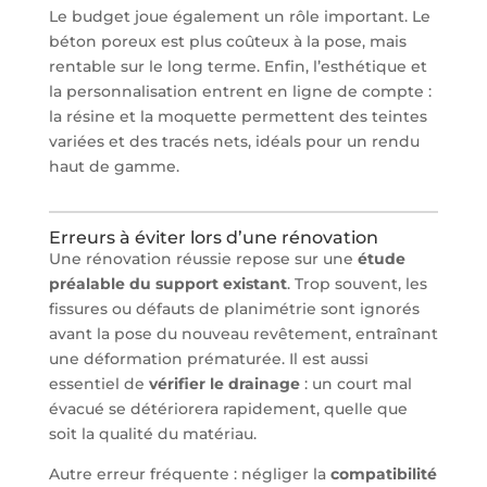
Le budget joue également un rôle important. Le
béton poreux est plus coûteux à la pose, mais
rentable sur le long terme. Enfin, l’esthétique et
la personnalisation entrent en ligne de compte :
la résine et la moquette permettent des teintes
variées et des tracés nets, idéals pour un rendu
haut de gamme.
Erreurs à éviter lors d’une rénovation
Une rénovation réussie repose sur une
étude
préalable du support existant
. Trop souvent, les
fissures ou défauts de planimétrie sont ignorés
avant la pose du nouveau revêtement, entraînant
une déformation prématurée. Il est aussi
essentiel de
vérifier le drainage
: un court mal
évacué se détériorera rapidement, quelle que
soit la qualité du matériau.
Autre erreur fréquente : négliger la
compatibilité