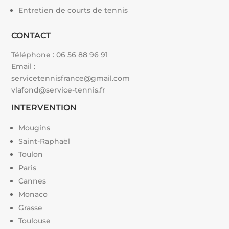
Entretien de courts de tennis
CONTACT
Téléphone :
06 56 88 96 91
Email :
servicetennisfrance@gmail.com
vlafond@service-tennis.fr
INTERVENTION
Mougins
Saint-Raphaël
Toulon
Paris
Cannes
Monaco
Grasse
Toulouse