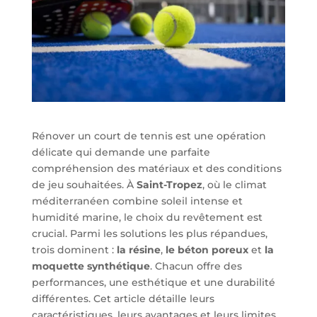
Rénover un court de tennis est une opération
délicate qui demande une parfaite
compréhension des matériaux et des conditions
de jeu souhaitées. À
Saint-Tropez
, où le climat
méditerranéen combine soleil intense et
humidité marine, le choix du revêtement est
crucial. Parmi les solutions les plus répandues,
trois dominent :
la résine
,
le béton poreux
et
la
moquette synthétique
. Chacun offre des
performances, une esthétique et une durabilité
différentes. Cet article détaille leurs
caractéristiques, leurs avantages et leurs limites