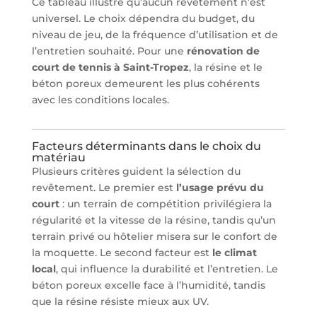
Ce tableau illustre qu’aucun revêtement n’est
universel. Le choix dépendra du budget, du
niveau de jeu, de la fréquence d’utilisation et de
l’entretien souhaité. Pour une
rénovation de
court de tennis à Saint-Tropez
, la résine et le
béton poreux demeurent les plus cohérents
avec les conditions locales.
Facteurs déterminants dans le choix du
matériau
Plusieurs critères guident la sélection du
revêtement. Le premier est
l’usage prévu du
court
: un terrain de compétition privilégiera la
régularité et la vitesse de la résine, tandis qu’un
terrain privé ou hôtelier misera sur le confort de
la moquette. Le second facteur est
le climat
local
, qui influence la durabilité et l’entretien. Le
béton poreux excelle face à l’humidité, tandis
que la résine résiste mieux aux UV.