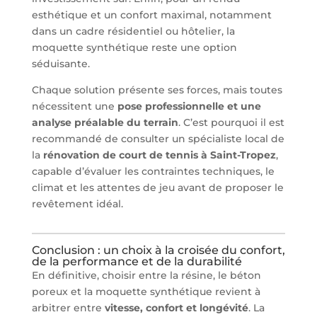
esthétique et un confort maximal, notamment
dans un cadre résidentiel ou hôtelier, la
moquette synthétique reste une option
séduisante.
Chaque solution présente ses forces, mais toutes
nécessitent une
pose professionnelle et une
analyse préalable du terrain
. C’est pourquoi il est
recommandé de consulter un spécialiste local de
la
rénovation de court de tennis à Saint-Tropez
,
capable d’évaluer les contraintes techniques, le
climat et les attentes de jeu avant de proposer le
revêtement idéal.
Conclusion : un choix à la croisée du confort,
de la performance et de la durabilité
En définitive, choisir entre la résine, le béton
poreux et la moquette synthétique revient à
arbitrer entre
vitesse, confort et longévité
. La