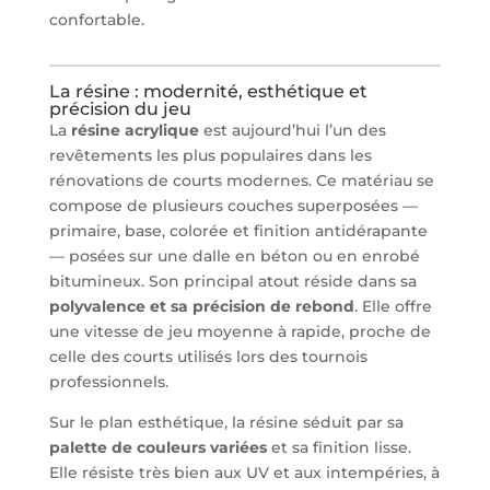
confortable.
La résine : modernité, esthétique et
précision du jeu
La
résine acrylique
est aujourd’hui l’un des
revêtements les plus populaires dans les
rénovations de courts modernes. Ce matériau se
compose de plusieurs couches superposées —
primaire, base, colorée et finition antidérapante
— posées sur une dalle en béton ou en enrobé
bitumineux. Son principal atout réside dans sa
polyvalence et sa précision de rebond
. Elle offre
une vitesse de jeu moyenne à rapide, proche de
celle des courts utilisés lors des tournois
professionnels.
Sur le plan esthétique, la résine séduit par sa
palette de couleurs variées
et sa finition lisse.
Elle résiste très bien aux UV et aux intempéries, à