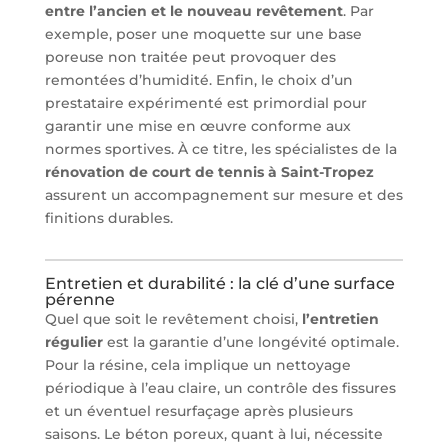
entre l’ancien et le nouveau revêtement
. Par
exemple, poser une moquette sur une base
poreuse non traitée peut provoquer des
remontées d’humidité. Enfin, le choix d’un
prestataire expérimenté est primordial pour
garantir une mise en œuvre conforme aux
normes sportives. À ce titre, les spécialistes de la
rénovation de court de tennis à Saint-Tropez
assurent un accompagnement sur mesure et des
finitions durables.
Entretien et durabilité : la clé d’une surface
pérenne
Quel que soit le revêtement choisi,
l’entretien
régulier
est la garantie d’une longévité optimale.
Pour la résine, cela implique un nettoyage
périodique à l’eau claire, un contrôle des fissures
et un éventuel resurfaçage après plusieurs
saisons. Le béton poreux, quant à lui, nécessite