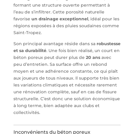
formant une structure ouverte permettant à
l’eau de s’infiltrer. Cette porosité naturelle
favorise
un drainage exceptionnel
, idéal pour les
régions exposées à des pluies soudaines comme
Saint-Tropez.
Son principal avantage réside dans sa
robustesse
et sa durabilité
. Une fois bien réalisé, un court en
béton poreux peut durer plus de
20 ans
avec
peu d’entretien. Sa surface offre un rebond
moyen et une adhérence constante, ce qui plaît
aux joueurs de tous niveaux. Il supporte très bien
les variations climatiques et nécessite rarement
une rénovation complète, sauf en cas de fissure
structurelle. C’est donc une solution économique
à long terme, bien adaptée aux clubs et
collectivités.
Inconvénients du béton poreux