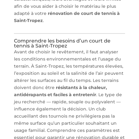
afin de vous aider à choisir le matériau le plus
adapté à votre
rénovation de court de tennis à
Saint-Tropez
.
Comprendre les besoins d’un court de
tennis à Saint-Tropez
Avant de choisir le revêtement, il faut analyser
les conditions environnementales et l’usage du
terrain. À Saint-Tropez, les températures élevées,
l’exposition au soleil et la salinité de l’air peuvent
altérer les surfaces au fil du temps. Les terrains
doivent donc être
résistants à la chaleur,
antidérapants et faciles à entretenir
. Le type de
jeu recherché — rapide, souple ou polyvalent —
influence également la décision. Un club
accueillant des tournois ne privilégiera pas la
même surface qu’un particulier souhaitant un
usage familial. Comprendre ces paramètres est
essentiel pour garantir une rénovation durable et