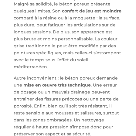
Malgré sa solidité, le béton poreux présente
quelques limites. Son
confort de jeu est moindre
comparé à la résine ou à la moquette : la surface,
plus dure, peut fatiguer les articulations sur de
longues sessions. De plus, son apparence est
plus brute et moins personnalisable. La couleur
grise traditionnelle peut être modifiée par des
peintures spécifiques, mais celles-ci s’estompent
avec le temps sous l’effet du soleil
méditerranéen.
Autre inconvénient : le béton poreux demande
une
mise en œuvre très technique
. Une erreur
de dosage ou un mauvais drainage peuvent
entraîner des fissures précoces ou une perte de
porosité. Enfin, bien qu’il soit très résistant, il
reste sensible aux mousses et salissures, surtout
dans les zones ombragées. Un nettoyage
régulier à haute pression s’impose donc pour
préserver son aspect et sa sécurité.