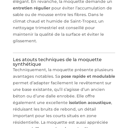
élégant. En revanche, la moquette demande un
entretien régulier
pour éviter l’accumulation de
sable ou de mousse entre les fibres. Dans le
climat chaud et humide de Saint-Tropez, un
nettoyage trimestriel est conseillé pour
maintenir la qualité de la surface et éviter le
glissement.
Les atouts techniques de la moquette
synthétique
Techniquement, la moquette présente plusieurs
avantages notables. Sa
pose rapide et modulable
permet d’adapter facilement le revêtement sur
une base existante, qu’il s’agisse d’un ancien
béton ou d’une dalle enrobée. Elle offre
également une excellente
isolation acoustique
,
réduisant les bruits de rebond, un détail
important pour les courts situés en zone
résidentielle. La moquette est aussi appréciée