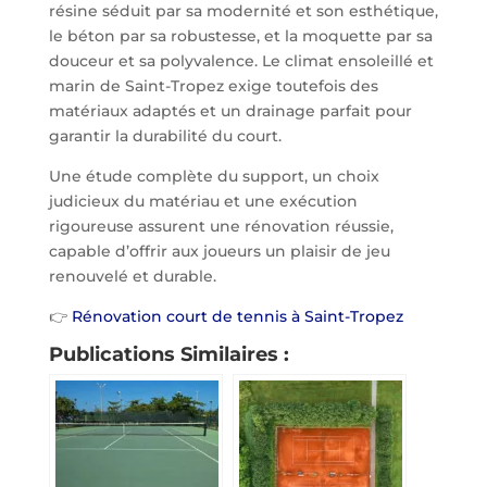
résine séduit par sa modernité et son esthétique,
le béton par sa robustesse, et la moquette par sa
douceur et sa polyvalence. Le climat ensoleillé et
marin de Saint-Tropez exige toutefois des
matériaux adaptés et un drainage parfait pour
garantir la durabilité du court.
Une étude complète du support, un choix
judicieux du matériau et une exécution
rigoureuse assurent une rénovation réussie,
capable d’offrir aux joueurs un plaisir de jeu
renouvelé et durable.
👉
Rénovation court de tennis à Saint-Tropez
Publications Similaires :