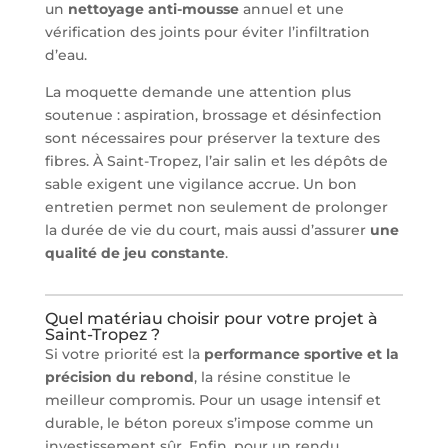
un
nettoyage anti-mousse
annuel et une
vérification des joints pour éviter l’infiltration
d’eau.
La moquette demande une attention plus
soutenue : aspiration, brossage et désinfection
sont nécessaires pour préserver la texture des
fibres. À Saint-Tropez, l’air salin et les dépôts de
sable exigent une vigilance accrue. Un bon
entretien permet non seulement de prolonger
la durée de vie du court, mais aussi d’assurer
une
qualité de jeu constante
.
Quel matériau choisir pour votre projet à
Saint-Tropez ?
Si votre priorité est la
performance sportive et la
précision du rebond
, la résine constitue le
meilleur compromis. Pour un usage intensif et
durable, le béton poreux s’impose comme un
investissement sûr. Enfin, pour un rendu