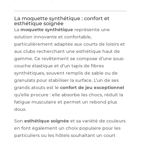
La moquette synthétique : confort et
esthétique soignée
La
moquette synthétique
représente une
solution innovante et confortable,
particulièrement adaptée aux courts de loisirs et
aux clubs recherchant une esthétique haut de
gamme. Ce revêtement se compose d’une sous-
couche élastique et d’un tapis de fibres
synthétiques, souvent remplis de sable ou de
granulats pour stabiliser la surface. L’un de ses
grands atouts est le
confort de jeu exceptionnel
qu’elle procure : elle absorbe les chocs, réduit la
fatigue musculaire et permet un rebond plus
doux.
Son
esthétique soignée
et sa variété de couleurs
en font également un choix populaire pour les
particuliers ou les hôtels souhaitant un court