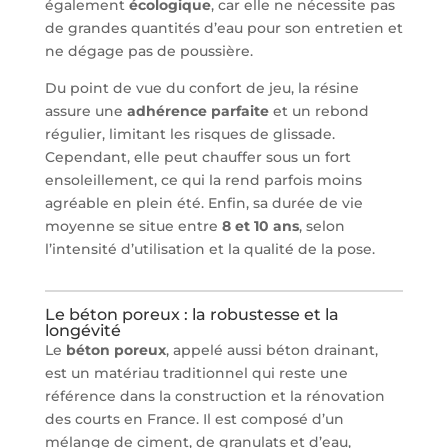
également
écologique
, car elle ne nécessite pas
de grandes quantités d’eau pour son entretien et
ne dégage pas de poussière.
Du point de vue du confort de jeu, la résine
assure une
adhérence parfaite
et un rebond
régulier, limitant les risques de glissade.
Cependant, elle peut chauffer sous un fort
ensoleillement, ce qui la rend parfois moins
agréable en plein été. Enfin, sa durée de vie
moyenne se situe entre
8 et 10 ans
, selon
l’intensité d’utilisation et la qualité de la pose.
Le béton poreux : la robustesse et la
longévité
Le
béton poreux
, appelé aussi béton drainant,
est un matériau traditionnel qui reste une
référence dans la construction et la rénovation
des courts en France. Il est composé d’un
mélange de ciment, de granulats et d’eau,