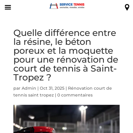
Quelle différence entre
la résine, le béton
poreux et la moquette
pour une rénovation de
court de tennis à Saint-
Tropez ?
par
Admin
|
Oct 31, 2025
|
Rénovation court de
tennis saint tropez
|
0 commentaires