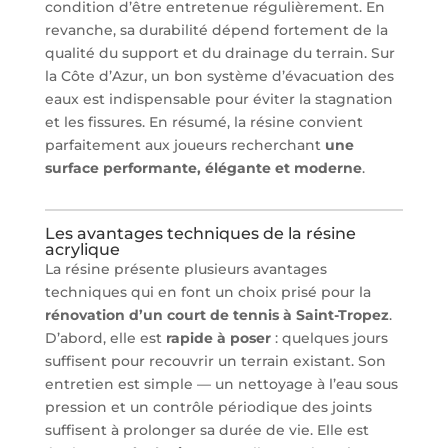
condition d’être entretenue régulièrement. En
revanche, sa durabilité dépend fortement de la
qualité du support et du drainage du terrain. Sur
la Côte d’Azur, un bon système d’évacuation des
eaux est indispensable pour éviter la stagnation
et les fissures. En résumé, la résine convient
parfaitement aux joueurs recherchant
une
surface performante, élégante et moderne
.
Les avantages techniques de la résine
acrylique
La résine présente plusieurs avantages
techniques qui en font un choix prisé pour la
rénovation d’un court de tennis à Saint-Tropez
.
D’abord, elle est
rapide à poser
: quelques jours
suffisent pour recouvrir un terrain existant. Son
entretien est simple — un nettoyage à l’eau sous
pression et un contrôle périodique des joints
suffisent à prolonger sa durée de vie. Elle est