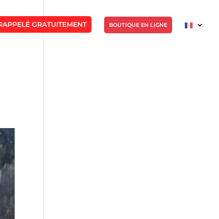
RAPPELÉ GRATUITEMENT
BOUTIQUE EN LIGNE