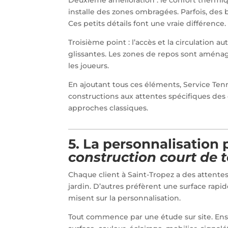
installe des zones ombragées. Parfois, des b
Ces petits détails font une vraie différence.
Troisième point : l’accès et la circulation a
glissantes. Les zones de repos sont aménagé
les joueurs.
En ajoutant tous ces éléments, Service Tenni
constructions aux attentes spécifiques des 
approches classiques.
5. La personnalisation
construction court de 
Chaque client à Saint-Tropez a des attentes
jardin. D’autres préfèrent une surface rapid
misent sur la personnalisation.
Tout commence par une étude sur site. Ensu