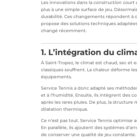
Les innovations dans la
construction court 
plus à une simple surface de jeu. Désormais
durabilité. Ces changements répondent à des
propose des solutions techniques adaptées 
changé récemment.
1. L’intégration du cli
À Saint-Tropez, le climat est chaud, sec et 
classiques souffrent. La chaleur déforme les
équipements.
Service Tennis a donc adapté ses méthodes.
et à l’humidité. Ensuite, ils intègrent des c
après les rares pluies. De plus, la structure
dilatation thermique.
Ce n’est pas tout. Service Tennis optimise aus
En parallèle, ils ajoutent des systèmes d’a
de conserver une qualité de jeu constante.