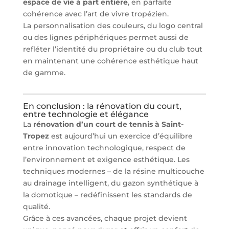
espace de vie à part entière
, en parfaite
cohérence avec l’art de vivre tropézien.
La personnalisation des couleurs, du logo central
ou des lignes périphériques permet aussi de
refléter l’identité du propriétaire ou du club tout
en maintenant une cohérence esthétique haut
de gamme.
En conclusion : la rénovation du court,
entre technologie et élégance
La
rénovation d’un court de tennis à Saint-
Tropez
est aujourd’hui un exercice d’équilibre
entre innovation technologique, respect de
l’environnement et exigence esthétique. Les
techniques modernes – de la résine multicouche
au drainage intelligent, du gazon synthétique à
la domotique – redéfinissent les standards de
qualité.
Grâce à ces avancées, chaque projet devient