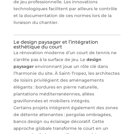
de jeu professionnelle. Les innovations
technologiques facilitent par ailleurs le contrôle
et la documentation de ces normes lors de la
livraison du chantier.
Le design paysager et l’intégration
esthétique du court
La rénovation moderne d’un court de tennis ne
s’arrête pas à la surface de jeu. Le
design
paysager
environnant joue un rôle clé dans
l’harmonie du site. À Saint-Tropez, les architectes
de loisirs privilégient des aménagements
élégants : bordures en pierre naturelle,
plantations méditerranéennes, allées
gravillonnées et mobiliers intégrés.
Certains projets intègrent également des zones
de détente attenantes : pergolas ombragées,
bancs design ou éclairage décoratif. Cette
approche globale transforme le court en un