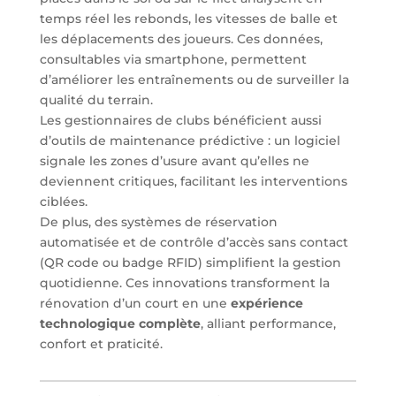
temps réel les rebonds, les vitesses de balle et
les déplacements des joueurs. Ces données,
consultables via smartphone, permettent
d’améliorer les entraînements ou de surveiller la
qualité du terrain.
Les gestionnaires de clubs bénéficient aussi
d’outils de maintenance prédictive : un logiciel
signale les zones d’usure avant qu’elles ne
deviennent critiques, facilitant les interventions
ciblées.
De plus, des systèmes de réservation
automatisée et de contrôle d’accès sans contact
(QR code ou badge RFID) simplifient la gestion
quotidienne. Ces innovations transforment la
rénovation d’un court en une
expérience
technologique complète
, alliant performance,
confort et praticité.