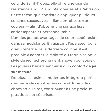
celui de Saint-Tropez, elle offre une grande
résistance aux UV, aux intempéries et à l’abrasion.
Cette technique consiste à appliquer plusieurs
couches successives — liant, enrobé, texture,
couleur — afin d’obtenir une surface lisse,
antidérapante et personnalisable.
L’un des grands avantages de ce procédé réside
dans sa modularité. En ajustant l’épaisseur ou la
granulométrie de la dernière couche, il est
possible d’adapter la rapidité du terrain selon le
style de jeu recherché (lent, moyen ou rapide).
Les joueurs bénéficient ainsi d’un
confort de jeu
sur mesure
.
De plus, les résines modernes intègrent parfois
des particules élastomères qui réduisent les
chocs articulaires, contribuant à une pratique
plus douce et sécurisée.
Le gazon synthétique nouvelle génération :