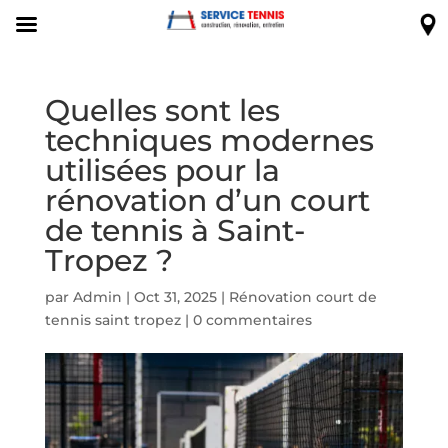
Quelles sont les
techniques modernes
utilisées pour la
rénovation d’un court
de tennis à Saint-
Tropez ?
par
Admin
|
Oct 31, 2025
|
Rénovation court de
tennis saint tropez
|
0 commentaires