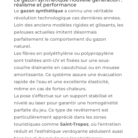
réalisme et performance
Le
gazon synthétique
a connu une véritable
révolution technologique ces dernières années.
Loin des anciens modèles rigides et glissants, les
pelouses actuelles imitent désormais
parfaitement le comportement du gazon
naturel.
Les fibres en polyéthylène ou polypropylène
sont traitées anti-UV et fixées sur une sous-
couche drainante en caoutchouc ou en mousse
amortissante. Ce système assure une évacuation
rapide de l’eau et une excellente élasticité,
même en cas de fortes chaleurs.
La pose s’effectue sur un support stabilisé et
nivelé au laser pour garantir une homogénéité
parfaite du jeu. Ce type de revêtement est
particulièrement apprécié dans les zones
touristiques comme
Saint-Tropez
, où l’entretien
réduit et l’esthétique verdoyante séduisent aussi