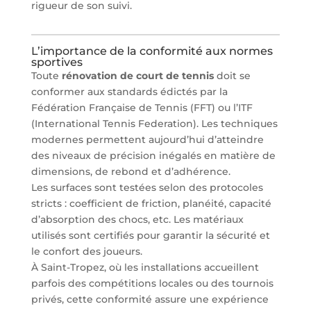
rigueur de son suivi.
L’importance de la conformité aux normes
sportives
Toute
rénovation de court de tennis
doit se
conformer aux standards édictés par la
Fédération Française de Tennis (FFT) ou l’ITF
(International Tennis Federation). Les techniques
modernes permettent aujourd’hui d’atteindre
des niveaux de précision inégalés en matière de
dimensions, de rebond et d’adhérence.
Les surfaces sont testées selon des protocoles
stricts : coefficient de friction, planéité, capacité
d’absorption des chocs, etc. Les matériaux
utilisés sont certifiés pour garantir la sécurité et
le confort des joueurs.
À Saint-Tropez, où les installations accueillent
parfois des compétitions locales ou des tournois
privés, cette conformité assure une expérience