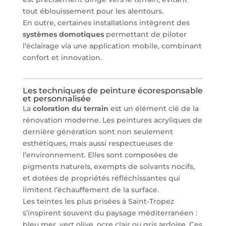
tout éblouissement pour les alentours.
En outre, certaines installations intègrent des
systèmes domotiques
permettant de piloter
l’éclairage via une application mobile, combinant
confort et innovation.
Les techniques de peinture écoresponsable
et personnalisée
La
coloration du terrain
est un élément clé de la
rénovation moderne. Les peintures acryliques de
dernière génération sont non seulement
esthétiques, mais aussi respectueuses de
l’environnement. Elles sont composées de
pigments naturels, exempts de solvants nocifs,
et dotées de propriétés réfléchissantes qui
limitent l’échauffement de la surface.
Les teintes les plus prisées à Saint-Tropez
s’inspirent souvent du paysage méditerranéen :
bleu mer, vert olive, ocre clair ou gris ardoise. Ces