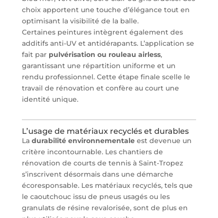
choix apportent une touche d’élégance tout en
optimisant la visibilité de la balle.
Certaines peintures intègrent également des
additifs anti-UV et antidérapants. L’application se
fait par
pulvérisation ou rouleau airless
,
garantissant une répartition uniforme et un
rendu professionnel. Cette étape finale scelle le
travail de rénovation et confère au court une
identité unique.
L’usage de matériaux recyclés et durables
La
durabilité environnementale
est devenue un
critère incontournable. Les chantiers de
rénovation de courts de tennis à Saint-Tropez
s’inscrivent désormais dans une démarche
écoresponsable. Les matériaux recyclés, tels que
le caoutchouc issu de pneus usagés ou les
granulats de résine revalorisée, sont de plus en