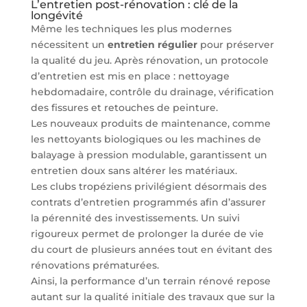
L’entretien post-rénovation : clé de la
longévité
Même les techniques les plus modernes
nécessitent un
entretien régulier
pour préserver
la qualité du jeu. Après rénovation, un protocole
d’entretien est mis en place : nettoyage
hebdomadaire, contrôle du drainage, vérification
des fissures et retouches de peinture.
Les nouveaux produits de maintenance, comme
les nettoyants biologiques ou les machines de
balayage à pression modulable, garantissent un
entretien doux sans altérer les matériaux.
Les clubs tropéziens privilégient désormais des
contrats d’entretien programmés afin d’assurer
la pérennité des investissements. Un suivi
rigoureux permet de prolonger la durée de vie
du court de plusieurs années tout en évitant des
rénovations prématurées.
Ainsi, la performance d’un terrain rénové repose
autant sur la qualité initiale des travaux que sur la