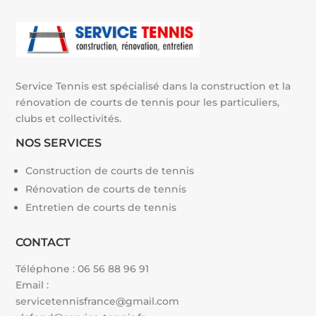
e
:
Service Tennis est spécialisé dans la construction et la
rénovation de courts de tennis pour les particuliers,
clubs et collectivités.
NOS SERVICES
Construction de courts de tennis
Rénovation de courts de tennis
Entretien de courts de tennis
CONTACT
Téléphone :
06 56 88 96 91
Email :
servicetennisfrance@gmail.com