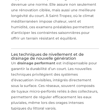
devenue une norme. Elle assure non seulement
une rénovation ciblée, mais aussi une meilleure
longévité du court. À Saint-Tropez, où le climat
méditerranéen impose chaleur, vent et
humidité, ces examens préalables permettent
d’anticiper les contraintes saisonnières pour
offrir un terrain résistant et équilibré.
Les techniques de nivellement et de
drainage de nouvelle génération
Un
drainage performant
est indispensable pour
garantir la durabilité d’un court. Les nouvelles
techniques privilégient des systèmes
d’évacuation invisibles, intégrés directement
sous la surface. Ces réseaux, souvent composés
de tuyaux micro-perforés reliés à des collecteurs,
permettent de réguler efficacement les eaux
pluviales, même lors des orages intenses
typiques du littoral varois.