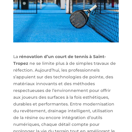
La
rénovation d’un court de tennis à Saint-
Tropez
ne se limite plus à de simples travaux de
réfection. Aujourd’hui, les professionnels
s’appuient sur des technologies de pointe, des
matériaux innovants et des méthodes
respectueuses de l’environnement pour offrir
aux joueurs des surfaces à la fois esthétiques,
durables et performantes. Entre modernisation
du revêtement, drainage intelligent, utilisation
de la résine ou encore intégration d’outils
numériques, chaque détail compte pour
prolonger la vie du terrain tout en améliorant le