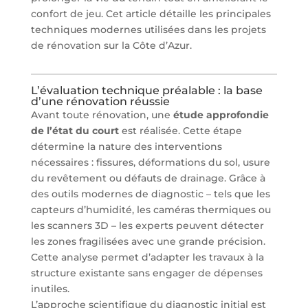
confort de jeu. Cet article détaille les principales
techniques modernes utilisées dans les projets
de rénovation sur la Côte d’Azur.
L’évaluation technique préalable : la base
d’une rénovation réussie
Avant toute rénovation, une
étude approfondie
de l’état du court
est réalisée. Cette étape
détermine la nature des interventions
nécessaires : fissures, déformations du sol, usure
du revêtement ou défauts de drainage. Grâce à
des outils modernes de diagnostic – tels que les
capteurs d’humidité, les caméras thermiques ou
les scanners 3D – les experts peuvent détecter
les zones fragilisées avec une grande précision.
Cette analyse permet d’adapter les travaux à la
structure existante sans engager de dépenses
inutiles.
L’approche scientifique du diagnostic initial est