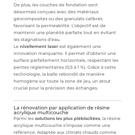
De plus, les couches de fondation sont
désormais conçues avec des matériaux
géocomposites ou des granulats calibrés
favorisant la perméabilité. L’objectif est de
maintenir une planéité parfaite tout en évitant
les stagnations d’eau.
Le
nivellement laser
est également une
innovation marquante. Il permet d’obtenir une
surface parfaitement horizontale, respectant les
pentes réglementaires (0,5 à 1 %). Grâce à cette
technologie, la balle rebondit de manière
homogène sur toute la zone de jeu, un atout
crucial pour la précision des échanges.
La rénovation par application de résine
acrylique multicouche
Parmi les
solutions les plus plébiscitées
, la résine
acrylique multicouche s’impose comme une
référence. Adaptée aux climats chauds comme