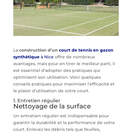
La
construction d’un
court de tennis en gazon
synthétique
à Nice
offre de nombreux
avantages, mais pour en tirer le meilleur parti, il
est essentiel d’adopter des pratiques qui
optimisent son utilisation. Voici quelques
conseils pratiques pour maximiser l’efficacité et
le plaisir d’utilisation de votre court.
1. Entretien régulier
Nettoyage de la surface
Un entretien régulier est indispensable pour
garantir la durabilité et la performance de votre
court. Enlevez les débris tels que feuilles,