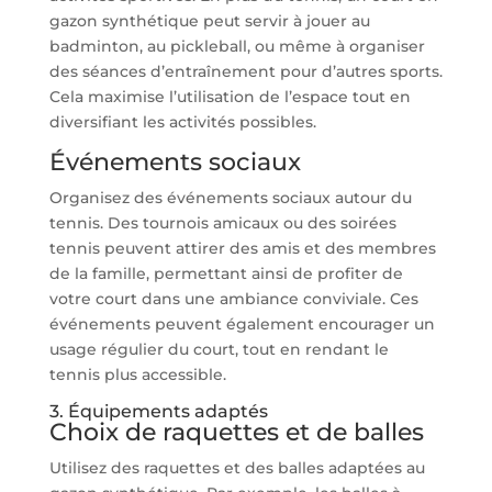
gazon synthétique peut servir à jouer au
badminton, au pickleball, ou même à organiser
des séances d’entraînement pour d’autres sports.
Cela maximise l’utilisation de l’espace tout en
diversifiant les activités possibles.
Événements sociaux
Organisez des événements sociaux autour du
tennis. Des tournois amicaux ou des soirées
tennis peuvent attirer des amis et des membres
de la famille, permettant ainsi de profiter de
votre court dans une ambiance conviviale. Ces
événements peuvent également encourager un
usage régulier du court, tout en rendant le
tennis plus accessible.
3. Équipements adaptés
Choix de raquettes et de balles
Utilisez des raquettes et des balles adaptées au