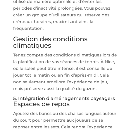
utilisé de manière optimale et d’éviter les
périodes d’inactivité prolongées. Vous pouvez
créer un groupe d’utilisateurs qui réserve des
créneaux horaires, maximisant ainsi la
fréquentation.
Gestion des conditions
climatiques
Tenez compte des conditions climatiques lors de
la planification de vos séances de tennis. À Nice,
où le soleil peut être intense, il est conseillé de
jouer tôt le matin ou en fin d’après-midi. Cela
non seulement améliore l’expérience de jeu,
mais préserve aussi la qualité du gazon.
5. Intégration d’aménagements paysagers
Espaces de repos
Ajoutez des bancs ou des chaises longues autour
du court pour permettre aux joueurs de se
reposer entre les sets. Cela rendra l’expérience