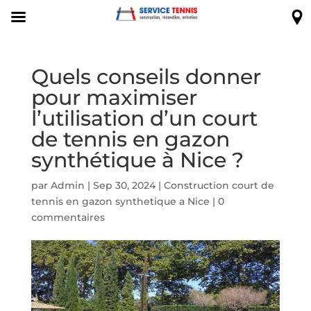
Quels conseils donner
pour maximiser
l’utilisation d’un court
de tennis en gazon
synthétique à Nice ?
par
Admin
|
Sep 30, 2024
|
Construction court de
tennis en gazon synthetique a Nice
|
0
commentaires