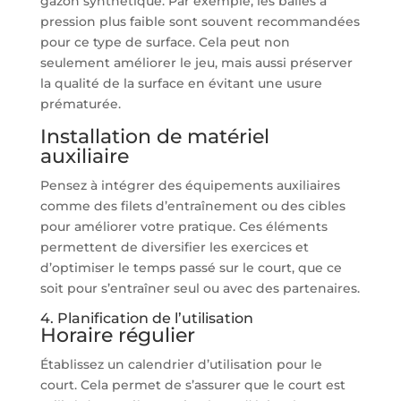
gazon synthétique. Par exemple, les balles à
pression plus faible sont souvent recommandées
pour ce type de surface. Cela peut non
seulement améliorer le jeu, mais aussi préserver
la qualité de la surface en évitant une usure
prématurée.
Installation de matériel
auxiliaire
Pensez à intégrer des équipements auxiliaires
comme des filets d’entraînement ou des cibles
pour améliorer votre pratique. Ces éléments
permettent de diversifier les exercices et
d’optimiser le temps passé sur le court, que ce
soit pour s’entraîner seul ou avec des partenaires.
4. Planification de l’utilisation
Horaire régulier
Établissez un calendrier d’utilisation pour le
court. Cela permet de s’assurer que le court est