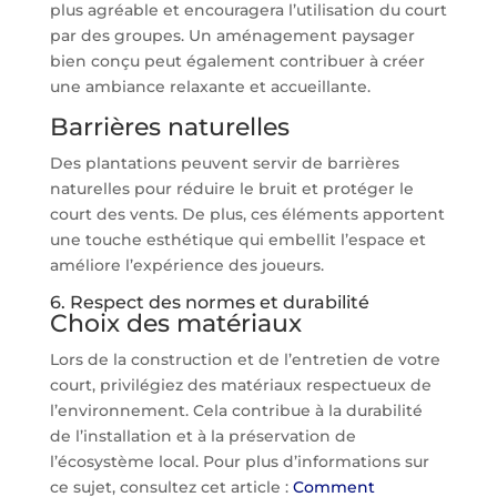
plus agréable et encouragera l’utilisation du court
par des groupes. Un aménagement paysager
bien conçu peut également contribuer à créer
une ambiance relaxante et accueillante.
Barrières naturelles
Des plantations peuvent servir de barrières
naturelles pour réduire le bruit et protéger le
court des vents. De plus, ces éléments apportent
une touche esthétique qui embellit l’espace et
améliore l’expérience des joueurs.
6. Respect des normes et durabilité
Choix des matériaux
Lors de la construction et de l’entretien de votre
court, privilégiez des matériaux respectueux de
l’environnement. Cela contribue à la durabilité
de l’installation et à la préservation de
l’écosystème local. Pour plus d’informations sur
ce sujet, consultez cet article :
Comment