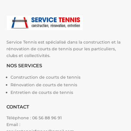
v
e
:
Service Tennis est spécialisé dans la construction et la
rénovation de courts de tennis pour les particuliers,
clubs et collectivités.
NOS SERVICES
Construction de courts de tennis
Rénovation de courts de tennis
Entretien de courts de tennis
CONTACT
Téléphone :
06 56 88 96 91
Email :