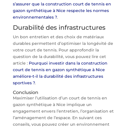
s’assurer que la construction court de tennis en
gazon synthétique à Nice respecte les normes
environnementales ?
.
Durabilité des infrastructures
Un bon entretien et des choix de matériaux
durables permettent d’optimiser la longévité de
votre court de tennis. Pour approfondir la
question de la durabilité, vous pouvez lire cet
article :
Pourquoi investir dans la construction
court de tennis en gazon synthétique à Nice
améliore-t-il la durabilité des infrastructures
sportives ?
.
Conclusion
Maximiser l’utilisation d’un court de tennis en
gazon synthétique à Nice implique un
engagement envers l’entretien, l’organisation et
l’aménagement de l’espace. En suivant ces
conseils, vous pouvez créer un environnement