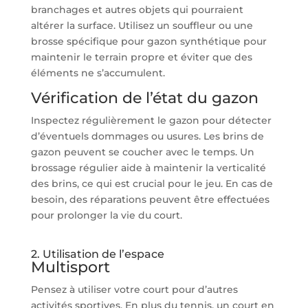
branchages et autres objets qui pourraient
altérer la surface. Utilisez un souffleur ou une
brosse spécifique pour gazon synthétique pour
maintenir le terrain propre et éviter que des
éléments ne s’accumulent.
Vérification de l’état du gazon
Inspectez régulièrement le gazon pour détecter
d’éventuels dommages ou usures. Les brins de
gazon peuvent se coucher avec le temps. Un
brossage régulier aide à maintenir la verticalité
des brins, ce qui est crucial pour le jeu. En cas de
besoin, des réparations peuvent être effectuées
pour prolonger la vie du court.
2. Utilisation de l’espace
Multisport
Pensez à utiliser votre court pour d’autres
activités sportives. En plus du tennis, un court en