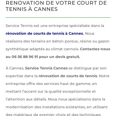
RENOVATION DE VOTRE COURT DE
TENNIS À CANNES
Service Tennis est une entreprise spécialisée dans la
rénovation de courts de tennis à Cannes
.
Nous
réalisons des terrains en béton poreux, résine ou gazon
synthétique adaptés au climat cannois.
Contactez-nous
au 06 56 88 96 91 pour un devis gratuit.
À Cannes,
Service Tennis Cannes
se distingue par son
expertise dans la
rénovation de courts de tennis
. Notre
entreprise offre des services haut de gamme, en
mettant l’accent sur la qualité exceptionnelle et
l’attention aux détails. Nous nous spécialisons dans la
modernisation des installations existantes, en utilisant
des matériaux de premier choix et des techniques