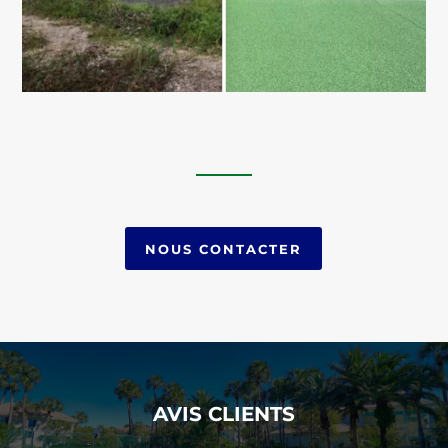
NOUS CONTACTER
AVIS CLIENTS