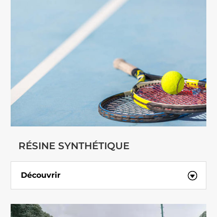
RÉSINE SYNTHÉTIQUE
Découvrir