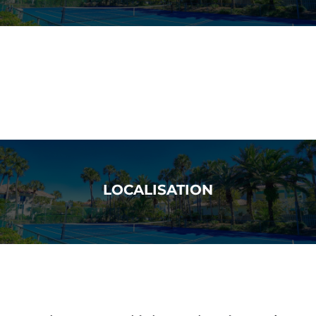
LOCALISATION