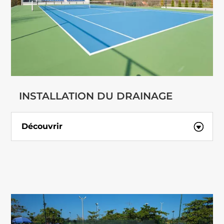
INSTALLATION DU DRAINAGE
Découvrir