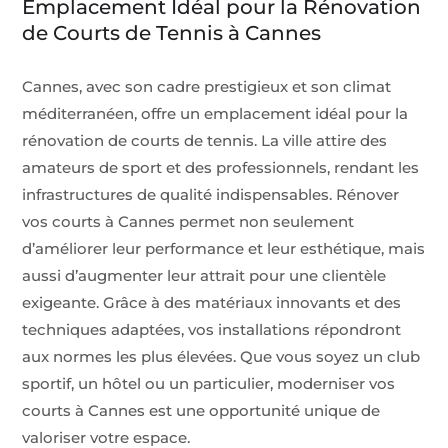
Emplacement Idéal pour la Rénovation
de Courts de Tennis à Cannes
Cannes, avec son cadre prestigieux et son climat
méditerranéen, offre un emplacement idéal pour la
rénovation de courts de tennis. La ville attire des
amateurs de sport et des professionnels, rendant les
infrastructures de qualité indispensables. Rénover
vos courts à Cannes permet non seulement
d’améliorer leur performance et leur esthétique, mais
aussi d’augmenter leur attrait pour une clientèle
exigeante. Grâce à des matériaux innovants et des
techniques adaptées, vos installations répondront
aux normes les plus élevées. Que vous soyez un club
sportif, un hôtel ou un particulier, moderniser vos
courts à Cannes est une opportunité unique de
valoriser votre espace.