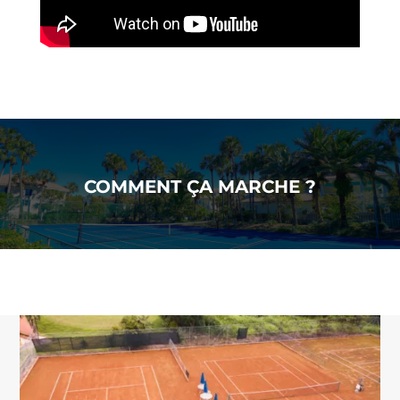
COMMENT ÇA MARCHE ?