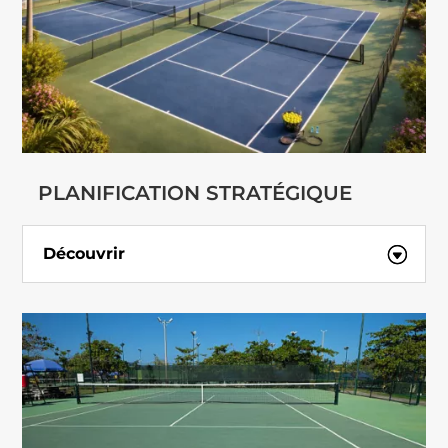
PLANIFICATION STRATÉGIQUE
Découvrir