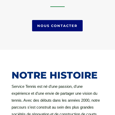
NOUS CONTACTER
NOTRE HISTOIRE
Service Tennis est né d’une passion, d’une
expérience et d’une envie de partager une vision du
tennis. Avec des débuts dans les années 2000, notre
parcours s’est construit au sein des plus grandes
sociétés de rénovation et de construction de courts