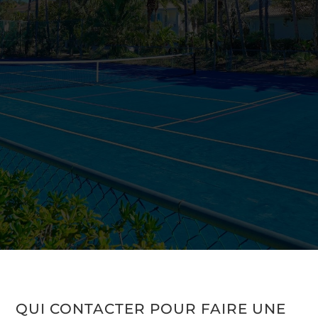
QUI CONTACTER POUR FAIRE UNE