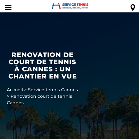
RENOVATION DE
COURT DE TENNIS
À CANNES : UN
CHANTIER EN VUE
Accueil
>
Service tennis Cannes
>
Renovation court de tennis
Cannes