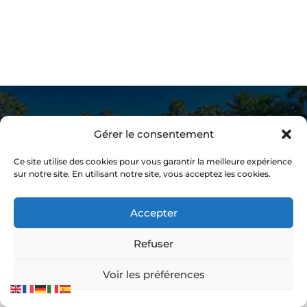
POUR VOUS FAIRE UNE IDÉE
Gérer le consentement
Ce site utilise des cookies pour vous garantir la meilleure expérience
sur notre site. En utilisant notre site, vous acceptez les cookies.
Accepter
Refuser
Voir les préférences