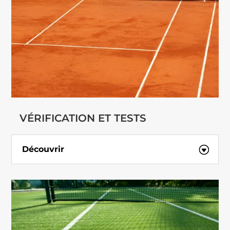
VÉRIFICATION ET TESTS
Découvrir