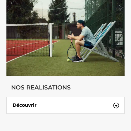
NOS REALISATIONS
Découvrir