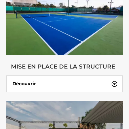
MISE EN PLACE DE LA STRUCTURE
Découvrir