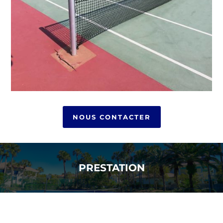
NOUS CONTACTER
PRESTATION