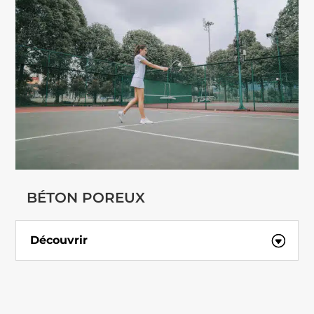
BÉTON POREUX
Découvrir