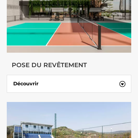
POSE DU REVÊTEMENT
Découvrir