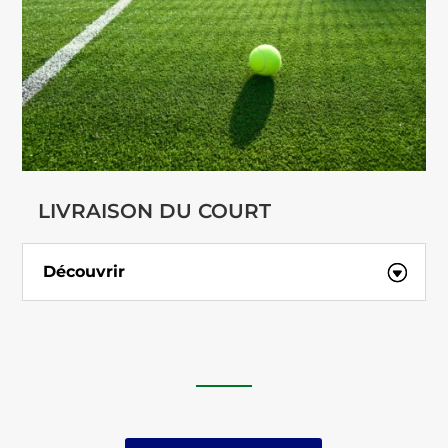
LIVRAISON DU COURT
Découvrir