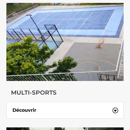
MULTI-SPORTS
Découvrir