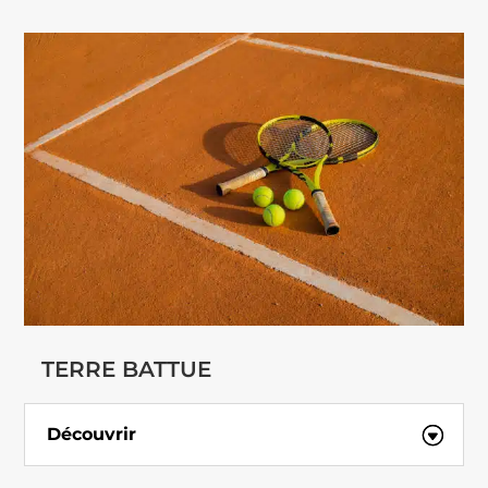
TERRE BATTUE
Découvrir