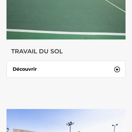
TRAVAIL DU SOL
Découvrir