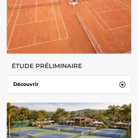
ÉTUDE PRÉLIMINAIRE
Découvrir