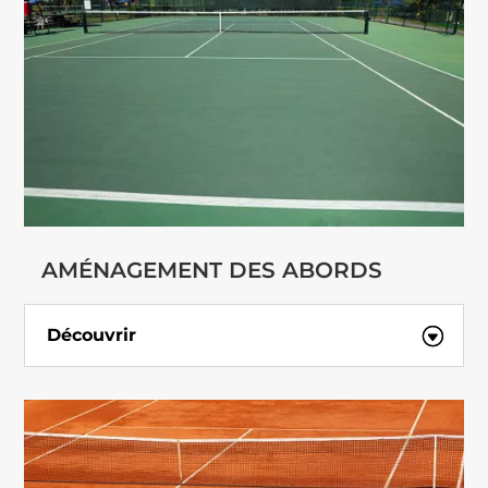
AMÉNAGEMENT DES ABORDS
Découvrir