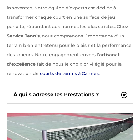
innovantes. Notre équipe d’experts est dédiée à
transformer chaque court en une surface de jeu
parfaite, répondant aux normes les plus strictes. Chez
Service Tennis
, nous comprenons l’importance d’un
terrain bien entretenu pour le plaisir et la performance
des joueurs. Notre engagement envers l’
artisanat
d’excellence
fait de nous le choix privilégié pour la
rénovation de
courts de tennis à Cannes
.
À qui s'adresse les Prestations ?