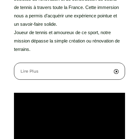
de tennis à travers toute la France. Cette immersion
nous a permis d’acquérir une expérience pointue et
un savoir-faire solide.
Joueur de tennis et amoureux de ce sport, notre
mission dépasse la simple création ou rénovation de
terrains.
Lire Plus