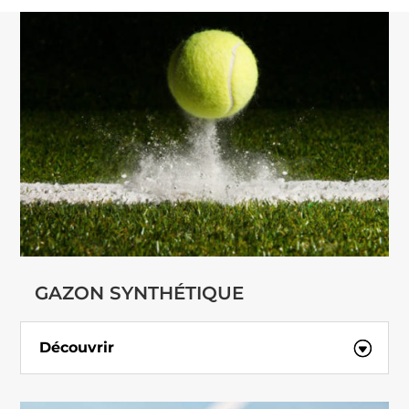
GAZON SYNTHÉTIQUE
Découvrir