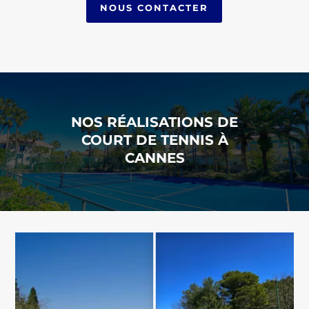
NOUS CONTACTER
NOS RÉALISATIONS DE
COURT DE TENNIS À
CANNES