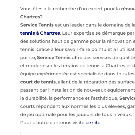
Vous êtes a la recherche d’un expert pour la
rénov
Chartres
?
Service Tennis
est un leader dans le domaine de l
tennis à Chartres
. Leur expertise se démarque par
des solutions haut de gamme pour la rénovation et
tennis. Grâce à leur savoir-faire pointu et à l’utili
pointe,
Service Tennis
offre des services de qualit
et moderniser les terrains de tennis à Chartres et 
équipe expérimentée est spécialisée dans tous les
court de tennis
, allant de la réparation des surfa
passant par l’installation de nouveaux équipement
la durabilité, la performance et l’esthétique,
Servic
courts répondent aux normes les plus élevées, ga
de jeu optimale pour les joueurs de tous niveaux.
Pour d’autre contenus visité
ce site.