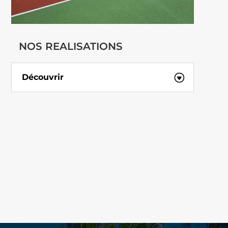
NOS REALISATIONS
Découvrir