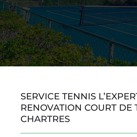
SERVICE TENNIS L’EXPER
RENOVATION COURT DE 
CHARTRES