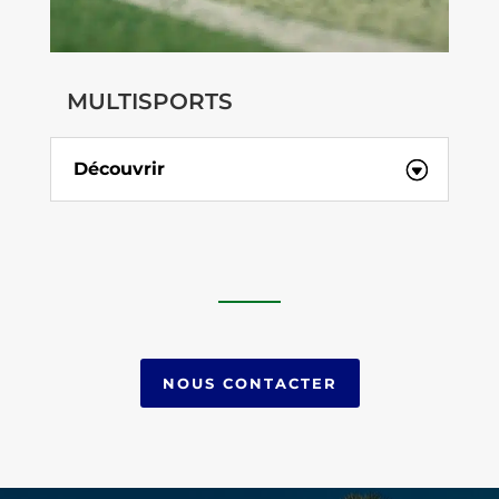
MULTISPORTS
Découvrir
NOUS CONTACTER