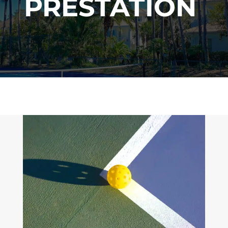
PRESTATION