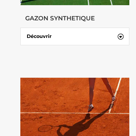
GAZON SYNTHETIQUE
Découvrir