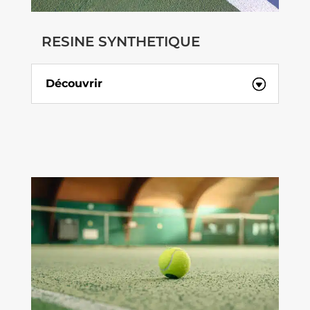
RESINE SYNTHETIQUE
Découvrir