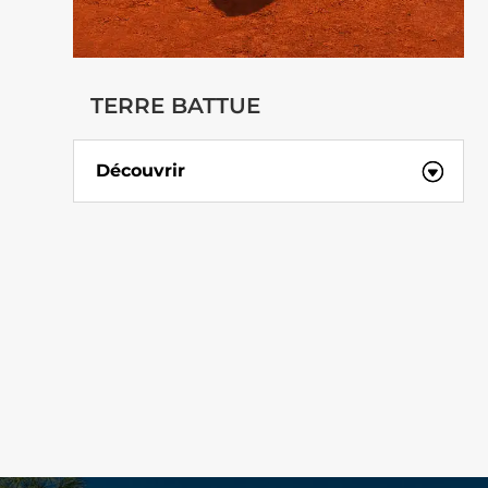
TERRE BATTUE
Découvrir