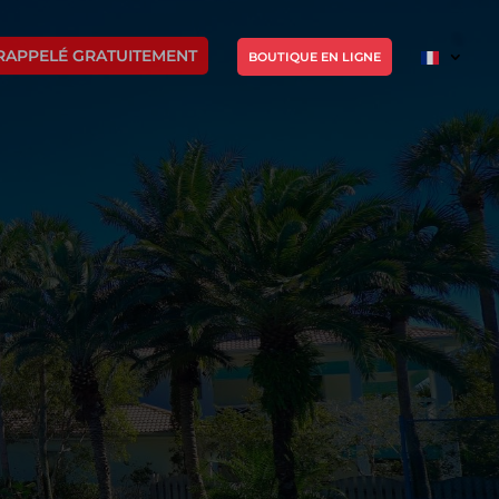
RAPPELÉ GRATUITEMENT
BOUTIQUE EN LIGNE