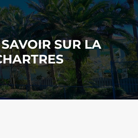
SAVOIR SUR LA
 CHARTRES