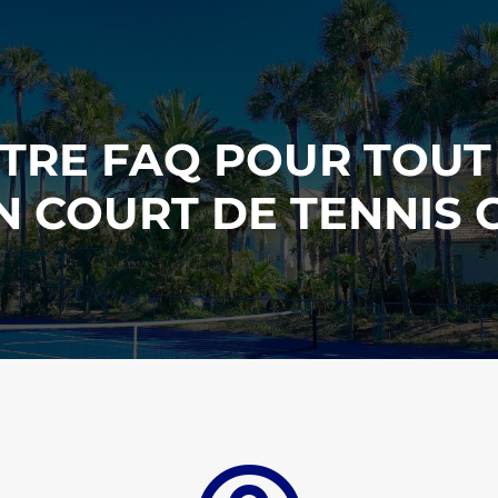
RE FAQ POUR TOUT 
N COURT DE TENNIS