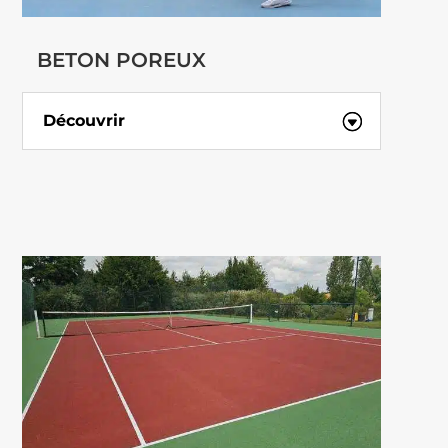
BETON POREUX
Découvrir