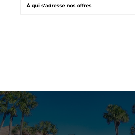
À qui s'adresse nos offres