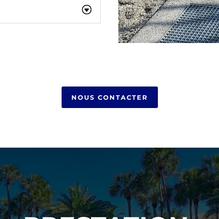
NOUS CONTACTER