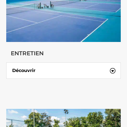
ENTRETIEN
Découvrir