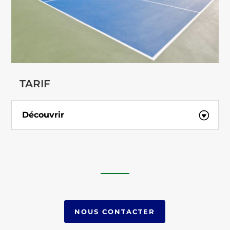
TARIF
Découvrir
NOUS CONTACTER