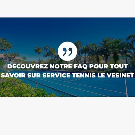

DECOUVREZ NOTRE FAQ POUR TOUT
SAVOIR SUR SERVICE TENNIS LE VESINET