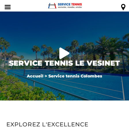

SERVICE TENNIS LE VESINET
Accueil
>
Service tennis Colombes
EXPLOREZ L'EXCELLENCE