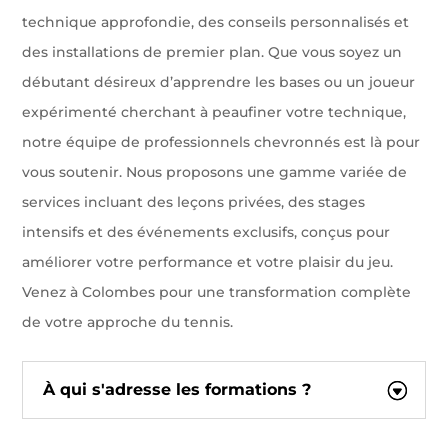
technique approfondie, des conseils personnalisés et
des installations de premier plan. Que vous soyez un
débutant désireux d’apprendre les bases ou un joueur
expérimenté cherchant à peaufiner votre technique,
notre équipe de professionnels chevronnés est là pour
vous soutenir. Nous proposons une gamme variée de
services incluant des leçons privées, des stages
intensifs et des événements exclusifs, conçus pour
améliorer votre performance et votre plaisir du jeu.
Venez à Colombes pour une transformation complète
de votre approche du tennis.
À qui s'adresse les formations ?