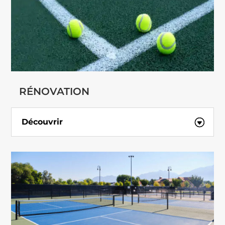
RÉNOVATION
Découvrir