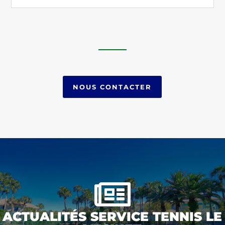
NOUS CONTACTER

ACTUALITÉS SERVICE TENNIS LE