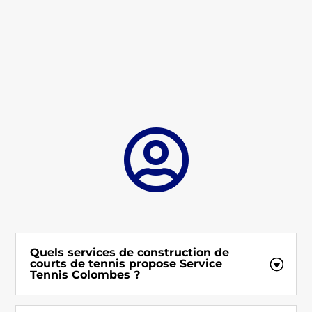

Quels services de construction de
courts de tennis propose Service
Tennis Colombes ?