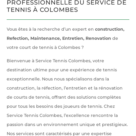
PROFESSIONNELLE DU SERVICE DE
TENNIS À COLOMBES
Vous êtes à la recherche d’un expert en
construction,
Refection, Maintenance, Entretien, Renovation
de
votre court de tennis à Colombes ?
Bienvenue à Service Tennis Colombes, votre
destination ultime pour une expérience de tennis
exceptionnelle. Nous nous spécialisons dans la
construction, la réfection, l’entretien et la rénovation
de courts de tennis, offrant des solutions complètes
pour tous les besoins des joueurs de tennis. Chez
Service Tennis Colombes, l’excellence rencontre la
passion dans un environnement unique et prestigieux.
Nos services sont caractérisés par une expertise