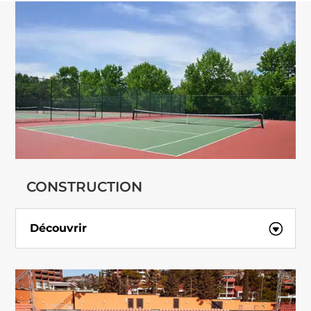
CONSTRUCTION
Découvrir