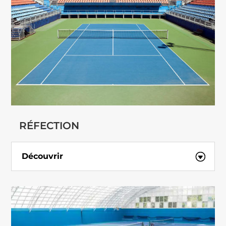
RÉFECTION
Découvrir