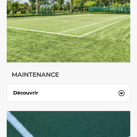
MAINTENANCE
Découvrir