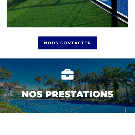
NOUS CONTACTER

NOS PRESTATIONS