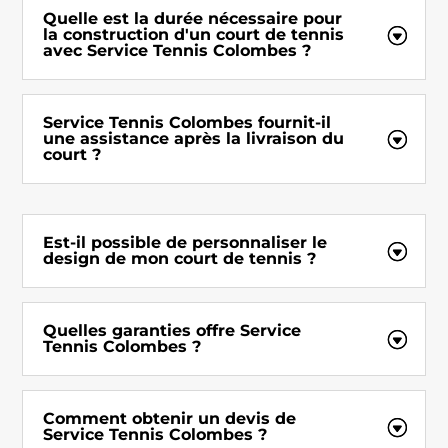
Quelle est la durée nécessaire pour
la construction d'un court de tennis
avec Service Tennis Colombes ?
Service Tennis Colombes fournit-il
une assistance après la livraison du
court ?
Est-il possible de personnaliser le
design de mon court de tennis ?
Quelles garanties offre Service
Tennis Colombes ?
Comment obtenir un devis de
Service Tennis Colombes ?