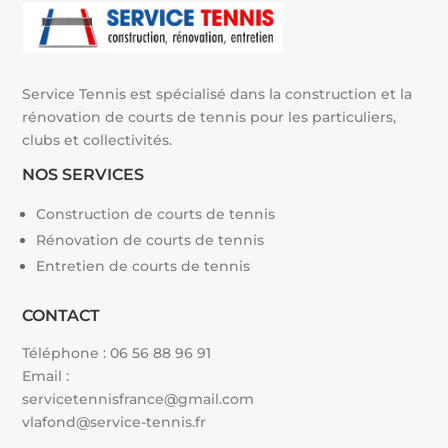
Service Tennis est spécialisé dans la construction et la
rénovation de courts de tennis pour les particuliers,
clubs et collectivités.
NOS SERVICES
Construction de courts de tennis
Rénovation de courts de tennis
Entretien de courts de tennis
CONTACT
Téléphone :
06 56 88 96 91
Email :
servicetennisfrance@gmail.com
vlafond@service-tennis.fr