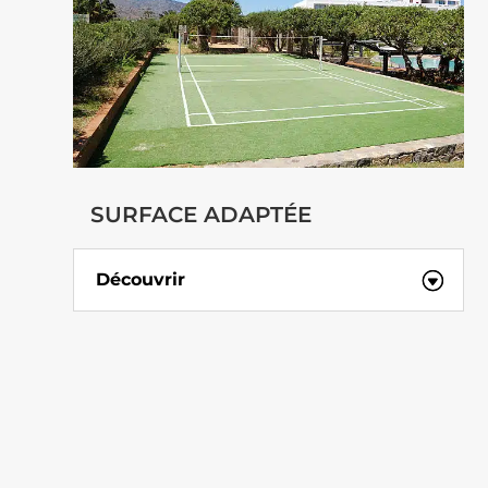
SURFACE ADAPTÉE
Découvrir