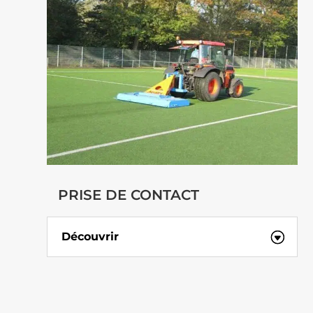
PRISE DE CONTACT
Découvrir