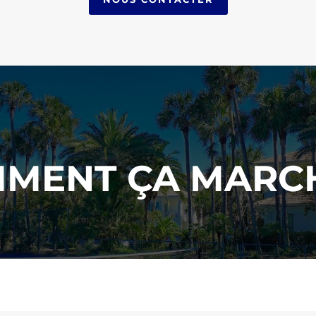
MENT ÇA MARCH