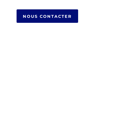
NOUS CONTACTER