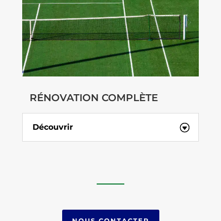
RÉNOVATION COMPLÈTE
Découvrir
NOUS CONTACTER