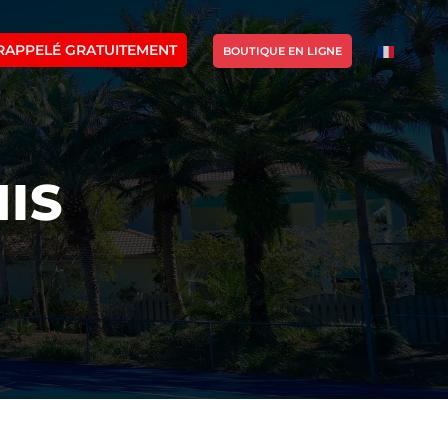
RAPPELÉ GRATUITEMENT
BOUTIQUE EN LIGNE
IS