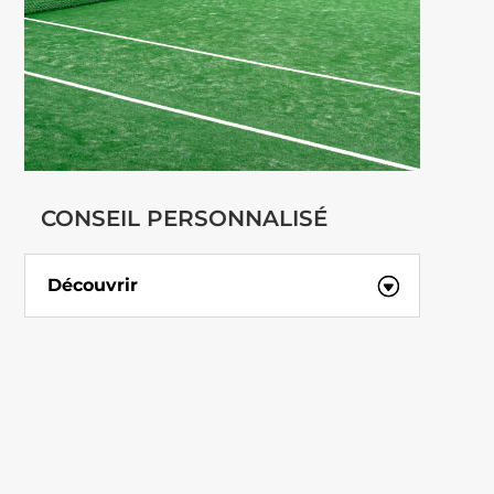
CONSEIL PERSONNALISÉ
Découvrir