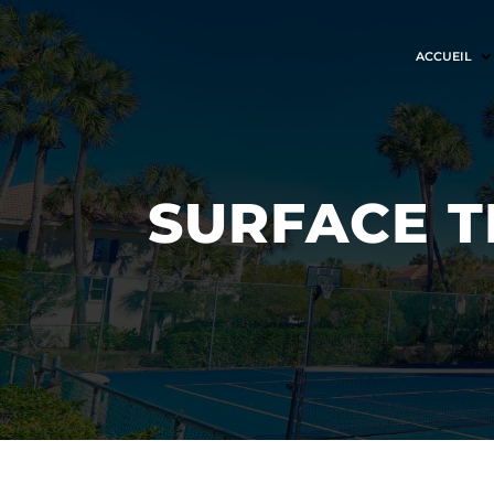
ACCUEIL
SURFACE T