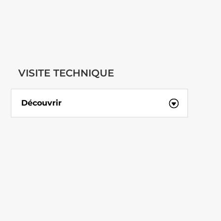
VISITE TECHNIQUE
Découvrir