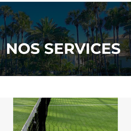
NOS SERVICES