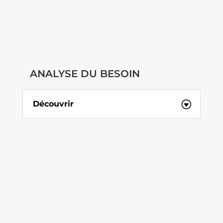
ANALYSE DU BESOIN
Découvrir