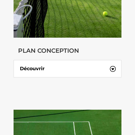
PLAN CONCEPTION
Découvrir