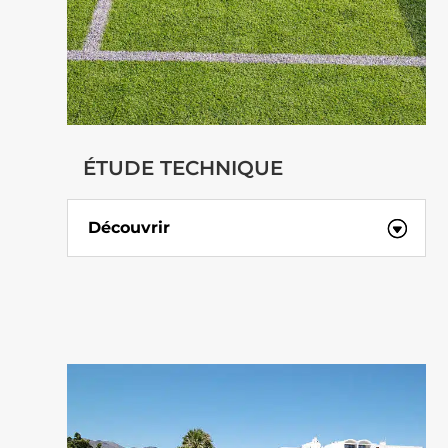
ÉTUDE TECHNIQUE
Découvrir