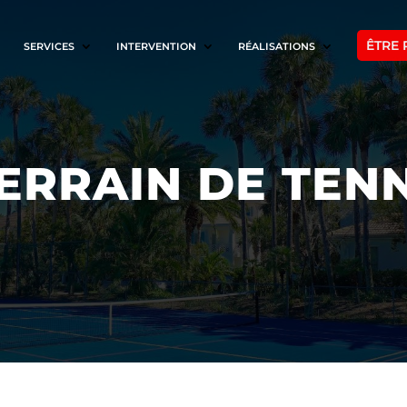
ÊTRE 
SERVICES
INTERVENTION
RÉALISATIONS
ERRAIN DE TENN