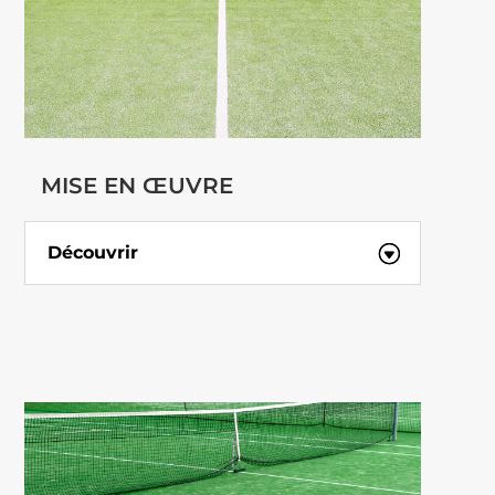
MISE EN ŒUVRE
Découvrir