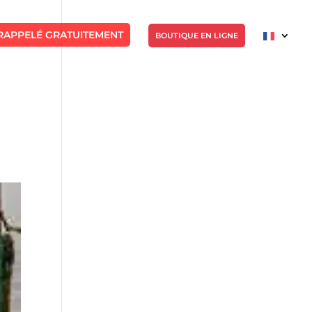
RAPPELÉ GRATUITEMENT
BOUTIQUE EN LIGNE