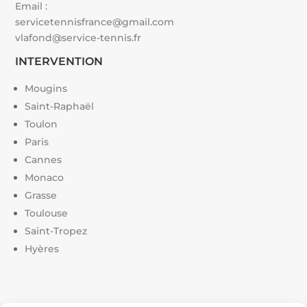
Email :
servicetennisfrance@gmail.com
vlafond@service-tennis.fr
INTERVENTION
Mougins
Saint-Raphaël
Toulon
Paris
Cannes
Monaco
Grasse
Toulouse
Saint-Tropez
Hyères