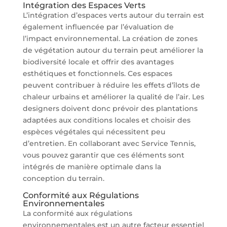
Intégration des Espaces Verts
L’intégration d’espaces verts autour du terrain est
également influencée par l’évaluation de
l’impact environnemental. La création de zones
de végétation autour du terrain peut améliorer la
biodiversité locale et offrir des avantages
esthétiques et fonctionnels. Ces espaces
peuvent contribuer à réduire les effets d’îlots de
chaleur urbains et améliorer la qualité de l’air. Les
designers doivent donc prévoir des plantations
adaptées aux conditions locales et choisir des
espèces végétales qui nécessitent peu
d’entretien. En collaborant avec Service Tennis,
vous pouvez garantir que ces éléments sont
intégrés de manière optimale dans la
conception du terrain.
Conformité aux Régulations
Environnementales
La conformité aux régulations
environnementales est un autre facteur essentiel