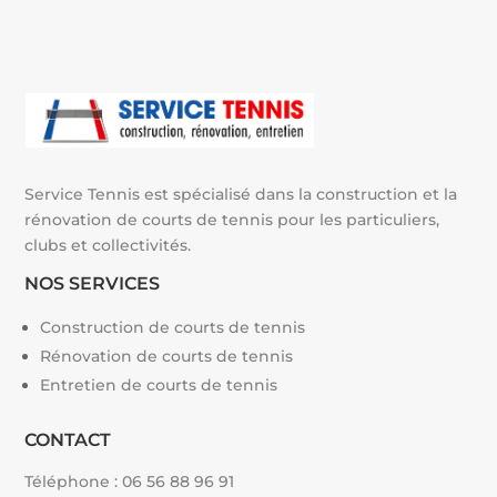
i
v
e
:
Service Tennis est spécialisé dans la construction et la
rénovation de courts de tennis pour les particuliers,
clubs et collectivités.
NOS SERVICES
Construction de courts de tennis
Rénovation de courts de tennis
Entretien de courts de tennis
CONTACT
Téléphone :
06 56 88 96 91