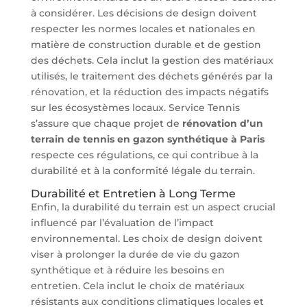
à considérer. Les décisions de design doivent
respecter les normes locales et nationales en
matière de construction durable et de gestion
des déchets. Cela inclut la gestion des matériaux
utilisés, le traitement des déchets générés par la
rénovation, et la réduction des impacts négatifs
sur les écosystèmes locaux. Service Tennis
s’assure que chaque projet de
rénovation d’un
terrain de tennis en gazon synthétique à Paris
respecte ces régulations, ce qui contribue à la
durabilité et à la conformité légale du terrain.
Durabilité et Entretien à Long Terme
Enfin, la durabilité du terrain est un aspect crucial
influencé par l’évaluation de l’impact
environnemental. Les choix de design doivent
viser à prolonger la durée de vie du gazon
synthétique et à réduire les besoins en
entretien. Cela inclut le choix de matériaux
résistants aux conditions climatiques locales et