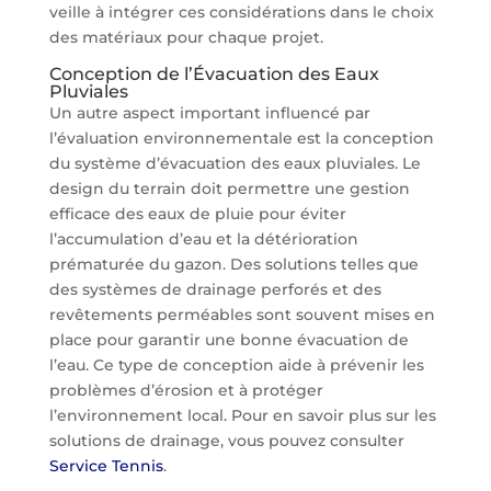
veille à intégrer ces considérations dans le choix
des matériaux pour chaque projet.
Conception de l’Évacuation des Eaux
Pluviales
Un autre aspect important influencé par
l’évaluation environnementale est la conception
du système d’évacuation des eaux pluviales. Le
design du terrain doit permettre une gestion
efficace des eaux de pluie pour éviter
l’accumulation d’eau et la détérioration
prématurée du gazon. Des solutions telles que
des systèmes de drainage perforés et des
revêtements perméables sont souvent mises en
place pour garantir une bonne évacuation de
l’eau. Ce type de conception aide à prévenir les
problèmes d’érosion et à protéger
l’environnement local. Pour en savoir plus sur les
solutions de drainage, vous pouvez consulter
Service Tennis
.