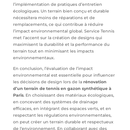
l’implémentation de pratiques d’entretien
écologiques. Un terrain bien conçu et durable
nécessitera moins de réparations et de
remplacements, ce qui contribue à réduire
l’impact environnemental global. Service Tennis
met l’accent sur la création de designs qui
maximisent la durabilité et la performance du
terrain tout en minimisant les impacts
environnementaux.
En conclusion, l’évaluation de l’impact
environnemental est essentielle pour influencer
les décisions de design lors de la
rénovation
d’un terrain de tennis en gazon synthétique à
Paris
. En choisissant des matériaux écologiques,
en concevant des systèmes de drainage
efficaces, en intégrant des espaces verts, et en
respectant les régulations environnementales,
on peut créer un terrain durable et respectueux
de l’environnement. En collaborant avec des