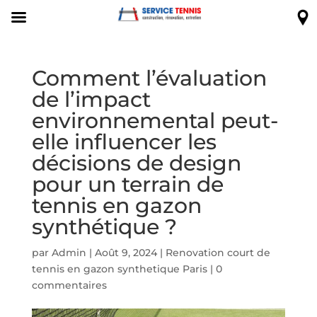
Comment l’évaluation
de l’impact
environnemental peut-
elle influencer les
décisions de design
pour un terrain de
tennis en gazon
synthétique ?
par
Admin
|
Août 9, 2024
|
Renovation court de
tennis en gazon synthetique Paris
|
0
commentaires