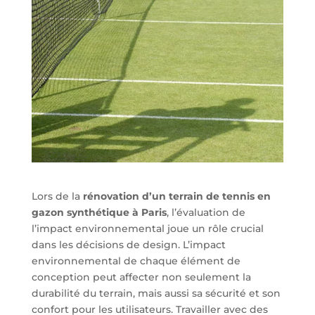
Lors de la
rénovation d’un terrain de tennis en
gazon synthétique à Paris
, l’évaluation de
l’impact environnemental joue un rôle crucial
dans les décisions de design. L’impact
environnemental de chaque élément de
conception peut affecter non seulement la
durabilité du terrain, mais aussi sa sécurité et son
confort pour les utilisateurs. Travailler avec des