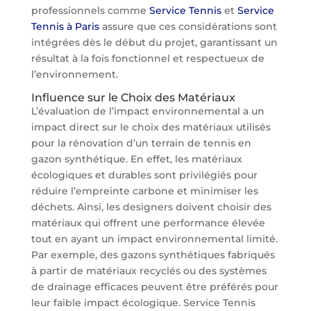
professionnels comme
Service Tennis
et
Service
Tennis à Paris
assure que ces considérations sont
intégrées dès le début du projet, garantissant un
résultat à la fois fonctionnel et respectueux de
l’environnement.
Influence sur le Choix des Matériaux
L’évaluation de l’impact environnemental a un
impact direct sur le choix des matériaux utilisés
pour la rénovation d’un terrain de tennis en
gazon synthétique. En effet, les matériaux
écologiques et durables sont privilégiés pour
réduire l’empreinte carbone et minimiser les
déchets. Ainsi, les designers doivent choisir des
matériaux qui offrent une performance élevée
tout en ayant un impact environnemental limité.
Par exemple, des gazons synthétiques fabriqués
à partir de matériaux recyclés ou des systèmes
de drainage efficaces peuvent être préférés pour
leur faible impact écologique. Service Tennis