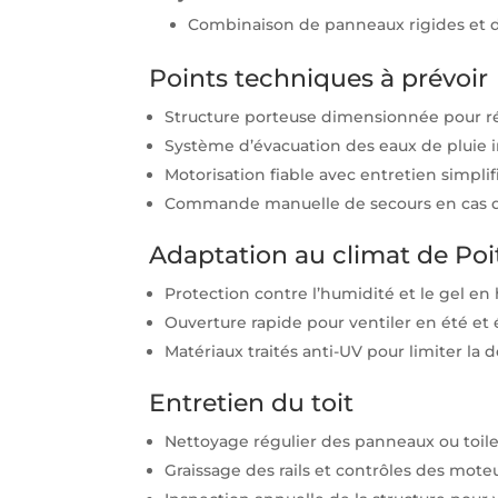
Combinaison de panneaux rigides et de
Points techniques à prévoir
Structure porteuse dimensionnée pour ré
Système d’évacuation des eaux de pluie i
Motorisation fiable avec entretien simplif
Commande manuelle de secours en cas 
Adaptation au climat de Poi
Protection contre l’humidité et le gel en 
Ouverture rapide pour ventiler en été et é
Matériaux traités anti-UV pour limiter la d
Entretien du toit
Nettoyage régulier des panneaux ou toile
Graissage des rails et contrôles des moteu