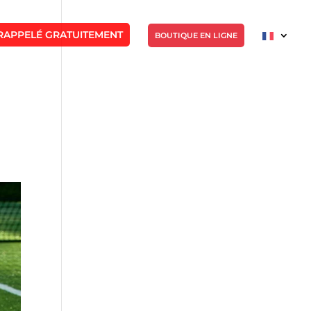
RAPPELÉ GRATUITEMENT
BOUTIQUE EN LIGNE