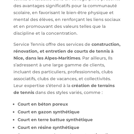
des avantages significatifs pour la communauté
scolaire, en favorisant le bien-être physique et
mental des élèves, en renforçant les liens sociaux
et en promouvant des valeurs telles que la
discipline et la concentration.
Service Tennis offre des services de
construction,
rénovation, et entretien de courts de tennis à
Nice, dans les Alpes-Maritimes
. Par ailleurs, Ils
s’adressent à une large gamme de clients,
incluant des particuliers, professionnels, clubs
associatifs, clubs de vacances, et collectivités.
Leur expertise s’étend à la
création de terrains
de tennis
dans des styles variés, comme :
Court en béton poreux
Court en gazon synthétique
Court en terre battue synthétique
Court en résine synthétique