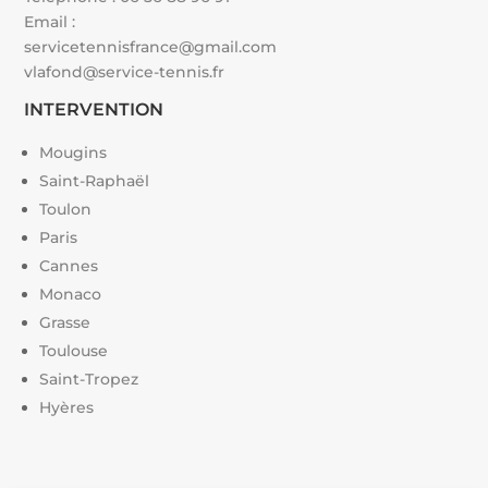
Email :
servicetennisfrance@gmail.com
vlafond@service-tennis.fr
INTERVENTION
Mougins
Saint-Raphaël
Toulon
Paris
Cannes
Monaco
Grasse
Toulouse
Saint-Tropez
Hyères