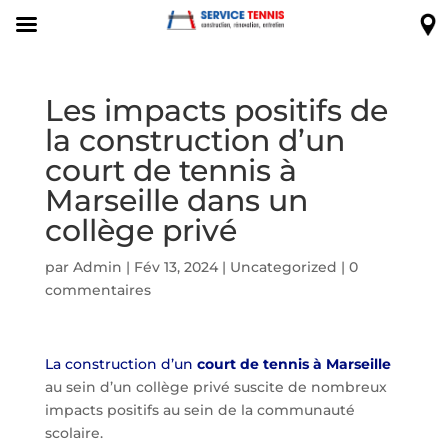
Les impacts positifs de
la construction d’un
court de tennis à
Marseille dans un
collège privé
par
Admin
|
Fév 13, 2024
|
Uncategorized
|
0
commentaires
La construction d’un
court de tennis à Marseille
au sein d’un collège privé suscite de nombreux
impacts positifs au sein de la communauté
scolaire.