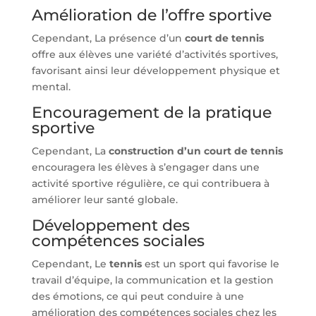
Amélioration de l’offre sportive
Cependant, La présence d’un
court de tennis
offre aux élèves une variété d’activités sportives,
favorisant ainsi leur développement physique et
mental.
Encouragement de la pratique
sportive
Cependant, La
construction d’un court de tennis
encouragera les élèves à s’engager dans une
activité sportive régulière, ce qui contribuera à
améliorer leur santé globale.
Développement des
compétences sociales
Cependant, Le
tennis
est un sport qui favorise le
travail d’équipe, la communication et la gestion
des émotions, ce qui peut conduire à une
amélioration des compétences sociales chez les