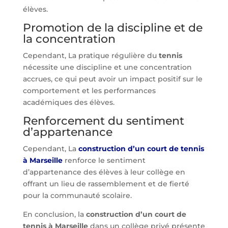
élèves.
Promotion de la discipline et de
la concentration
Cependant, La pratique régulière du
tennis
nécessite une discipline et une concentration
accrues, ce qui peut avoir un impact positif sur le
comportement et les performances
académiques des élèves.
Renforcement du sentiment
d’appartenance
Cependant, La
construction d’un court de tennis
à Marseille
renforce le sentiment
d’appartenance des élèves à leur collège en
offrant un lieu de rassemblement et de fierté
pour la communauté scolaire.
En conclusion, la
construction d’un court de
tennis à Marseille
dans un collège privé présente