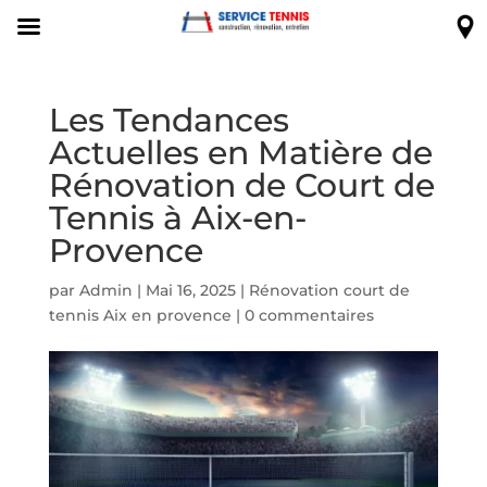
Les Tendances
Actuelles en Matière de
Rénovation de Court de
Tennis à Aix-en-
Provence
par
Admin
|
Mai 16, 2025
|
Rénovation court de
tennis Aix en provence
|
0 commentaires