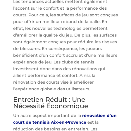
Les tendances actuelles mettent également
l’accent sur le confort et la performance des
courts. Pour cela, les surfaces de jeu sont conçues
pour offrir un meilleur rebond de la balle. En
effet, les nouvelles technologies permettent
d’améliorer la qualité du jeu. De plus, les surfaces
sont également conçues pour réduire les risques
de blessures. En conséquence, les joueurs
bénéficient d’un confort accru et d’une meilleure
expérience de jeu. Les clubs de tennis
investissent donc dans des rénovations qui
allient performance et confort. Ainsi, la
rénovation des courts vise à améliorer
l’expérience globale des utilisateurs.
Entretien Réduit : Une
Nécessité Économique
Un autre aspect important de la
rénovation d’un
court de tennis à Aix-en-Provence
est la
réduction des besoins en entretien. Les