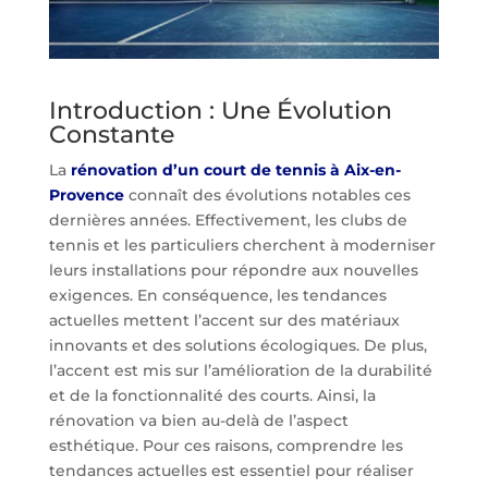
Introduction : Une Évolution
Constante
La
rénovation d’un court de tennis à Aix-en-
Provence
connaît des évolutions notables ces
dernières années. Effectivement, les clubs de
tennis et les particuliers cherchent à moderniser
leurs installations pour répondre aux nouvelles
exigences. En conséquence, les tendances
actuelles mettent l’accent sur des matériaux
innovants et des solutions écologiques. De plus,
l’accent est mis sur l’amélioration de la durabilité
et de la fonctionnalité des courts. Ainsi, la
rénovation va bien au-delà de l’aspect
esthétique. Pour ces raisons, comprendre les
tendances actuelles est essentiel pour réaliser