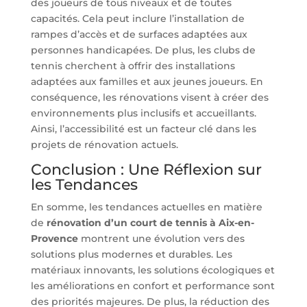
des joueurs de tous niveaux et de toutes
capacités. Cela peut inclure l’installation de
rampes d’accès et de surfaces adaptées aux
personnes handicapées. De plus, les clubs de
tennis cherchent à offrir des installations
adaptées aux familles et aux jeunes joueurs. En
conséquence, les rénovations visent à créer des
environnements plus inclusifs et accueillants.
Ainsi, l’accessibilité est un facteur clé dans les
projets de rénovation actuels.
Conclusion : Une Réflexion sur
les Tendances
En somme, les tendances actuelles en matière
de
rénovation d’un court de tennis à Aix-en-
Provence
montrent une évolution vers des
solutions plus modernes et durables. Les
matériaux innovants, les solutions écologiques et
les améliorations en confort et performance sont
des priorités majeures. De plus, la réduction des