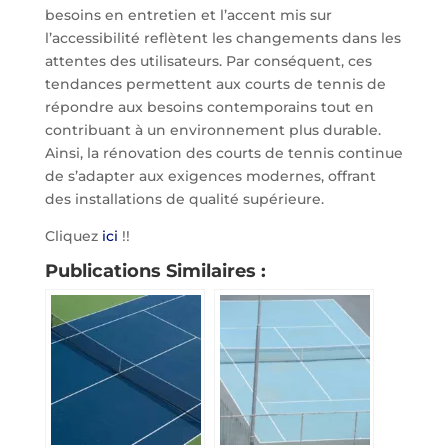
besoins en entretien et l’accent mis sur
l’accessibilité reflètent les changements dans les
attentes des utilisateurs. Par conséquent, ces
tendances permettent aux courts de tennis de
répondre aux besoins contemporains tout en
contribuant à un environnement plus durable.
Ainsi, la rénovation des courts de tennis continue
de s’adapter aux exigences modernes, offrant
des installations de qualité supérieure.
Cliquez
ici
!!
Publications Similaires :