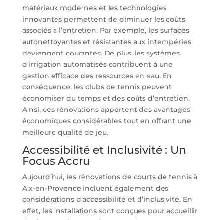
matériaux modernes et les technologies
innovantes permettent de diminuer les coûts
associés à l’entretien. Par exemple, les surfaces
autonettoyantes et résistantes aux intempéries
deviennent courantes. De plus, les systèmes
d’irrigation automatisés contribuent à une
gestion efficace des ressources en eau. En
conséquence, les clubs de tennis peuvent
économiser du temps et des coûts d’entretien.
Ainsi, ces rénovations apportent des avantages
économiques considérables tout en offrant une
meilleure qualité de jeu.
Accessibilité et Inclusivité : Un
Focus Accru
Aujourd’hui, les rénovations de courts de tennis à
Aix-en-Provence incluent également des
considérations d’accessibilité et d’inclusivité. En
effet, les installations sont conçues pour accueillir