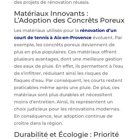
des projets de rénovation réussis.
Matériaux Innovants :
L’Adoption des Concrêts Poreux
Les matériaux utilisés pour la
rénovation d’un
court de tennis à Aix-en-Provence
évoluent. Par
exemple, les concrêts poreux deviennent de
plus en plus populaires. Ces matériaux offrent
plusieurs avantages, dont une meilleure gestion
des eaux de pluie. En effet, ils permettent à l’eau
de s’infiltrer, réduisant ainsi les risques de
flaques d’eau. Par conséquent, les courts restent
praticables même après une pluie. De plus, ces
matériaux sont plus durables et nécessitent
moins d’entretien. Ainsi, ils représentent un
choix judicieux pour les rénovations modernes.
En conséquence, leur adoption continue de
croître dans la région.
Durabilité et Écologie : Priorité