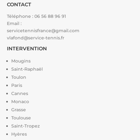
CONTACT
Téléphone :
06 56 88 96 91
Email :
servicetennisfrance@gmail.com
vlafond@service-tennis.fr
INTERVENTION
Mougins
Saint-Raphaël
Toulon
Paris
Cannes
Monaco
Grasse
Toulouse
Saint-Tropez
Hyères