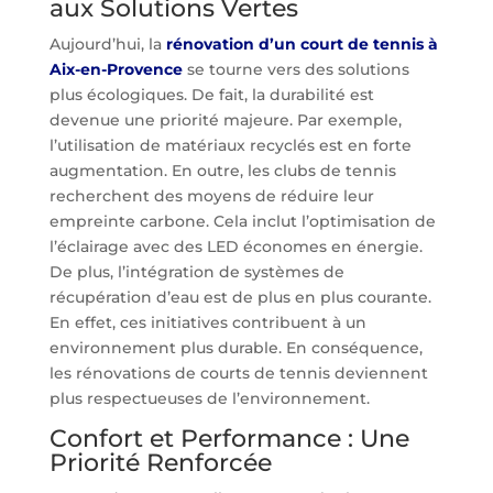
aux Solutions Vertes
Aujourd’hui, la
rénovation d’un court de tennis à
Aix-en-Provence
se tourne vers des solutions
plus écologiques. De fait, la durabilité est
devenue une priorité majeure. Par exemple,
l’utilisation de matériaux recyclés est en forte
augmentation. En outre, les clubs de tennis
recherchent des moyens de réduire leur
empreinte carbone. Cela inclut l’optimisation de
l’éclairage avec des LED économes en énergie.
De plus, l’intégration de systèmes de
récupération d’eau est de plus en plus courante.
En effet, ces initiatives contribuent à un
environnement plus durable. En conséquence,
les rénovations de courts de tennis deviennent
plus respectueuses de l’environnement.
Confort et Performance : Une
Priorité Renforcée