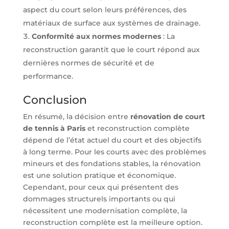
aspect du court selon leurs préférences, des
matériaux de surface aux systèmes de drainage.
Conformité aux normes modernes
: La
reconstruction garantit que le court répond aux
dernières normes de sécurité et de
performance.
Conclusion
En résumé, la décision entre
rénovation de court
de tennis à Paris
et reconstruction complète
dépend de l’état actuel du court et des objectifs
à long terme. Pour les courts avec des problèmes
mineurs et des fondations stables, la rénovation
est une solution pratique et économique.
Cependant, pour ceux qui présentent des
dommages structurels importants ou qui
nécessitent une modernisation complète, la
reconstruction complète est la meilleure option.