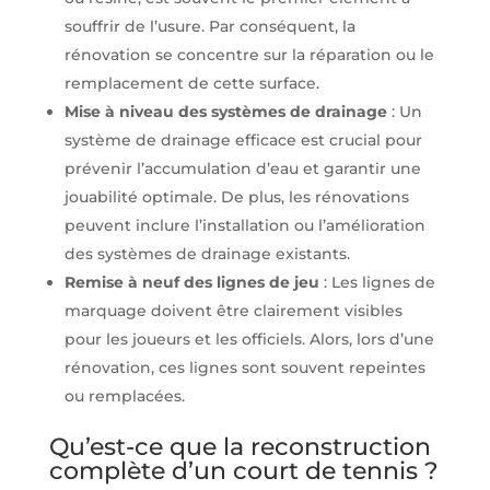
souffrir de l’usure. Par conséquent, la
rénovation se concentre sur la réparation ou le
remplacement de cette surface.
Mise à niveau des systèmes de drainage
: Un
système de drainage efficace est crucial pour
prévenir l’accumulation d’eau et garantir une
jouabilité optimale. De plus, les rénovations
peuvent inclure l’installation ou l’amélioration
des systèmes de drainage existants.
Remise à neuf des lignes de jeu
: Les lignes de
marquage doivent être clairement visibles
pour les joueurs et les officiels. Alors, lors d’une
rénovation, ces lignes sont souvent repeintes
ou remplacées.
Qu’est-ce que la reconstruction
complète d’un court de tennis ?