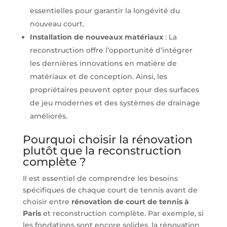
essentielles pour garantir la longévité du
nouveau court.
Installation de nouveaux matériaux
: La
reconstruction offre l’opportunité d’intégrer
les dernières innovations en matière de
matériaux et de conception. Ainsi, les
propriétaires peuvent opter pour des surfaces
de jeu modernes et des systèmes de drainage
améliorés.
Pourquoi choisir la rénovation
plutôt que la reconstruction
complète ?
Il est essentiel de comprendre les besoins
spécifiques de chaque court de tennis avant de
choisir entre
rénovation de court de tennis à
Paris
et reconstruction complète. Par exemple, si
les fondations sont encore solides, la rénovation