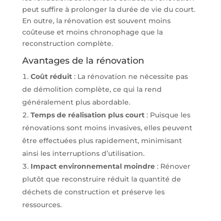
peut suffire à prolonger la durée de vie du court.
En outre, la rénovation est souvent moins
coûteuse et moins chronophage que la
reconstruction complète.
Avantages de la rénovation
Coût réduit
: La rénovation ne nécessite pas
de démolition complète, ce qui la rend
généralement plus abordable.
Temps de réalisation plus court
: Puisque les
rénovations sont moins invasives, elles peuvent
être effectuées plus rapidement, minimisant
ainsi les interruptions d’utilisation.
Impact environnemental moindre
: Rénover
plutôt que reconstruire réduit la quantité de
déchets de construction et préserve les
ressources.