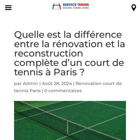
Quelle est la différence
entre la rénovation et la
reconstruction
complète d’un court de
tennis à Paris ?
par
Admin
|
Août 28, 2024
|
Renovation court de
tennis Paris
|
0 commentaires