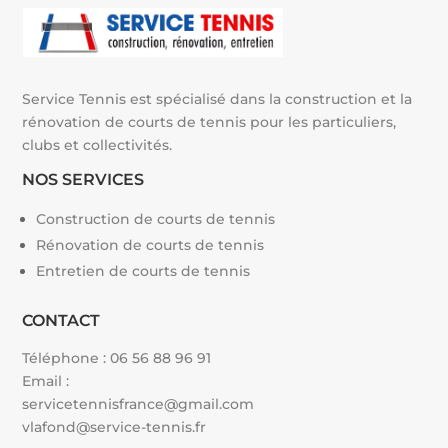
:
Service Tennis est spécialisé dans la construction et la
rénovation de courts de tennis pour les particuliers,
clubs et collectivités.
NOS SERVICES
Construction de courts de tennis
Rénovation de courts de tennis
Entretien de courts de tennis
CONTACT
Téléphone :
06 56 88 96 91
Email :
servicetennisfrance@gmail.com
vlafond@service-tennis.fr