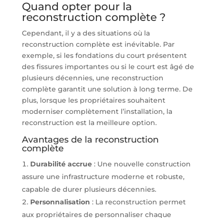
Quand opter pour la
reconstruction complète ?
Cependant, il y a des situations où la
reconstruction complète est inévitable. Par
exemple, si les fondations du court présentent
des fissures importantes ou si le court est âgé de
plusieurs décennies, une reconstruction
complète garantit une solution à long terme. De
plus, lorsque les propriétaires souhaitent
moderniser complètement l’installation, la
reconstruction est la meilleure option.
Avantages de la reconstruction
complète
Durabilité accrue
: Une nouvelle construction
assure une infrastructure moderne et robuste,
capable de durer plusieurs décennies.
Personnalisation
: La reconstruction permet
aux propriétaires de personnaliser chaque