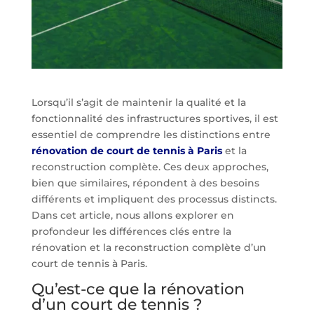
Lorsqu’il s’agit de maintenir la qualité et la
fonctionnalité des infrastructures sportives, il est
essentiel de comprendre les distinctions entre
rénovation de court de tennis à Paris
et la
reconstruction complète. Ces deux approches,
bien que similaires, répondent à des besoins
différents et impliquent des processus distincts.
Dans cet article, nous allons explorer en
profondeur les différences clés entre la
rénovation et la reconstruction complète d’un
court de tennis à Paris.
Qu’est-ce que la rénovation
d’un court de tennis ?