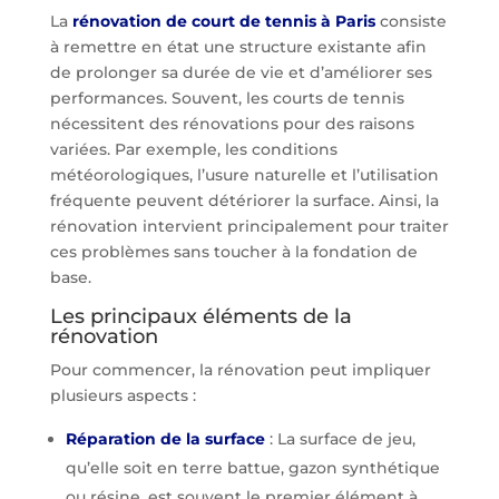
La
rénovation de court de tennis à Paris
consiste
à remettre en état une structure existante afin
de prolonger sa durée de vie et d’améliorer ses
performances. Souvent, les courts de tennis
nécessitent des rénovations pour des raisons
variées. Par exemple, les conditions
météorologiques, l’usure naturelle et l’utilisation
fréquente peuvent détériorer la surface. Ainsi, la
rénovation intervient principalement pour traiter
ces problèmes sans toucher à la fondation de
base.
Les principaux éléments de la
rénovation
Pour commencer, la rénovation peut impliquer
plusieurs aspects :
Réparation de la surface
: La surface de jeu,
qu’elle soit en terre battue, gazon synthétique
ou résine, est souvent le premier élément à