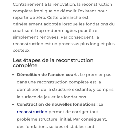
Contrairement à la rénovation, la reconstruction
complète implique de démolir l’existant pour
repartir de zéro. Cette démarche est
généralement adoptée lorsque les fondations du
court sont trop endommagées pour être
simplement rénovées. Par conséquent, la
reconstruction est un processus plus long et plus
coûteux.
Les étapes de la reconstruction
complète
Démolition de l’ancien court
: Le premier pas
dans une reconstruction complète est la
démolition de la structure existante, y compris
la surface de jeu et les fondations.
Construction de nouvelles fondations
: La
reconstruction
permet de corriger tout
problème structurel initial. Par conséquent,
des fondations solides et stables sont