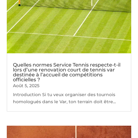
Quelles normes Service Tennis respecte-t-il
lors d’une renovation court de tennis var
destinée à l’accueil de compétitions
officielles ?
Août 5, 2025
Introduction Si tu veux organiser des tournois
homologués dans le Var, ton terrain doit être...