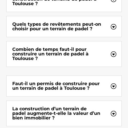
Toulouse ?
Quels types de revêtements peut-on
choisir pour un terrain de padel ?
Combien de temps faut-il pour
construire un terrain de padel à
Toulouse ?
Faut-il un permis de construire pour
un terrain de padel à Toulouse ?
La construction d’un terrain de
padel augmente-t-elle la valeur d’un
bien immobilier ?