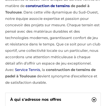
matière de
construction de terrains
de padel à
Toulouse
. Dans cette ville dynamique du Sud-Ouest,
notre équipe associe expertise et passion pour
concevoir des projets sur mesure. Chaque terrain est
pensé avec des matériaux durables et des
technologies modernes, garantissant confort de jeu
et résistance dans le temps. Que ce soit pour un club
sportif, une collectivité locale ou un particulier, nous
accordons une attention méticuleuse à chaque
détail afin d’offrir un espace de jeu exceptionnel.
Avec
Service Tennis
, la
construction de terrains de
padel à Toulouse
devient synonyme d’excellence et
de satisfaction durable.
À qui s'adresse nos offres