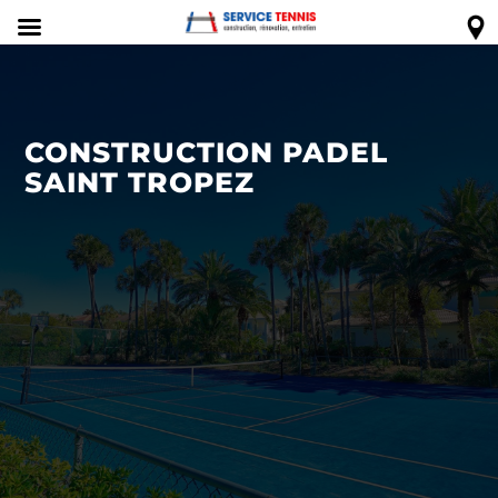
CONSTRUCTION PADEL
SAINT TROPEZ