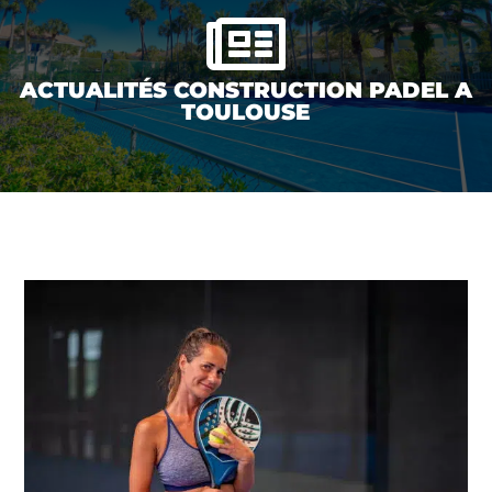

ACTUALITÉS CONSTRUCTION PADEL A
TOULOUSE