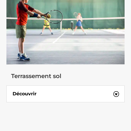
Terrassement sol
Découvrir