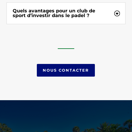
Quels avantages pour un club de
sport d’investir dans le padel ?
NOUS CONTACTER