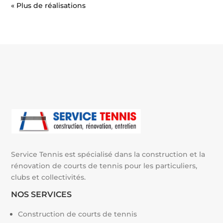
« Entrées précédentes
Service Tennis est spécialisé dans la construction et la
rénovation de courts de tennis pour les particuliers,
clubs et collectivités.
NOS SERVICES
Construction de courts de tennis