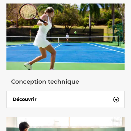
Conception technique
Découvrir