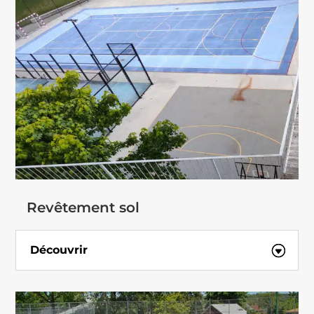
Revêtement sol
Découvrir