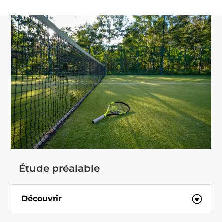
Étude préalable
Découvrir