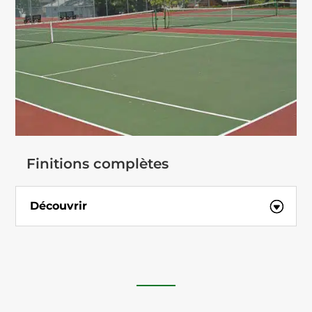
Finitions complètes
Découvrir