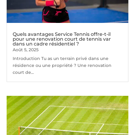
Quels avantages Service Tennis offre-t-il
pour une renovation court de tennis var
dans un cadre résidentiel ?
Août 5, 2025
Introduction Tu as un terrain privé dans une
résidence ou une propriété ? Une renovation
court de...