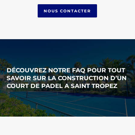
NOUS CONTACTER
DÉCOUVREZ NOTRE FAQ POUR TOUT
SAVOIR SUR LA CONSTRUCTION D’UN
COURT DE PADEL A SAINT TROPEZ