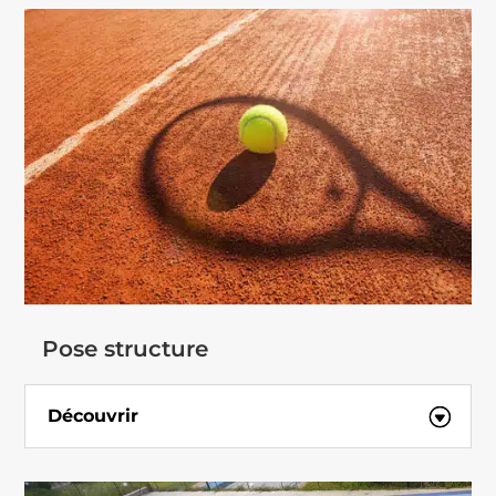
Pose structure
Découvrir