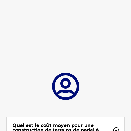

Quel est le coût moyen pour une
construction de terrains de padel à