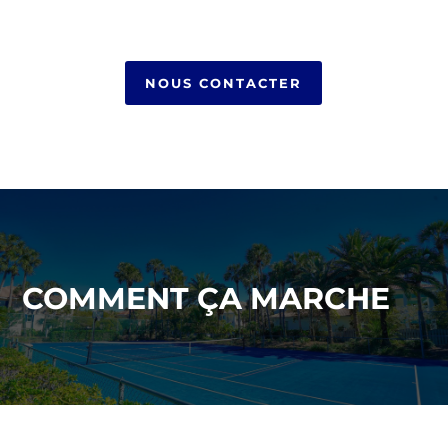
NOUS CONTACTER
COMMENT ÇA MARCHE