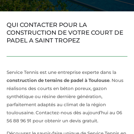
QUI CONTACTER POUR LA
CONSTRUCTION DE VOTRE COURT DE
PADEL A SAINT TROPEZ
Service Tennis est une entreprise experte dans la
construction de terrains de padel à Toulouse
. Nous
réalisons des courts en béton poreux, gazon
synthétique ou résine dernière génération,
parfaitement adaptés au climat de la région
toulousaine. Contactez-nous dès aujourd’hui au 06
56 88 96 91 pour obtenir un devis gratuit.
Découvrez le savoir-faire unique de Service Tennis en