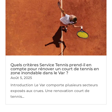
Quels critères Service Tennis prend-il en
compte pour rénover un court de tennis en
zone inondable dans le Var ?
Août 5, 2025
Introduction Le Var comporte plusieurs secteurs
exposés aux crues. Une renovation court de
tennis...