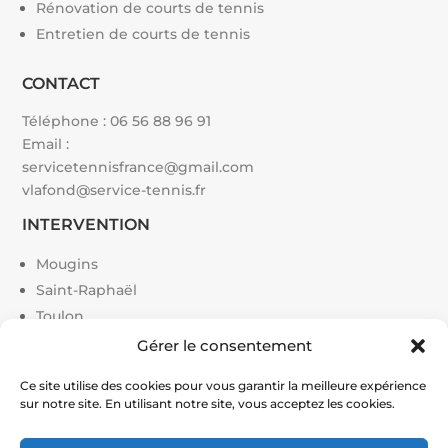
Rénovation de courts de tennis
Entretien de courts de tennis
CONTACT
Téléphone :
06 56 88 96 91
Email :
servicetennisfrance@gmail.com
vlafond@service-tennis.fr
INTERVENTION
Mougins
Saint-Raphaël
Toulon
Paris
Gérer le consentement
Cannes
Ce site utilise des cookies pour vous garantir la meilleure expérience
Monaco
sur notre site. En utilisant notre site, vous acceptez les cookies.
Grasse
Toulouse