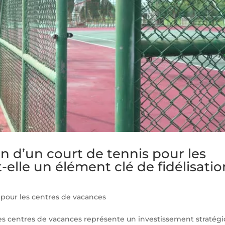
n d’un court de tennis pour les
-elle un élément clé de fidélisatio
 pour les centres de vacances
les centres de vacances représente un investissement stratég