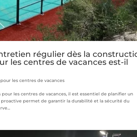
ntretien régulier dès la construct
ur les centres de vacances est-il
 pour les centres de vacances
 pour les centres de vacances, il est essentiel de planifier un
 proactive permet de garantir la durabilité et la sécurité du
ve...