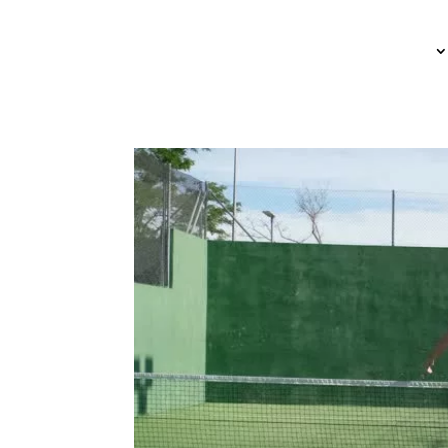
ACCUEIL