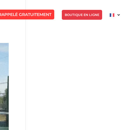
RAPPELÉ GRATUITEMENT
BOUTIQUE EN LIGNE