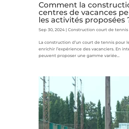
Comment la constructio
centres de vacances peut
les activités proposées 
Sep 30, 2024
|
Construction court de tennis
La construction d’un court de tennis pour l
enrichir l’expérience des vacanciers. En in
peuvent proposer une gamme variée...