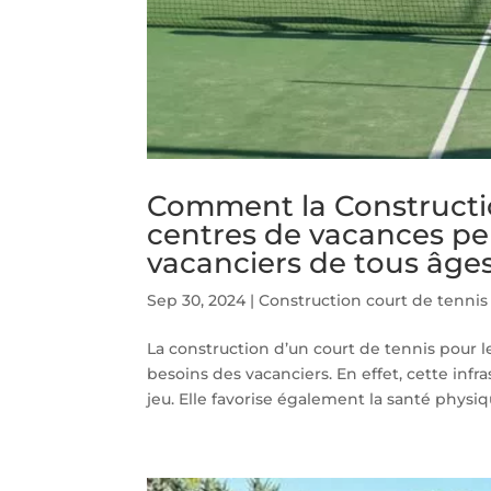
Comment la Constructio
centres de vacances pe
vacanciers de tous âges
Sep 30, 2024
|
Construction court de tennis
La construction d’un court de tennis pour l
besoins des vacanciers. En effet, cette infr
jeu. Elle favorise également la santé physiqu