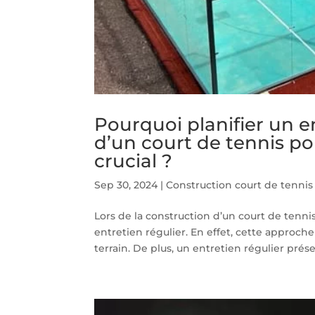
Pourquoi planifier un e
d’un court de tennis po
crucial ?
Sep 30, 2024
|
Construction court de tennis
Lors de la construction d’un court de tennis
entretien régulier. En effet, cette approche
terrain. De plus, un entretien régulier préser