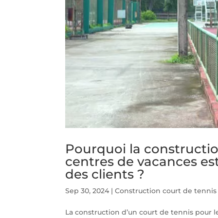
Pourquoi la constructio
centres de vacances est
des clients ?
Sep 30, 2024
|
Construction court de tennis
La construction d’un court de tennis pour 