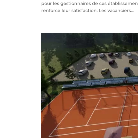
pour les gestionnaires de ces établissements
renforce leur satisfaction. Les vacanciers...