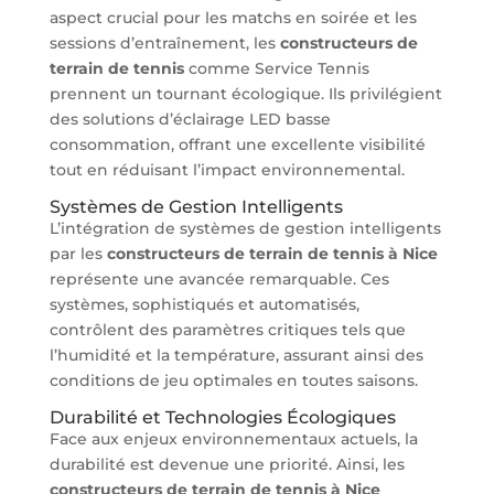
aspect crucial pour les matchs en soirée et les
sessions d’entraînement, les
constructeurs de
terrain de tennis
comme Service Tennis
prennent un tournant écologique. Ils privilégient
des solutions d’éclairage LED basse
consommation, offrant une excellente visibilité
tout en réduisant l’impact environnemental.
Systèmes de Gestion Intelligents
L’intégration de systèmes de gestion intelligents
par les
constructeurs de terrain de tennis à Nice
représente une avancée remarquable. Ces
systèmes, sophistiqués et automatisés,
contrôlent des paramètres critiques tels que
l’humidité et la température, assurant ainsi des
conditions de jeu optimales en toutes saisons.
Durabilité et Technologies Écologiques
Face aux enjeux environnementaux actuels, la
durabilité est devenue une priorité. Ainsi, les
constructeurs de terrain de tennis à Nice