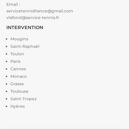
Email :
servicetennisfrance@gmail.com
vlafond@service-tennis.fr
INTERVENTION
Mougins
Saint-Raphaël
Toulon
Paris
Cannes
Monaco
Grasse
Toulouse
Saint-Tropez
Hyères