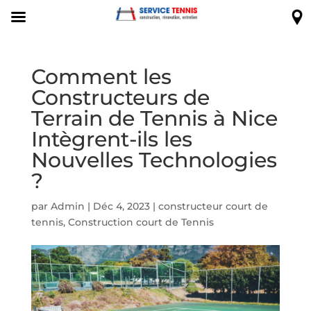
Comment les
Constructeurs de
Terrain de Tennis à Nice
Intègrent-ils les
Nouvelles Technologies
?
par
Admin
|
Déc 4, 2023
|
constructeur court de
tennis
,
Construction court de Tennis