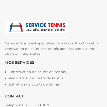
Service Tennis est spécialisé dans la construction et la
rénovation de courts de tennis pour les particuliers,
clubs et collectivités.
NOS SERVICES
Construction de courts de tennis
Rénovation de courts de tennis
Entretien de courts de tennis
CONTACT
Téléphone :
06 56 88 96 91