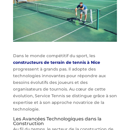
Dans le monde compétitif du sport, les
constructeurs de terrain de tennis à Nice
progressent à grands pas. Il adopte des
technologies innovantes pour répondre aux
besoins évolutifs des joueurs et des
organisateurs de tournois. Au cœur de cette
évolution, Service Tennis se distingue grâce à son
expertise et à son approche novatrice de la
technologie.
Les Avancées Technologiques dans la
Construction
Au fil du temps, le secteur de la construction de