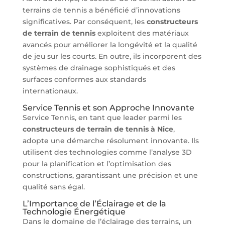
terrains de tennis a bénéficié d’innovations
significatives. Par conséquent, les
constructeurs
de terrain de tennis
exploitent des matériaux
avancés pour améliorer la longévité et la qualité
de jeu sur les courts. En outre, ils incorporent des
systèmes de drainage sophistiqués et des
surfaces conformes aux standards
internationaux.
Service Tennis et son Approche Innovante
Service Tennis, en tant que leader parmi les
constructeurs de terrain de tennis à Nice
,
adopte une démarche résolument innovante. Ils
utilisent des technologies comme l’analyse 3D
pour la planification et l’optimisation des
constructions, garantissant une précision et une
qualité sans égal.
L’Importance de l’Éclairage et de la
Technologie Énergétique
Dans le domaine de l’éclairage des terrains, un