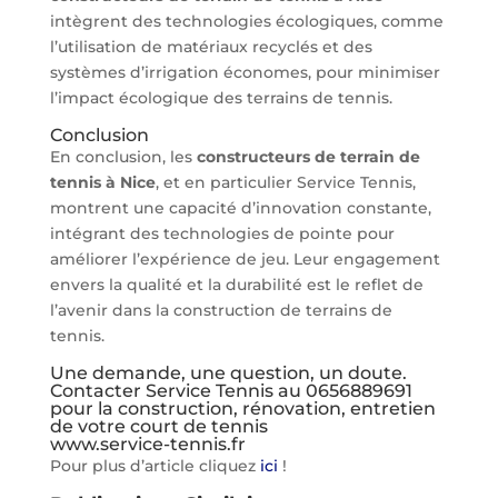
intègrent des technologies écologiques, comme
l’utilisation de matériaux recyclés et des
systèmes d’irrigation économes, pour minimiser
l’impact écologique des terrains de tennis.
Conclusion
En conclusion, les
constructeurs de terrain de
tennis à Nice
, et en particulier Service Tennis,
montrent une capacité d’innovation constante,
intégrant des technologies de pointe pour
améliorer l’expérience de jeu. Leur engagement
envers la qualité et la durabilité est le reflet de
l’avenir dans la construction de terrains de
tennis.
Une demande, une question, un doute.
Contacter Service Tennis au 0656889691
pour la construction, rénovation, entretien
de votre court de tennis
www.service-tennis.fr
Pour plus d’article cliquez
ici
!