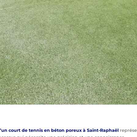
d’un court de tennis en béton poreux à Saint-Raphaël
représe