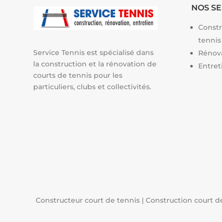
NOS SE
Constr
tennis
Service Tennis est spécialisé dans
Rénova
la construction et la rénovation de
Entret
courts de tennis pour les
particuliers, clubs et collectivités.
Constructeur court de tennis
|
Construction court d