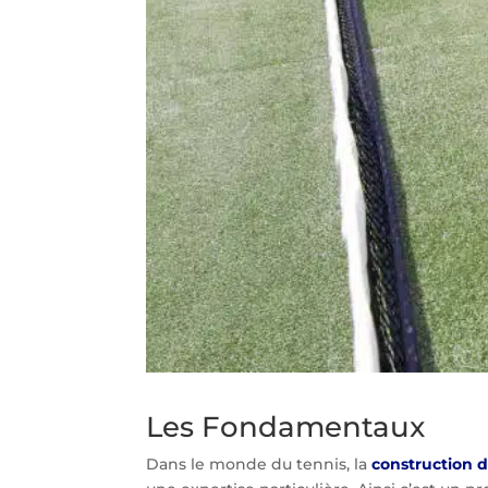
Les Fondamentaux
Dans le monde du tennis, la
construction 