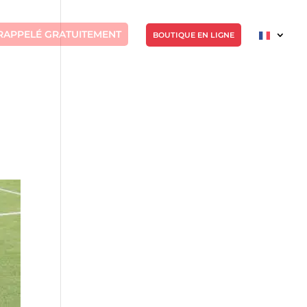
RAPPELÉ GRATUITEMENT
BOUTIQUE EN LIGNE