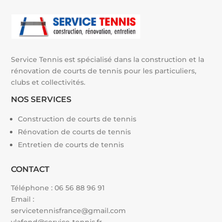
Service Tennis est spécialisé dans la construction et la
rénovation de courts de tennis pour les particuliers,
clubs et collectivités.
NOS SERVICES
Construction de courts de tennis
Rénovation de courts de tennis
Entretien de courts de tennis
CONTACT
Téléphone :
06 56 88 96 91
Email :
servicetennisfrance@gmail.com
vlafond@service-tennis.fr