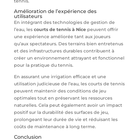
tennis.
Amélioration de l’expérience des
utilisateurs
En intégrant des technologies de gestion de
l’eau, les
courts de tennis à Nice
peuvent offrir
une expérience améliorée tant aux joueurs
qu’aux spectateurs. Des terrains bien entretenus
et des infrastructures durables contribuent à
créer un environnement attrayant et fonctionnel
pour la pratique du tennis.
En assurant une irrigation efficace et une
utilisation judicieuse de l’eau, les courts de tennis
peuvent maintenir des conditions de jeu
optimales tout en préservant les ressources
naturelles. Cela peut également avoir un impact
positif sur la durabilité des surfaces de jeu,
prolongeant leur durée de vie et réduisant les
coûts de maintenance à long terme.
Conclusion