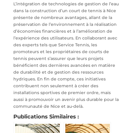
L’intégration de technologies de gestion de l’eau
dans la construction d’un court de tennis à Nice
présente de nombreux avantages, allant de la
préservation de l’environnement à la réalisation
d’économies financières et à l’amélioration de
l’expérience des utilisateurs. En collaborant avec
des experts tels que Service Tennis, les
promoteurs et les propriétaires de courts de
tennis peuvent s’assurer que leurs projets
bénéficient des dernières avancées en matière
de durabilité et de gestion des ressources
hydriques. En fin de compte, ces initiatives
contribuent non seulement à créer des
installations sportives de premier ordre, mais
aussi à promouvoir un avenir plus durable pour la
communauté de Nice et au-delà.
Publications Similaires :