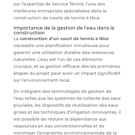
sur l’expertise de Service Tennis, l’une des
meilleures entreprises spécialisées dans la
construction de courts de tennis à Nice.
Importance de la gestion de l’eau dans la
construction
La
construction d’un court de tennis à Nice
nécessite une planification minutieuse pour
garantir une utilisation durable des ressources
naturelles. L’eau est l’un de ces éléments
cruciaux, et sa gestion efficace dès les premières
étapes du projet peut avoir un impact significatif
sur l’environnement local.
En intégrant des technologies de gestion de
l’eau telles que les systèmes de collecte des eaux
pluviales, les dispositifs de réutilisation des eaux
grises et les techniques d’irrigation innovantes, il
est possible de réduire la dépendance aux
ressources en eau conventionnelles et de
minimiser l’empreinte environnementale de la