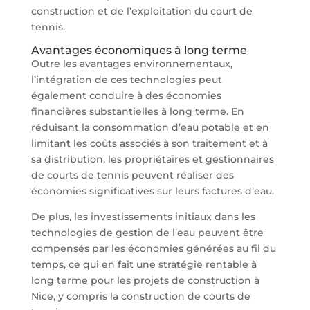
construction et de l’exploitation du court de
tennis.
Avantages économiques à long terme
Outre les avantages environnementaux,
l’intégration de ces technologies peut
également conduire à des économies
financières substantielles à long terme. En
réduisant la consommation d’eau potable et en
limitant les coûts associés à son traitement et à
sa distribution, les propriétaires et gestionnaires
de courts de tennis peuvent réaliser des
économies significatives sur leurs factures d’eau.
De plus, les investissements initiaux dans les
technologies de gestion de l’eau peuvent être
compensés par les économies générées au fil du
temps, ce qui en fait une stratégie rentable à
long terme pour les projets de construction à
Nice, y compris la construction de courts de