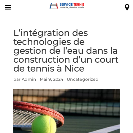
L’intégration des
technologies de
gestion de l’eau dans la
construction d’un court
de tennis à Nice
par
Admin
|
Mai 9, 2024
|
Uncategorized