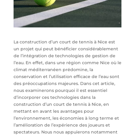
La construction d’un court de tennis à Nice est
un projet qui peut bénéficier considérablement
de l’intégration de technologies de gestion de
l’eau. En effet, dans une région comme Nice où le
climat méditerranéen prédomine, la
conservation et l’utilisation efficace de l’eau sont
des préoccupations majeures. Dans cet article,
nous examinerons pourquoi il est essentiel
d’incorporer ces technologies dans la
construction d’un court de tennis à Nice, en
mettant en avant les avantages pour
l’environnement, les économies à long terme et
l’amélioration de l’expérience des joueurs et
spectateurs. Nous nous appuierons notamment