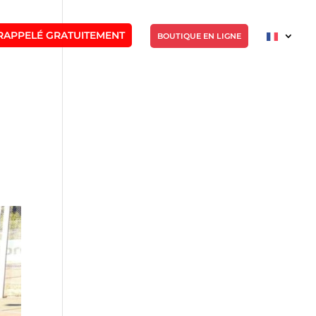
RAPPELÉ GRATUITEMENT
BOUTIQUE EN LIGNE