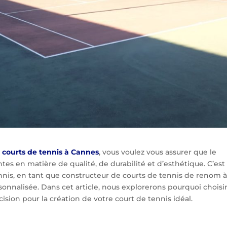
 courts de tennis à Cannes
, vous voulez vous assurer que le
ntes en matière de qualité, de durabilité et d’esthétique. C’est 
ennis, en tant que constructeur de courts de tennis de renom 
onnalisée. Dans cet article, nous explorerons pourquoi choisi
ision pour la création de votre court de tennis idéal.