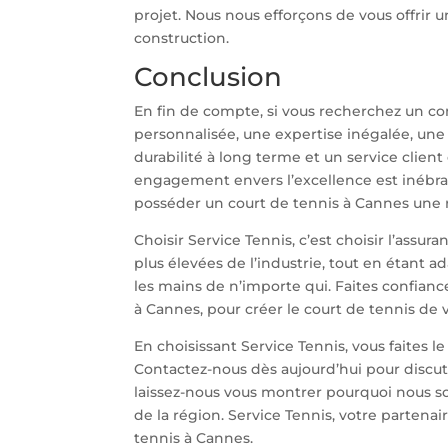
projet. Nous nous efforçons de vous offrir u
construction.
Conclusion
En fin de compte, si vous recherchez un co
personnalisée, une expertise inégalée, une
durabilité à long terme et un service client 
engagement envers l’excellence est inébra
posséder un court de tennis à Cannes une r
Choisir Service Tennis, c’est choisir l’assu
plus élevées de l’industrie, tout en étant a
les mains de n’importe qui. Faites confiance
à Cannes, pour créer le court de tennis de 
En choisissant Service Tennis, vous faites le 
Contactez-nous dès aujourd’hui pour discut
laissez-nous vous montrer pourquoi nous 
de la région. Service Tennis, votre partenai
tennis à Cannes.