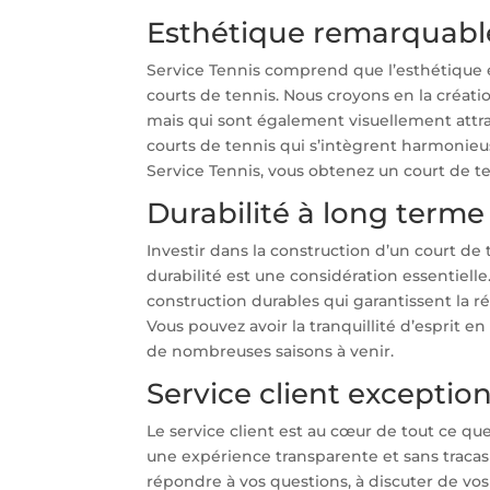
Esthétique remarquabl
Service Tennis comprend que l’esthétique es
courts de tennis. Nous croyons en la créa
mais qui sont également visuellement attra
courts de tennis qui s’intègrent harmonie
Service Tennis, vous obtenez un court de t
Durabilité à long terme
Investir dans la construction d’un court de
durabilité est une considération essentiell
construction durables qui garantissent la ré
Vous pouvez avoir la tranquillité d’esprit 
de nombreuses saisons à venir.
Service client exceptio
Le service client est au cœur de tout ce qu
une expérience transparente et sans tracas
répondre à vos questions, à discuter de vo