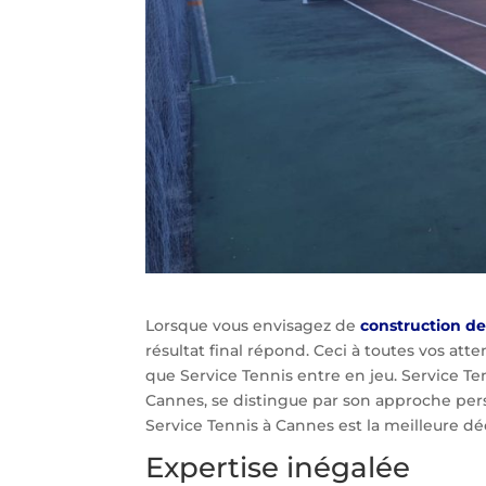
Lorsque vous envisagez de
construction de
résultat final répond. Ceci à toutes vos atte
que Service Tennis entre en jeu. Service T
Cannes, se distingue par son approche pers
Service Tennis à Cannes est la meilleure déc
Expertise inégalée