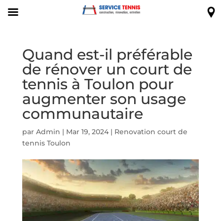
Quand est-il préférable
de rénover un court de
tennis à Toulon pour
augmenter son usage
communautaire
par
Admin
|
Mar 19, 2024
|
Renovation court de
tennis Toulon