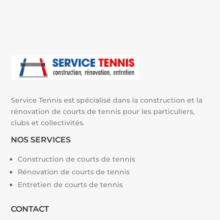
Service Tennis est spécialisé dans la construction et la
rénovation de courts de tennis pour les particuliers,
clubs et collectivités.
NOS SERVICES
Construction de courts de tennis
Rénovation de courts de tennis
Entretien de courts de tennis
CONTACT