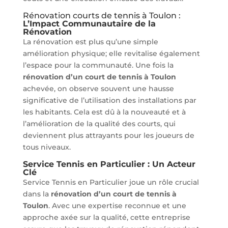
Rénovation courts de tennis à Toulon :
L’Impact Communautaire de la
Rénovation
La rénovation est plus qu’une simple
amélioration physique; elle revitalise également
l’espace pour la communauté. Une fois la
rénovation d’un court de tennis à Toulon
achevée, on observe souvent une hausse
significative de l’utilisation des installations par
les habitants. Cela est dû à la nouveauté et à
l’amélioration de la qualité des courts, qui
deviennent plus attrayants pour les joueurs de
tous niveaux.
Service Tennis en Particulier : Un Acteur
Clé
Service Tennis en Particulier joue un rôle crucial
dans la
rénovation d’un court de tennis à
Toulon
. Avec une expertise reconnue et une
approche axée sur la qualité, cette entreprise