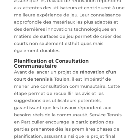
assure que les travaux de rénovation répondent
aux attentes des utilisateurs et contribuent à une
meilleure expérience de jeu. Leur connaissance
approfondie des matériaux les plus adaptés et
des dernières innovations technologiques en
matière de surfaces de jeu permet de créer des
courts non seulement esthétiques mais
également durables.
Planification et Consultation
Communautaire
Avant de lancer un projet de
rénovation d’un
court de tennis à Toulon
, il est impératif de
mener une consultation communautaire. Cette
étape permet de recueillir les avis et les
suggestions des utilisateurs potentiels,
garantissant que les travaux répondent aux
besoins réels de la communauté. Service Tennis
en Particulier encourage la participation des
parties prenantes dès les premières phases de
planification, assurant ainsi que le projet final