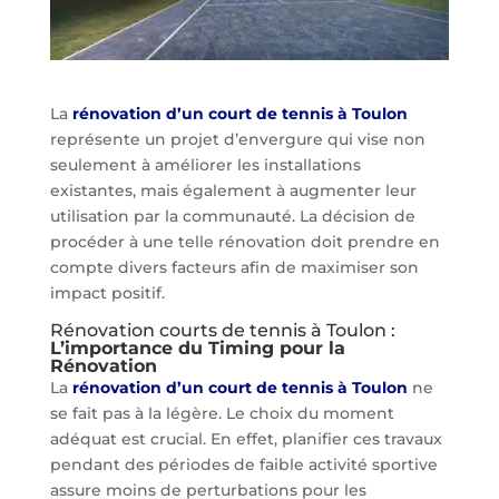
La
rénovation d’un court de tennis à Toulon
représente un projet d’envergure qui vise non
seulement à améliorer les installations
existantes, mais également à augmenter leur
utilisation par la communauté. La décision de
procéder à une telle rénovation doit prendre en
compte divers facteurs afin de maximiser son
impact positif.
Rénovation courts de tennis à Toulon :
L’importance du Timing pour la
Rénovation
La
rénovation d’un court de tennis à Toulon
ne
se fait pas à la légère. Le choix du moment
adéquat est crucial. En effet, planifier ces travaux
pendant des périodes de faible activité sportive
assure moins de perturbations pour les