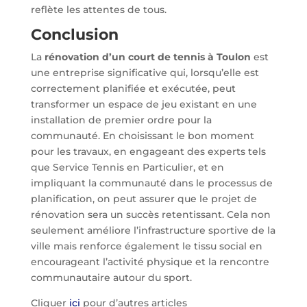
reflète les attentes de tous.
Conclusion
La
rénovation d’un court de tennis à Toulon
est
une entreprise significative qui, lorsqu’elle est
correctement planifiée et exécutée, peut
transformer un espace de jeu existant en une
installation de premier ordre pour la
communauté. En choisissant le bon moment
pour les travaux, en engageant des experts tels
que Service Tennis en Particulier, et en
impliquant la communauté dans le processus de
planification, on peut assurer que le projet de
rénovation sera un succès retentissant. Cela non
seulement améliore l’infrastructure sportive de la
ville mais renforce également le tissu social en
encourageant l’activité physique et la rencontre
communautaire autour du sport.
Cliquer
ici
pour d’autres articles