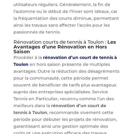
utilisateurs réguliers. Généralement, la fin de
l’automne ou le début de l’hiver sont idéaux, car
la fréquentation des courts diminue, permettant
ainsi les travaux sans affecter l’accès pour les
passionnés de tennis.
Rénovation courts de tennis à Toulon :
Les
Avantages d’une Rénovation en Hors
Saison
Procéder à la
rénovation d’un court de tennis à
Toulon
en hors saison présente de multiples
avantages. Outre la réduction des désagréments
pour la communauté, cette période permet
souvent de bénéficier de tarifs plus avantageux
auprès des entreprises spécialisées. Service
Tennis en Particulier, reconnu comme l’un des
meilleurs dans la
rénovation d’un court de
tennis à Toulon
, recommande vivement cette
période pour débuter les projets de rénovation,
garantissant ainsi une gestion optimale des
coûts et une exécution efficace des travaux.