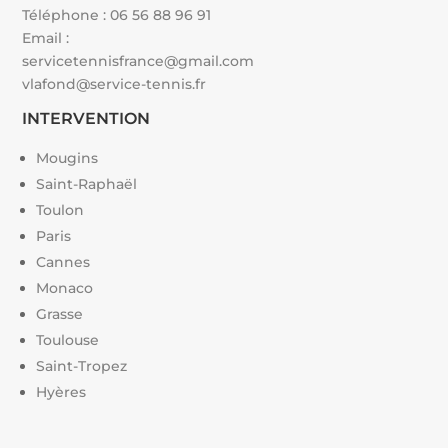
Téléphone :
06 56 88 96 91
Email :
servicetennisfrance@gmail.com
vlafond@service-tennis.fr
INTERVENTION
Mougins
Saint-Raphaël
Toulon
Paris
Cannes
Monaco
Grasse
Toulouse
Saint-Tropez
Hyères