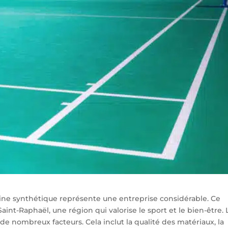
sine synthétique représente une entreprise considérable. Ce
Saint-Raphaël, une région qui valorise le sport et le bien-être. 
 de nombreux facteurs. Cela inclut la qualité des matériaux, la