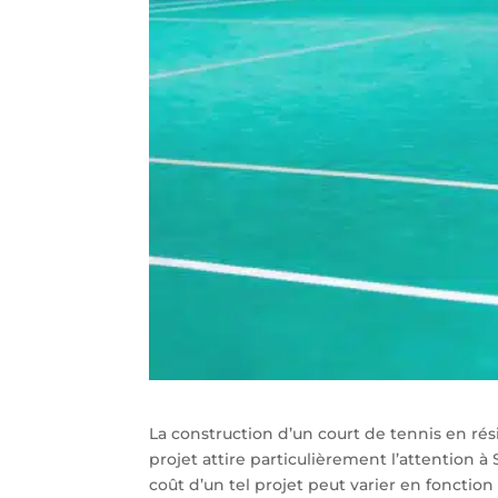
La construction d’un court de tennis en ré
projet attire particulièrement l’attention à 
coût d’un tel projet peut varier en fonction