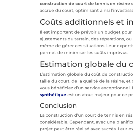
construction de court de tennis en résine
accrue du court, optimisant ainsi l’investiss
Coûts additionnels et 
Il est important de prévoir un budget pour 
ajustements du terrain, des réparations, ou
même de gérer ces situations. Leur expert
permet de minimiser les coûts imprévus.
Estimation globale du 
L’estimation globale du coût de constructio
taille du court, de la qualité de la résine, 
vous bénéficiez d’un service exceptionnel. 
synthétique
est un atout majeur pour ce pr
Conclusion
La construction d’un court de tennis en ré
considérable. Cependant, avec une planific
projet peut être réalisé avec succès. Leur 