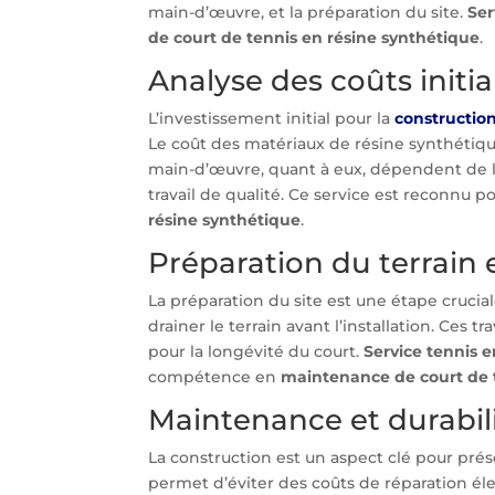
main-d’œuvre, et la préparation du site.
Ser
de court de tennis en résine synthétique
.
Analyse des coûts initi
L’investissement initial pour la
construction
Le coût des matériaux de résine synthétique 
main-d’œuvre, quant à eux, dépendent de l
travail de qualité. Ce service est reconnu p
résine synthétique
.
Préparation du terrain e
La préparation du site est une étape cruciale
drainer le terrain avant l’installation. Ces 
pour la longévité du court.
Service tennis e
compétence en
maintenance de court de 
Maintenance et durabil
La construction est un aspect clé pour prése
permet d’éviter des coûts de réparation éle