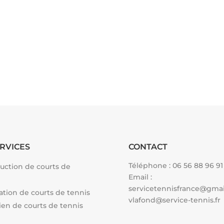
RVICES
CONTACT
Téléphone :
06 56 88 96 91
uction de courts de
Email :
servicetennisfrance@gma
tion de courts de tennis
vlafond@service-tennis.fr
ien de courts de tennis