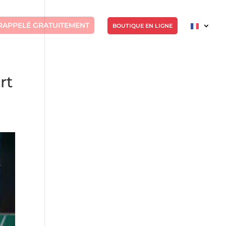
RAPPELÉ GRATUITEMENT
BOUTIQUE EN LIGNE
rt