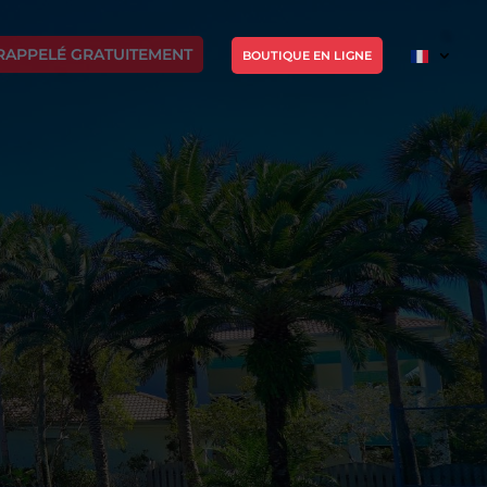
RAPPELÉ GRATUITEMENT
BOUTIQUE EN LIGNE