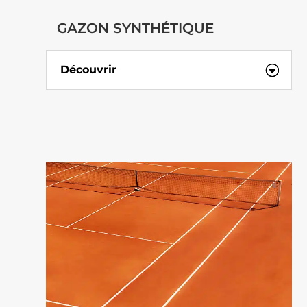
GAZON SYNTHÉTIQUE
Découvrir