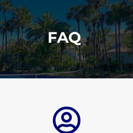
FAQ
