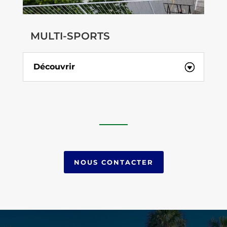
MULTI-SPORTS
Découvrir
NOUS CONTACTER