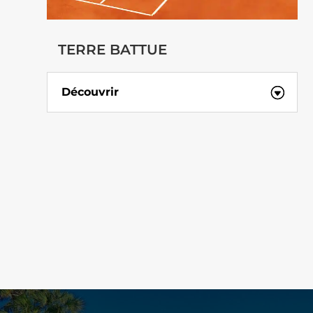
TERRE BATTUE
Découvrir