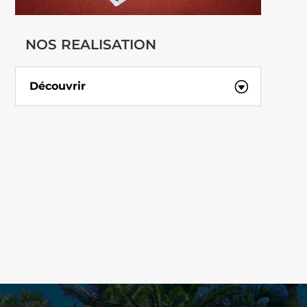
NOS REALISATION
Découvrir