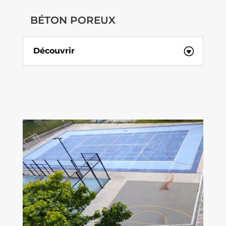
BÉTON POREUX
Découvrir