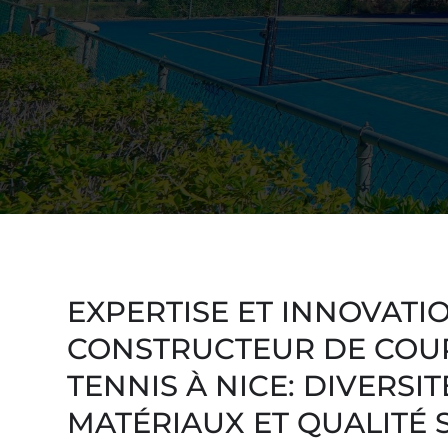
EXPERTISE ET INNOVATI
CONSTRUCTEUR DE COU
TENNIS À NICE: DIVERSIT
MATÉRIAUX ET QUALITÉ 