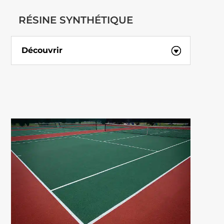
RÉSINE SYNTHÉTIQUE
Découvrir