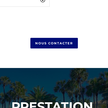
NOUS CONTACTER
PRESTATION