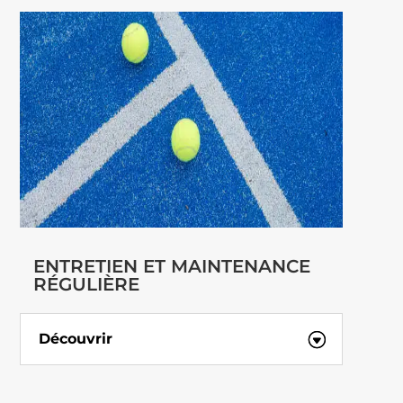
ENTRETIEN ET MAINTENANCE
RÉGULIÈRE
Découvrir