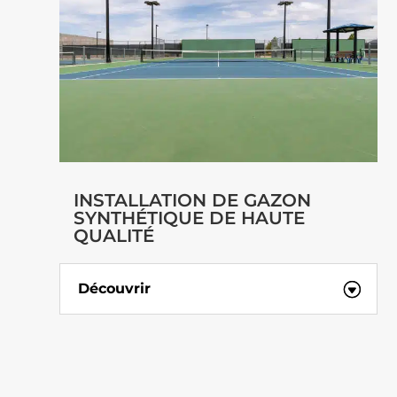
INSTALLATION DE GAZON
SYNTHÉTIQUE DE HAUTE
QUALITÉ
Découvrir