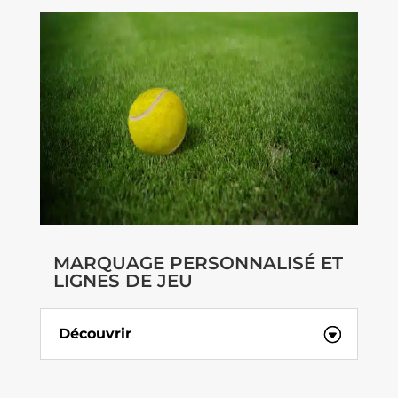
MARQUAGE PERSONNALISÉ ET
LIGNES DE JEU
Découvrir