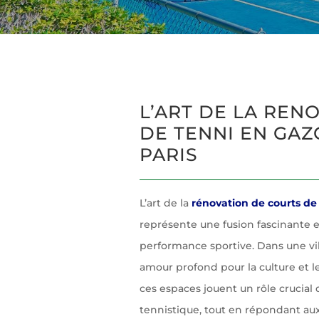
L’ART DE LA REN
DE TENNI EN GAZ
PARIS
L’art de la
rénovation de courts de
représente une fusion fascinante e
performance sportive. Dans une v
amour profond pour la culture et le
ces espaces jouent un rôle crucial 
tennistique, tout en répondant au