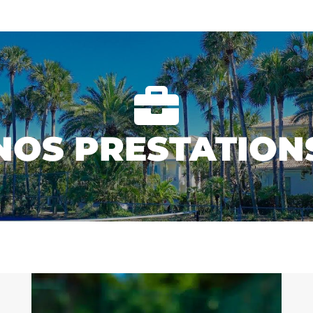

NOS PRESTATION