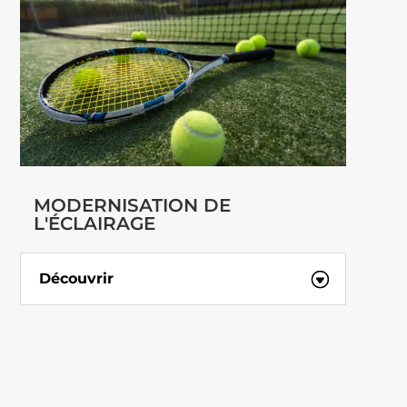
MODERNISATION DE
L'ÉCLAIRAGE
Découvrir