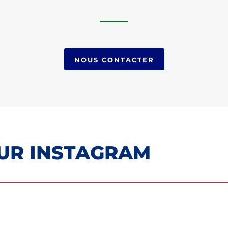
NOUS CONTACTER
SUR INSTAGRAM