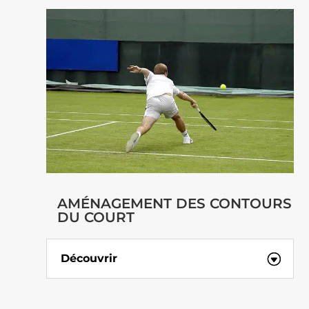
AMÉNAGEMENT DES CONTOURS
DU COURT
Découvrir