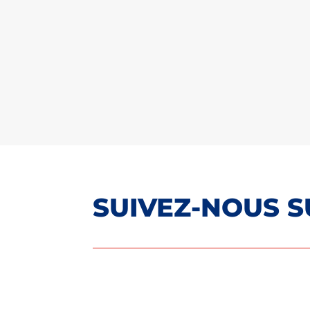
SUIVEZ-NOUS 