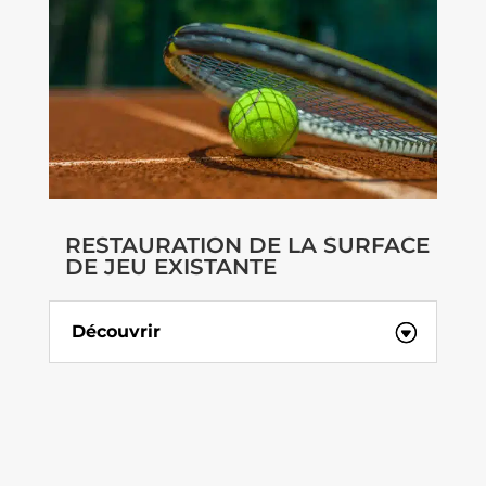
RESTAURATION DE LA SURFACE
DE JEU EXISTANTE
Découvrir