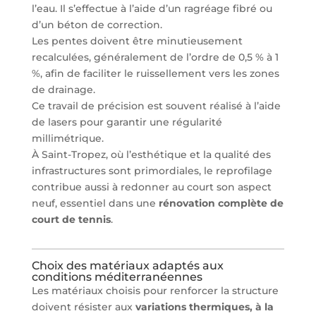
l’eau. Il s’effectue à l’aide d’un ragréage fibré ou
d’un béton de correction.
Les pentes doivent être minutieusement
recalculées, généralement de l’ordre de 0,5 % à 1
%, afin de faciliter le ruissellement vers les zones
de drainage.
Ce travail de précision est souvent réalisé à l’aide
de lasers pour garantir une régularité
millimétrique.
À Saint-Tropez, où l’esthétique et la qualité des
infrastructures sont primordiales, le reprofilage
contribue aussi à redonner au court son aspect
neuf, essentiel dans une
rénovation complète de
court de tennis
.
Choix des matériaux adaptés aux
conditions méditerranéennes
Les matériaux choisis pour renforcer la structure
doivent résister aux
variations thermiques, à la