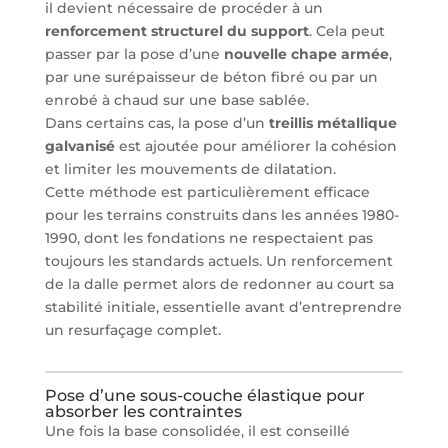
il devient nécessaire de procéder à un
renforcement structurel du support
. Cela peut
passer par la pose d’une
nouvelle chape armée
,
par une surépaisseur de béton fibré ou par un
enrobé à chaud sur une base sablée.
Dans certains cas, la pose d’un
treillis métallique
galvanisé
est ajoutée pour améliorer la cohésion
et limiter les mouvements de dilatation.
Cette méthode est particulièrement efficace
pour les terrains construits dans les années 1980-
1990, dont les fondations ne respectaient pas
toujours les standards actuels. Un renforcement
de la dalle permet alors de redonner au court sa
stabilité initiale, essentielle avant d’entreprendre
un resurfaçage complet.
Pose d’une sous-couche élastique pour
absorber les contraintes
Une fois la base consolidée, il est conseillé