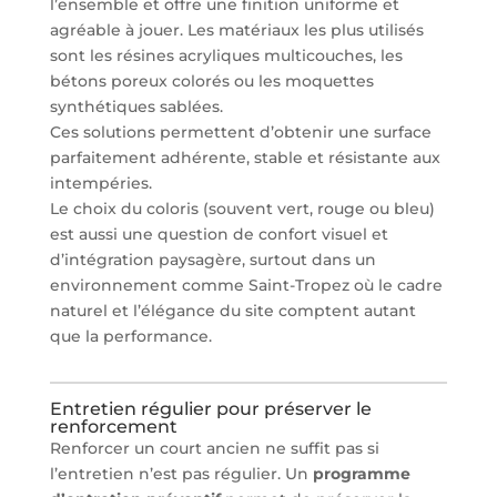
l’ensemble et offre une finition uniforme et
agréable à jouer. Les matériaux les plus utilisés
sont les résines acryliques multicouches, les
bétons poreux colorés ou les moquettes
synthétiques sablées.
Ces solutions permettent d’obtenir une surface
parfaitement adhérente, stable et résistante aux
intempéries.
Le choix du coloris (souvent vert, rouge ou bleu)
est aussi une question de confort visuel et
d’intégration paysagère, surtout dans un
environnement comme Saint-Tropez où le cadre
naturel et l’élégance du site comptent autant
que la performance.
Entretien régulier pour préserver le
renforcement
Renforcer un court ancien ne suffit pas si
l’entretien n’est pas régulier. Un
programme