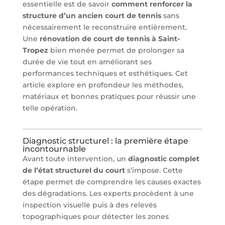
essentielle est de savoir
comment renforcer la
structure d’un ancien court de tennis
sans
nécessairement le reconstruire entièrement.
Une
rénovation de court de tennis à Saint-
Tropez
bien menée permet de prolonger sa
durée de vie tout en améliorant ses
performances techniques et esthétiques. Cet
article explore en profondeur les méthodes,
matériaux et bonnes pratiques pour réussir une
telle opération.
Diagnostic structurel : la première étape
incontournable
Avant toute intervention, un
diagnostic complet
de l’état structurel du court
s’impose. Cette
étape permet de comprendre les causes exactes
des dégradations. Les experts procèdent à une
inspection visuelle puis à des relevés
topographiques pour détecter les zones