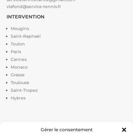
vlafond@service-tennis.fr
INTERVENTION
Mougins
Saint-Raphaël
Toulon
Paris
Cannes
Monaco
Grasse
Toulouse
Saint-Tropez
Hyères
Liens utiles :
Gérer le consentement