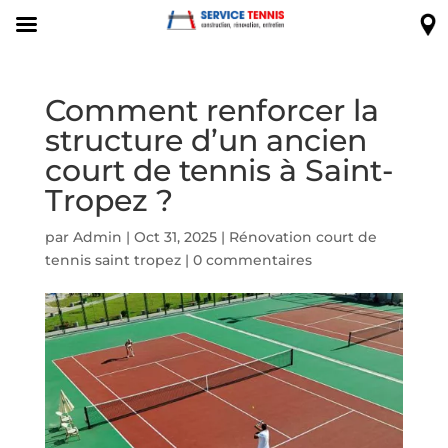
Comment renforcer la
structure d’un ancien
court de tennis à Saint-
Tropez ?
par
Admin
|
Oct 31, 2025
|
Rénovation court de
tennis saint tropez
|
0 commentaires