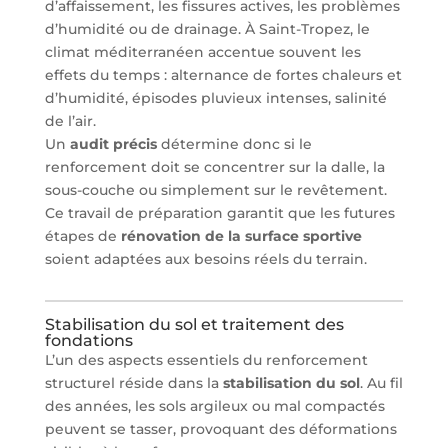
d’affaissement, les fissures actives, les problèmes
d’humidité ou de drainage. À Saint-Tropez, le
climat méditerranéen accentue souvent les
effets du temps : alternance de fortes chaleurs et
d’humidité, épisodes pluvieux intenses, salinité
de l’air.
Un
audit précis
détermine donc si le
renforcement doit se concentrer sur la dalle, la
sous-couche ou simplement sur le revêtement.
Ce travail de préparation garantit que les futures
étapes de
rénovation de la surface sportive
soient adaptées aux besoins réels du terrain.
Stabilisation du sol et traitement des
fondations
L’un des aspects essentiels du renforcement
structurel réside dans la
stabilisation du sol
. Au fil
des années, les sols argileux ou mal compactés
peuvent se tasser, provoquant des déformations