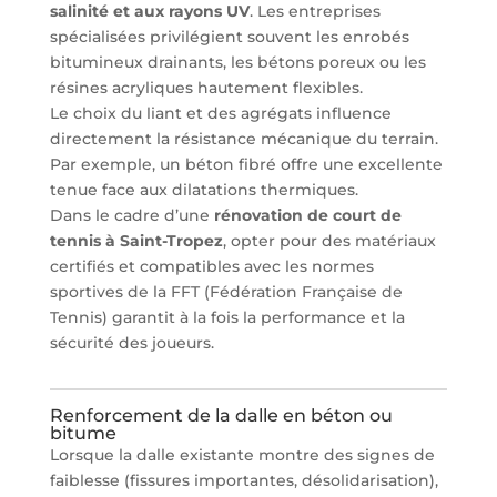
salinité et aux rayons UV
. Les entreprises
spécialisées privilégient souvent les enrobés
bitumineux drainants, les bétons poreux ou les
résines acryliques hautement flexibles.
Le choix du liant et des agrégats influence
directement la résistance mécanique du terrain.
Par exemple, un béton fibré offre une excellente
tenue face aux dilatations thermiques.
Dans le cadre d’une
rénovation de court de
tennis à Saint-Tropez
, opter pour des matériaux
certifiés et compatibles avec les normes
sportives de la FFT (Fédération Française de
Tennis) garantit à la fois la performance et la
sécurité des joueurs.
Renforcement de la dalle en béton ou
bitume
Lorsque la dalle existante montre des signes de
faiblesse (fissures importantes, désolidarisation),