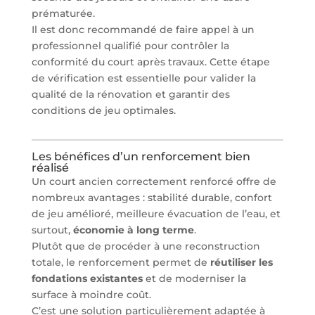
prématurée.
Il est donc recommandé de faire appel à un
professionnel qualifié pour contrôler la
conformité du court après travaux. Cette étape
de vérification est essentielle pour valider la
qualité de la rénovation et garantir des
conditions de jeu optimales.
Les bénéfices d’un renforcement bien
réalisé
Un court ancien correctement renforcé offre de
nombreux avantages : stabilité durable, confort
de jeu amélioré, meilleure évacuation de l’eau, et
surtout,
économie à long terme
.
Plutôt que de procéder à une reconstruction
totale, le renforcement permet de
réutiliser les
fondations existantes
et de moderniser la
surface à moindre coût.
C’est une solution particulièrement adaptée à