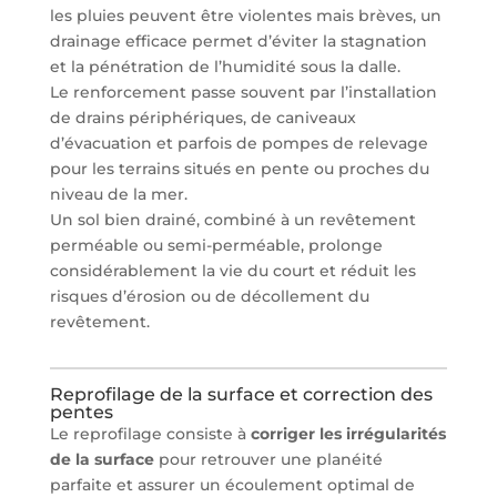
les pluies peuvent être violentes mais brèves, un
drainage efficace permet d’éviter la stagnation
et la pénétration de l’humidité sous la dalle.
Le renforcement passe souvent par l’installation
de drains périphériques, de caniveaux
d’évacuation et parfois de pompes de relevage
pour les terrains situés en pente ou proches du
niveau de la mer.
Un sol bien drainé, combiné à un revêtement
perméable ou semi-perméable, prolonge
considérablement la vie du court et réduit les
risques d’érosion ou de décollement du
revêtement.
Reprofilage de la surface et correction des
pentes
Le reprofilage consiste à
corriger les irrégularités
de la surface
pour retrouver une planéité
parfaite et assurer un écoulement optimal de