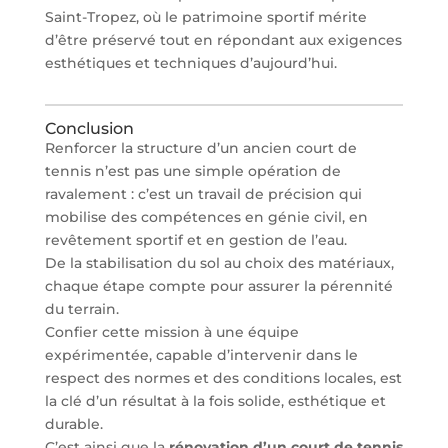
Saint-Tropez, où le patrimoine sportif mérite
d’être préservé tout en répondant aux exigences
esthétiques et techniques d’aujourd’hui.
Conclusion
Renforcer la structure d’un ancien court de
tennis n’est pas une simple opération de
ravalement : c’est un travail de précision qui
mobilise des compétences en génie civil, en
revêtement sportif et en gestion de l’eau.
De la stabilisation du sol au choix des matériaux,
chaque étape compte pour assurer la pérennité
du terrain.
Confier cette mission à une équipe
expérimentée, capable d’intervenir dans le
respect des normes et des conditions locales, est
la clé d’un résultat à la fois solide, esthétique et
durable.
C’est ainsi que la
rénovation d’un court de tennis