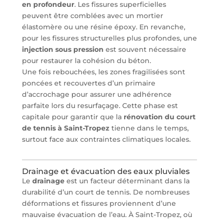
en profondeur
. Les fissures superficielles
peuvent être comblées avec un mortier
élastomère ou une résine époxy. En revanche,
pour les fissures structurelles plus profondes, une
injection sous pression
est souvent nécessaire
pour restaurer la cohésion du béton.
Une fois rebouchées, les zones fragilisées sont
poncées et recouvertes d’un primaire
d’accrochage pour assurer une adhérence
parfaite lors du resurfaçage. Cette phase est
capitale pour garantir que la
rénovation du court
de tennis à Saint-Tropez
tienne dans le temps,
surtout face aux contraintes climatiques locales.
Drainage et évacuation des eaux pluviales
Le
drainage
est un facteur déterminant dans la
durabilité d’un court de tennis. De nombreuses
déformations et fissures proviennent d’une
mauvaise évacuation de l’eau. À Saint-Tropez, où