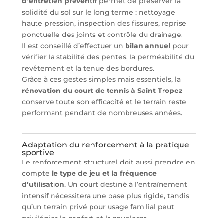
d’entretien préventif
permet de préserver la
solidité du sol sur le long terme : nettoyage
haute pression, inspection des fissures, reprise
ponctuelle des joints et contrôle du drainage.
Il est conseillé d’effectuer un
bilan annuel
pour
vérifier la stabilité des pentes, la perméabilité du
revêtement et la tenue des bordures.
Grâce à ces gestes simples mais essentiels, la
rénovation du court de tennis à Saint-Tropez
conserve toute son efficacité et le terrain reste
performant pendant de nombreuses années.
Adaptation du renforcement à la pratique
sportive
Le renforcement structurel doit aussi prendre en
compte
le type de jeu et la fréquence
d’utilisation
. Un court destiné à l’entraînement
intensif nécessitera une base plus rigide, tandis
qu’un terrain privé pour usage familial peut