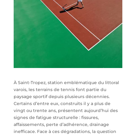
À Saint-Tropez, station emblématique du littoral
varois, les terrains de tennis font partie du
paysage sportif depuis plusieurs décennies.
Certains d’entre eux, construits il y a plus de
vingt ou trente ans, présentent aujourd’hui des
signes de fatigue structurelle : fissures,
affaissements, perte d’adhérence, drainage
inefficace. Face à ces dégradations, la question