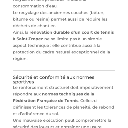
consommation d’eau.
Le recyclage des anciennes couches (béton,
bitume ou résine) permet aussi de réduire les
déchets de chantier.
Ainsi, la
rénovation durable d’un court de tennis
à Saint-Tropez
ne se limite pas à un simple
aspect technique : elle contribue aussi à la
protection du cadre naturel exceptionnel de la
région.
Sécurité et conformité aux normes
sportives
Le renforcement structurel doit impérativement
répondre aux
normes techniques de la
Fédération Française de Tennis
. Celles-ci
définissent les tolérances de planéité, de rebond
et d’adhérence du sol.
Une mauvaise exécution peut compromettre la
sécurité des joueurs et entraîner une usure