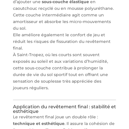
d’ajouter une
sous-couche élastique
en
caoutchouc recyclé ou en mousse polyuréthane.
Cette couche intermédiaire agit comme un
amortisseur et absorbe les micro-mouvements
du sol.
Elle améliore également le confort de jeu et
réduit les risques de fissuration du revêtement
final.
À Saint-Tropez, où les courts sont souvent
exposés au soleil et aux variations d’humidité,
cette sous-couche contribue à prolonger la
durée de vie du sol sportif tout en offrant une
sensation de souplesse très appréciée des
joueurs réguliers.
Application du revêtement final : stabilité et
esthétique
Le revêtement final joue un double rôle :
technique et esthétique
. Il assure la cohésion de