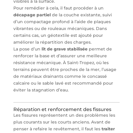
visibles à la surface.
Pour remédier à cela, il faut procéder à un
décapage partiel
de la couche existante, suivi
d’un compactage profond à l’aide de plaques
vibrantes ou de rouleaux mécaniques. Dans
certains cas, un géotextile est ajouté pour
améliorer la répartition des charges.
La pose d’un
lit de grave stabilisée
permet de
renforcer la base et d’assurer une meilleure
résistance mécanique. À Saint-Tropez, où les
terrains peuvent être proches de la mer, l’usage
de matériaux drainants comme le concassé
calcaire ou le sable lavé est recommandé pour
éviter la stagnation d’eau.
Réparation et renforcement des fissures
Les fissures représentent un des problèmes les
plus courants sur les courts anciens. Avant de
penser à refaire le revêtement, il faut les
traiter