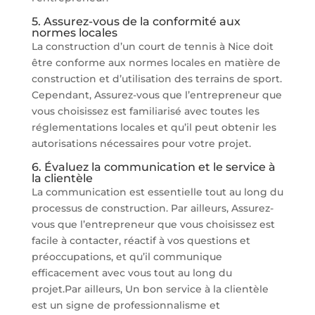
5. Assurez-vous de la conformité aux
normes locales
La construction d’un court de tennis à Nice doit
être conforme aux normes locales en matière de
construction et d’utilisation des terrains de sport.
Cependant, Assurez-vous que l’entrepreneur que
vous choisissez est familiarisé avec toutes les
réglementations locales et qu’il peut obtenir les
autorisations nécessaires pour votre projet.
6. Évaluez la communication et le service à
la clientèle
La communication est essentielle tout au long du
processus de construction. Par ailleurs, Assurez-
vous que l’entrepreneur que vous choisissez est
facile à contacter, réactif à vos questions et
préoccupations, et qu’il communique
efficacement avec vous tout au long du
projet.Par ailleurs, Un bon service à la clientèle
est un signe de professionnalisme et