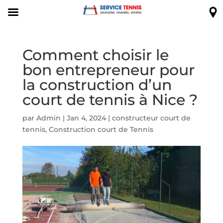
Comment choisir le
bon entrepreneur pour
la construction d’un
court de tennis à Nice ?
par
Admin
|
Jan 4, 2024
|
constructeur court de
tennis
,
Construction court de Tennis