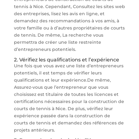
tennis à Nice. Cependant, Consultez les sites web
des entreprises, lisez les avis en ligne, et
demandez des recommandations à vos amis, à
votre famille ou à d’autres propriétaires de courts
de tennis. De même, La recherche vous
permettra de créer une liste restreinte
d’entrepreneurs potentiels.
2. Vérifiez les qualifications et l’expérience
Une fois que vous avez une liste d’entrepreneurs
potentiels, il est temps de vérifier leurs
qualifications et leur expérience.De même,
Assurez-vous que l’entrepreneur que vous
choisissez est titulaire de toutes les licences et
certifications nécessaires pour la construction de
courts de tennis à Nice. De plus, vérifiez leur
expérience passée dans la construction de
courts de tennis et demandez des références de
projets antérieurs.