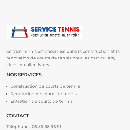
Service Tennis est spécialisé dans la construction et la
rénovation de courts de tennis pour les particuliers,
clubs et collectivités.
NOS SERVICES
Construction de courts de tennis
Rénovation de courts de tennis
Entretien de courts de tennis
CONTACT
Téléphone :
06 56 88 96 91