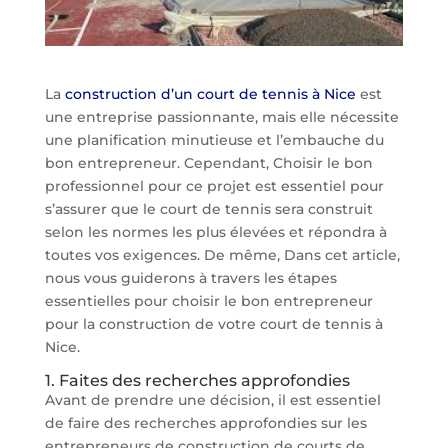
La
construction d’un court de tennis à Nice
est
une entreprise passionnante, mais elle nécessite
une planification minutieuse et l’embauche du
bon entrepreneur. Cependant, Choisir le bon
professionnel pour ce projet est essentiel pour
s’assurer que le court de tennis sera construit
selon les normes les plus élevées et répondra à
toutes vos exigences. De même, Dans cet article,
nous vous guiderons à travers les étapes
essentielles pour choisir le bon entrepreneur
pour la construction de votre court de tennis à
Nice.
1. Faites des recherches approfondies
Avant de prendre une décision, il est essentiel
de faire des recherches approfondies sur les
entrepreneurs de construction de courts de