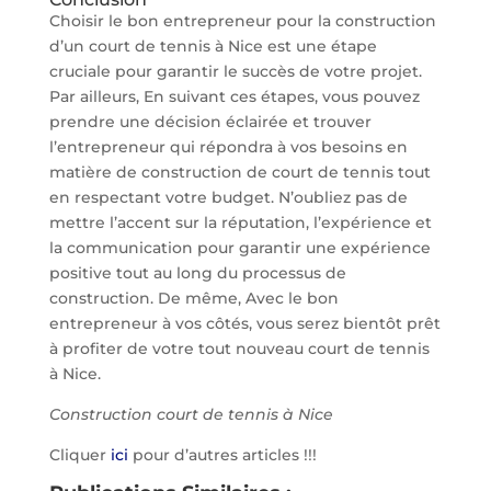
Choisir le bon entrepreneur pour la construction
d’un court de tennis à Nice est une étape
cruciale pour garantir le succès de votre projet.
Par ailleurs, En suivant ces étapes, vous pouvez
prendre une décision éclairée et trouver
l’entrepreneur qui répondra à vos besoins en
matière de construction de court de tennis tout
en respectant votre budget. N’oubliez pas de
mettre l’accent sur la réputation, l’expérience et
la communication pour garantir une expérience
positive tout au long du processus de
construction. De même, Avec le bon
entrepreneur à vos côtés, vous serez bientôt prêt
à profiter de votre tout nouveau court de tennis
à Nice.
Construction court de tennis à Nice
Cliquer
ici
pour d’autres articles !!!