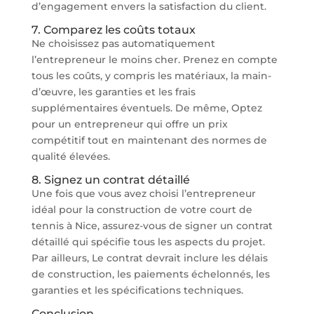
d’engagement envers la satisfaction du client.
7. Comparez les coûts totaux
Ne choisissez pas automatiquement
l’entrepreneur le moins cher. Prenez en compte
tous les coûts, y compris les matériaux, la main-
d’œuvre, les garanties et les frais
supplémentaires éventuels. De même, Optez
pour un entrepreneur qui offre un prix
compétitif tout en maintenant des normes de
qualité élevées.
8. Signez un contrat détaillé
Une fois que vous avez choisi l’entrepreneur
idéal pour la construction de votre court de
tennis à Nice, assurez-vous de signer un contrat
détaillé qui spécifie tous les aspects du projet.
Par ailleurs, Le contrat devrait inclure les délais
de construction, les paiements échelonnés, les
garanties et les spécifications techniques.
Conclusion