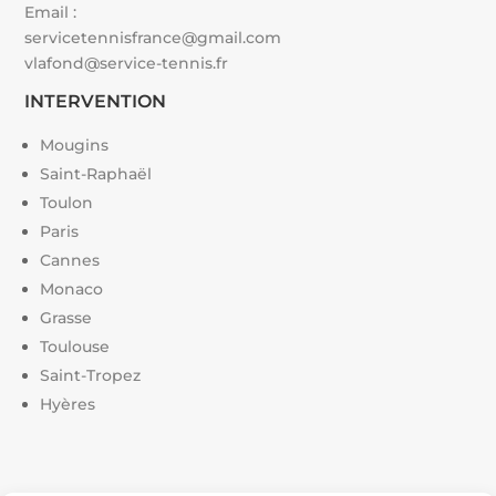
Email :
servicetennisfrance@gmail.com
vlafond@service-tennis.fr
INTERVENTION
Mougins
Saint-Raphaël
Toulon
Paris
Cannes
Monaco
Grasse
Toulouse
Saint-Tropez
Hyères