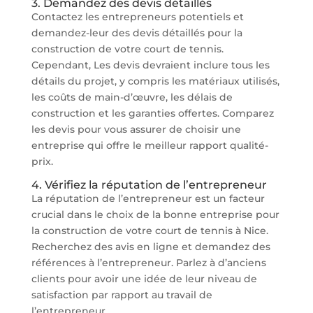
3. Demandez des devis détaillés
Contactez les entrepreneurs potentiels et
demandez-leur des devis détaillés pour la
construction de votre court de tennis.
Cependant, Les devis devraient inclure tous les
détails du projet, y compris les matériaux utilisés,
les coûts de main-d’œuvre, les délais de
construction et les garanties offertes. Comparez
les devis pour vous assurer de choisir une
entreprise qui offre le meilleur rapport qualité-
prix.
4. Vérifiez la réputation de l’entrepreneur
La réputation de l’entrepreneur est un facteur
crucial dans le choix de la bonne entreprise pour
la construction de votre court de tennis à Nice.
Recherchez des avis en ligne et demandez des
références à l’entrepreneur. Parlez à d’anciens
clients pour avoir une idée de leur niveau de
satisfaction par rapport au travail de
l’entrepreneur.