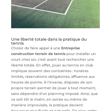
Une liberté totale dans la pratique du
tennis
Choisir de faire appel à une
Entreprise
construction terrain de tennis
pour installer un
court chez soi, c’est avant tout rechercher une
liberté totale. En effet, jouer au tennis en club
implique souvent des contraintes : horaires
limités, réservations obligatoires, affluence aux
heures de pointe. À l’inverse, disposer de son
propre terrain permet de jouer à tout moment,
sans dépendre d’un planning imposé. Ainsi, que
ce soit tôt le matin, en soirée ou même de
manière improvisée, la pratique devient
beaucoup plus fluide et naturelle. De plus, cette