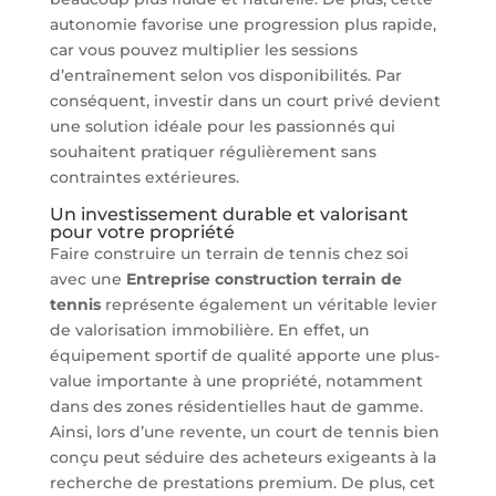
autonomie favorise une progression plus rapide,
car vous pouvez multiplier les sessions
d’entraînement selon vos disponibilités. Par
conséquent, investir dans un court privé devient
une solution idéale pour les passionnés qui
souhaitent pratiquer régulièrement sans
contraintes extérieures.
Un investissement durable et valorisant
pour votre propriété
Faire construire un terrain de tennis chez soi
avec une
Entreprise construction terrain de
tennis
représente également un véritable levier
de valorisation immobilière. En effet, un
équipement sportif de qualité apporte une plus-
value importante à une propriété, notamment
dans des zones résidentielles haut de gamme.
Ainsi, lors d’une revente, un court de tennis bien
conçu peut séduire des acheteurs exigeants à la
recherche de prestations premium. De plus, cet