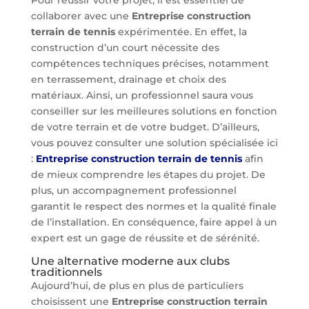
collaborer avec une
Entreprise construction
terrain de tennis
expérimentée. En effet, la
construction d’un court nécessite des
compétences techniques précises, notamment
en terrassement, drainage et choix des
matériaux. Ainsi, un professionnel saura vous
conseiller sur les meilleures solutions en fonction
de votre terrain et de votre budget. D’ailleurs,
vous pouvez consulter une solution spécialisée ici
:
Entreprise construction terrain de tennis
afin
de mieux comprendre les étapes du projet. De
plus, un accompagnement professionnel
garantit le respect des normes et la qualité finale
de l’installation. En conséquence, faire appel à un
expert est un gage de réussite et de sérénité.
Une alternative moderne aux clubs
traditionnels
Aujourd’hui, de plus en plus de particuliers
choisissent une
Entreprise construction terrain