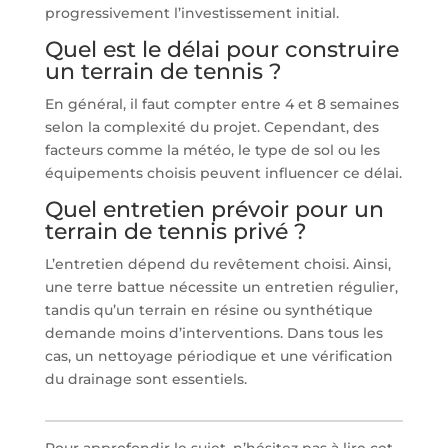
progressivement l’investissement initial.
Quel est le délai pour construire
un terrain de tennis ?
En général, il faut compter entre 4 et 8 semaines
selon la complexité du projet. Cependant, des
facteurs comme la météo, le type de sol ou les
équipements choisis peuvent influencer ce délai.
Quel entretien prévoir pour un
terrain de tennis privé ?
L’entretien dépend du revêtement choisi. Ainsi,
une terre battue nécessite un entretien régulier,
tandis qu’un terrain en résine ou synthétique
demande moins d’interventions. Dans tous les
cas, un nettoyage périodique et une vérification
du drainage sont essentiels.
Pour approfondir le sujet, n’hésitez pas à lire cet