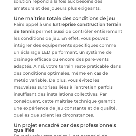
solution répond à la fois aux besoins des
amateurs et des joueurs plus exigeants.
Une maîtrise totale des conditions de jeu
Faire appel à une
Entreprise construction terrain
de tennis
permet aussi de contrôler entièrement
les conditions de jeu. En effet, vous pouvez
intégrer des équipements spécifiques comme
un éclairage LED performant, un système de
drainage efficace ou encore des pare-vents
adaptés. Ainsi, votre terrain reste praticable dans
des conditions optimales, même en cas de
météo variable. De plus, vous évitez les
mauvaises surprises liées à l’entretien parfois
insuffisant des installations collectives. Par
conséquent, cette maîtrise technique garantit
une expérience de jeu constante et de qualité,
quelles que soient les circonstances.
Un projet encadré par des professionnels
qualifiés
Pour réussir votre projet, il est essentiel de