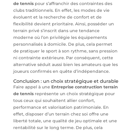
de tennis
pour s’affranchir des contraintes des
clubs traditionnels. En effet, les modes de vie
évoluent et la recherche de confort et de
flexibilité devient prioritaire. Ainsi, posséder un
terrain privé s’inscrit dans une tendance
moderne où l’on privilégie les équipements
personnalisés à domicile. De plus, cela permet
de pratiquer le sport à son rythme, sans pression
ni contrainte extérieure. Par conséquent, cette
alternative séduit aussi bien les amateurs que les
joueurs confirmés en quête d’indépendance.
Conclusion : un choix stratégique et durable
Faire appel à une
Entreprise construction terrain
de tennis
représente un choix stratégique pour
tous ceux qui souhaitent allier confort,
performance et valorisation patrimoniale. En
effet, disposer d’un terrain chez soi offre une
liberté totale, une qualité de jeu optimale et une
rentabilité sur le long terme. De plus, cela