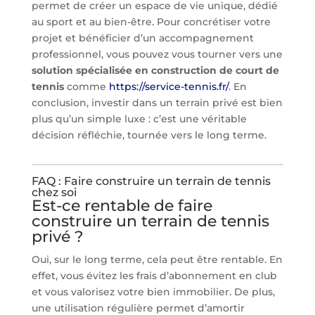
permet de créer un espace de vie unique, dédié
au sport et au bien-être. Pour concrétiser votre
projet et bénéficier d’un accompagnement
professionnel, vous pouvez vous tourner vers une
solution spécialisée en construction de court de
tennis
comme
https://service-tennis.fr/
. En
conclusion, investir dans un terrain privé est bien
plus qu’un simple luxe : c’est une véritable
décision réfléchie, tournée vers le long terme.
FAQ : Faire construire un terrain de tennis
chez soi
Est-ce rentable de faire
construire un terrain de tennis
privé ?
Oui, sur le long terme, cela peut être rentable. En
effet, vous évitez les frais d’abonnement en club
et vous valorisez votre bien immobilier. De plus,
une utilisation régulière permet d’amortir