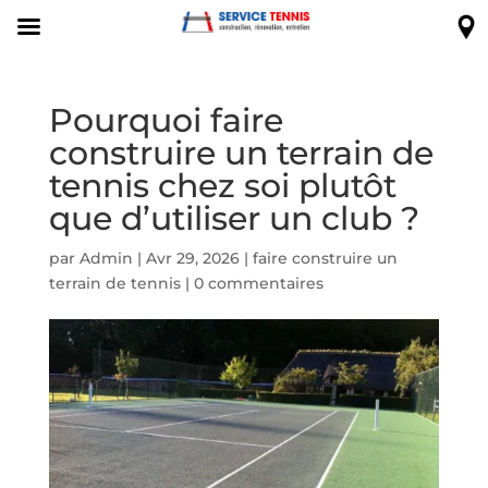
Pourquoi faire
construire un terrain de
tennis chez soi plutôt
que d’utiliser un club ?
par
Admin
|
Avr 29, 2026
|
faire construire un
terrain de tennis
|
0 commentaires