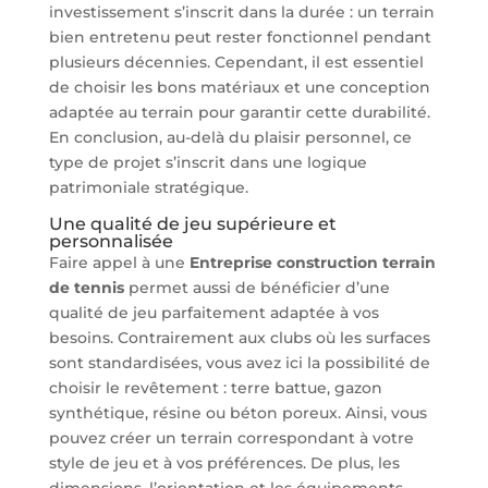
investissement s’inscrit dans la durée : un terrain
bien entretenu peut rester fonctionnel pendant
plusieurs décennies. Cependant, il est essentiel
de choisir les bons matériaux et une conception
adaptée au terrain pour garantir cette durabilité.
En conclusion, au-delà du plaisir personnel, ce
type de projet s’inscrit dans une logique
patrimoniale stratégique.
Une qualité de jeu supérieure et
personnalisée
Faire appel à une
Entreprise construction terrain
de tennis
permet aussi de bénéficier d’une
qualité de jeu parfaitement adaptée à vos
besoins. Contrairement aux clubs où les surfaces
sont standardisées, vous avez ici la possibilité de
choisir le revêtement : terre battue, gazon
synthétique, résine ou béton poreux. Ainsi, vous
pouvez créer un terrain correspondant à votre
style de jeu et à vos préférences. De plus, les
dimensions, l’orientation et les équipements