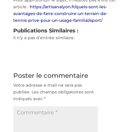
article :
https://artisanalyon.fr/quels-sont-les-
avantages-de-faire-construire-un-terrain-de-
tennis-prive-pour-un-usage-familial/sport/
Publications Similaires :
Il n’y a pas d’entrée similaire.
Poster le commentaire
Votre adresse e-mail ne sera pas
publiée.
Les champs obligatoires sont
indiqués avec
*