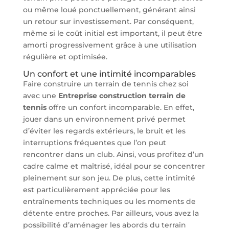
ou même loué ponctuellement, générant ainsi
un retour sur investissement. Par conséquent,
même si le coût initial est important, il peut être
amorti progressivement grâce à une utilisation
régulière et optimisée.
Un confort et une intimité incomparables
Faire construire un terrain de tennis chez soi
avec une
Entreprise construction terrain de
tennis
offre un confort incomparable. En effet,
jouer dans un environnement privé permet
d’éviter les regards extérieurs, le bruit et les
interruptions fréquentes que l’on peut
rencontrer dans un club. Ainsi, vous profitez d’un
cadre calme et maîtrisé, idéal pour se concentrer
pleinement sur son jeu. De plus, cette intimité
est particulièrement appréciée pour les
entraînements techniques ou les moments de
détente entre proches. Par ailleurs, vous avez la
possibilité d’aménager les abords du terrain