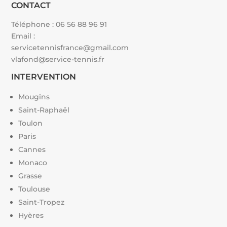
CONTACT
Téléphone :
06 56 88 96 91
Email :
servicetennisfrance@gmail.com
vlafond@service-tennis.fr
INTERVENTION
Mougins
Saint-Raphaël
Toulon
Paris
Cannes
Monaco
Grasse
Toulouse
Saint-Tropez
Hyères