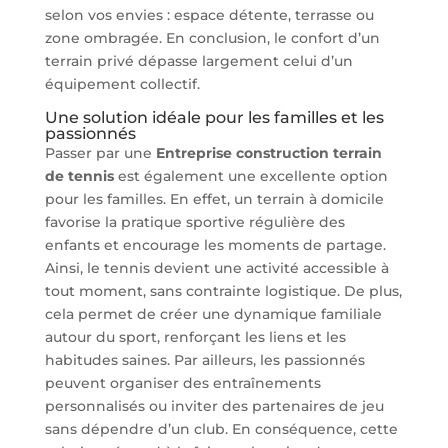
selon vos envies : espace détente, terrasse ou
zone ombragée. En conclusion, le confort d’un
terrain privé dépasse largement celui d’un
équipement collectif.
Une solution idéale pour les familles et les
passionnés
Passer par une
Entreprise construction terrain
de tennis
est également une excellente option
pour les familles. En effet, un terrain à domicile
favorise la pratique sportive régulière des
enfants et encourage les moments de partage.
Ainsi, le tennis devient une activité accessible à
tout moment, sans contrainte logistique. De plus,
cela permet de créer une dynamique familiale
autour du sport, renforçant les liens et les
habitudes saines. Par ailleurs, les passionnés
peuvent organiser des entraînements
personnalisés ou inviter des partenaires de jeu
sans dépendre d’un club. En conséquence, cette