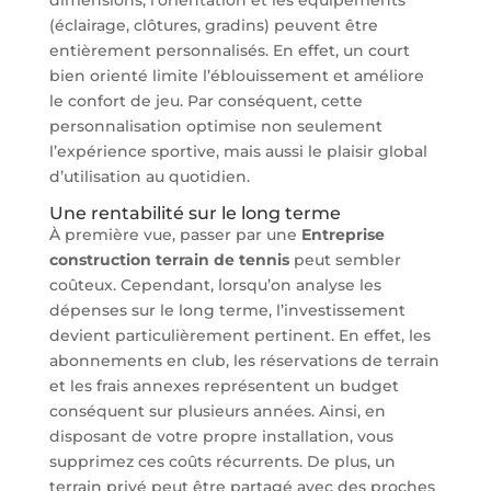
(éclairage, clôtures, gradins) peuvent être
entièrement personnalisés. En effet, un court
bien orienté limite l’éblouissement et améliore
le confort de jeu. Par conséquent, cette
personnalisation optimise non seulement
l’expérience sportive, mais aussi le plaisir global
d’utilisation au quotidien.
Une rentabilité sur le long terme
À première vue, passer par une
Entreprise
construction terrain de tennis
peut sembler
coûteux. Cependant, lorsqu’on analyse les
dépenses sur le long terme, l’investissement
devient particulièrement pertinent. En effet, les
abonnements en club, les réservations de terrain
et les frais annexes représentent un budget
conséquent sur plusieurs années. Ainsi, en
disposant de votre propre installation, vous
supprimez ces coûts récurrents. De plus, un
terrain privé peut être partagé avec des proches