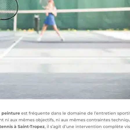
 peinture
est fréquente dans le domaine de l’entretien sportif
t ni aux mêmes objectifs, ni aux mêmes contraintes techniqu
tennis à Saint-Tropez
, il s’agit d’une intervention complète vi