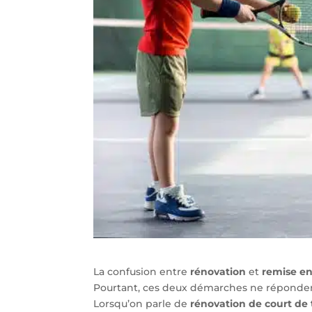
La confusion entre
rénovation
et
remise en
Pourtant, ces deux démarches ne réponden
Lorsqu’on parle de
rénovation de court de 