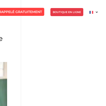
RAPPELÉ GRATUITEMENT
BOUTIQUE EN LIGNE
e