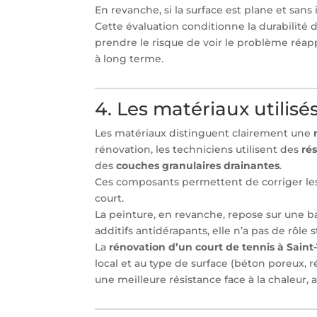
En revanche, si la surface est plane et sans
Cette évaluation conditionne la durabilité d
prendre le risque de voir le problème réappa
à long terme.
4. Les matériaux utilis
Les matériaux distinguent clairement une
rénovation, les techniciens utilisent des
ré
des
couches granulaires drainantes
.
Ces composants permettent de corriger le
court.
La peinture, en revanche, repose sur une ba
additifs antidérapants, elle n’a pas de rôle s
La
rénovation d’un court de tennis à Saint
local et au type de surface (béton poreux, 
une meilleure résistance face à la chaleur, a