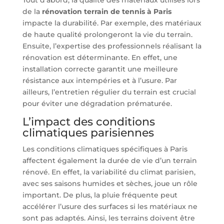
Tout d’abord, la qualité des matériaux utilisés lors
de la
rénovation terrain de tennis à Paris
impacte la durabilité. Par exemple, des matériaux
de haute qualité prolongeront la vie du terrain.
Ensuite, l’expertise des professionnels réalisant la
rénovation est déterminante. En effet, une
installation correcte garantit une meilleure
résistance aux intempéries et à l’usure. Par
ailleurs, l’entretien régulier du terrain est crucial
pour éviter une dégradation prématurée.
L’impact des conditions
climatiques parisiennes
Les conditions climatiques spécifiques à Paris
affectent également la durée de vie d’un terrain
rénové. En effet, la variabilité du climat parisien,
avec ses saisons humides et sèches, joue un rôle
important. De plus, la pluie fréquente peut
accélérer l’usure des surfaces si les matériaux ne
sont pas adaptés. Ainsi, les terrains doivent être