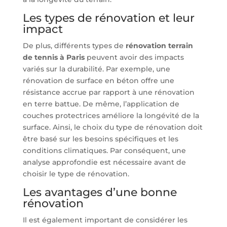
Les types de rénovation et leur
impact
De plus, différents types de
rénovation terrain
de tennis à Paris
peuvent avoir des impacts
variés sur la durabilité. Par exemple, une
rénovation de surface en béton offre une
résistance accrue par rapport à une rénovation
en terre battue. De même, l’application de
couches protectrices améliore la longévité de la
surface. Ainsi, le choix du type de rénovation doit
être basé sur les besoins spécifiques et les
conditions climatiques. Par conséquent, une
analyse approfondie est nécessaire avant de
choisir le type de rénovation.
Les avantages d’une bonne
rénovation
Il est également important de considérer les