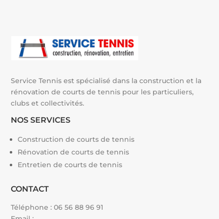
i
v
e
:
Service Tennis est spécialisé dans la construction et la
rénovation de courts de tennis pour les particuliers,
clubs et collectivités.
NOS SERVICES
Construction de courts de tennis
Rénovation de courts de tennis
Entretien de courts de tennis
CONTACT
Téléphone :
06 56 88 96 91
Email :