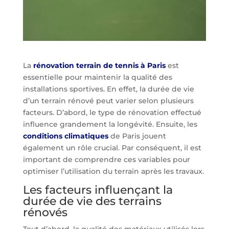
La
rénovation terrain de tennis à Paris
est
essentielle pour maintenir la qualité des
installations sportives. En effet, la durée de vie
d’un terrain rénové peut varier selon plusieurs
facteurs. D’abord, le type de rénovation effectué
influence grandement la longévité. Ensuite, les
conditions climatiques
de Paris jouent
également un rôle crucial. Par conséquent, il est
important de comprendre ces variables pour
optimiser l’utilisation du terrain après les travaux.
Les facteurs influençant la
durée de vie des terrains
rénovés