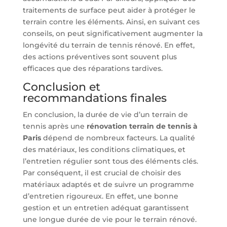
traitements de surface peut aider à protéger le
terrain contre les éléments. Ainsi, en suivant ces
conseils, on peut significativement augmenter la
longévité du terrain de tennis rénové. En effet,
des actions préventives sont souvent plus
efficaces que des réparations tardives.
Conclusion et
recommandations finales
En conclusion, la durée de vie d’un terrain de
tennis après une
rénovation terrain de tennis à
Paris
dépend de nombreux facteurs. La qualité
des matériaux, les conditions climatiques, et
l’entretien régulier sont tous des éléments clés.
Par conséquent, il est crucial de choisir des
matériaux adaptés et de suivre un programme
d’entretien rigoureux. En effet, une bonne
gestion et un entretien adéquat garantissent
une longue durée de vie pour le terrain rénové.