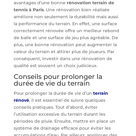
avantages d’une bonne
rénovation terrain de
tennis à Paris
. Une rénovation bien réalisée
améliore non seulement la durabilité mais aussi
la performance du terrain. En effet, une surface
correctement rénovée offre un meilleur rebond
de balle et une surface de jeu plus agréable. De
plus, une bonne rénovation peut augmenter la
valeur du terrain et attirer plus de joueurs. Par
conséquent, investir dans une rénovation de
qualité est souvent un choix judicieux.
Conseils pour prolonger la
durée de vie du terrain
Pour prolonger la durée de vie d’un
terrain
rénové
, il est essentiel de suivre quelques
conseils pratiques. Tout d’abord, éviter
l’utilisation excessive du terrain durant les
périodes de pluie. Ensuite, mettre en place un
système de drainage efficace pour éviter les
accumulations d’eau. Par ailleurs, appliquer des