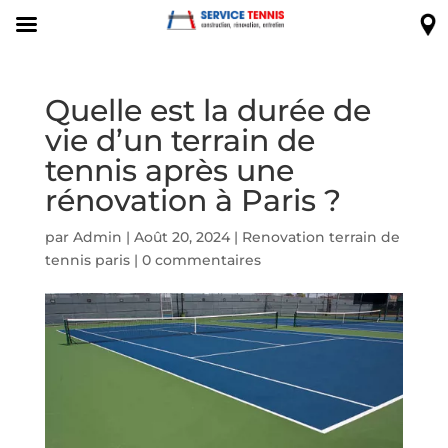
Quelle est la durée de
vie d’un terrain de
tennis après une
rénovation à Paris ?
par
Admin
|
Août 20, 2024
|
Renovation terrain de
tennis paris
|
0 commentaires