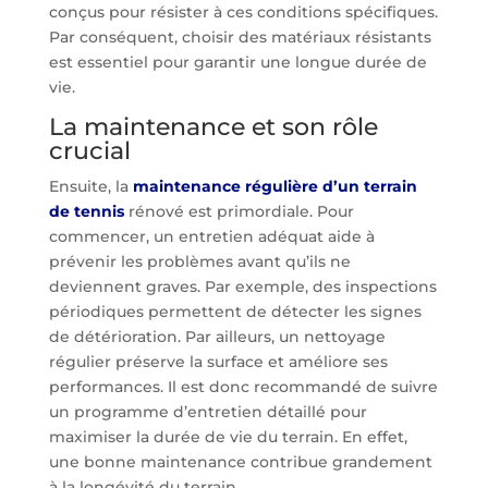
conçus pour résister à ces conditions spécifiques.
Par conséquent, choisir des matériaux résistants
est essentiel pour garantir une longue durée de
vie.
La maintenance et son rôle
crucial
Ensuite, la
maintenance régulière d’un terrain
de tennis
rénové est primordiale. Pour
commencer, un entretien adéquat aide à
prévenir les problèmes avant qu’ils ne
deviennent graves. Par exemple, des inspections
périodiques permettent de détecter les signes
de détérioration. Par ailleurs, un nettoyage
régulier préserve la surface et améliore ses
performances. Il est donc recommandé de suivre
un programme d’entretien détaillé pour
maximiser la durée de vie du terrain. En effet,
une bonne maintenance contribue grandement
à la longévité du terrain.