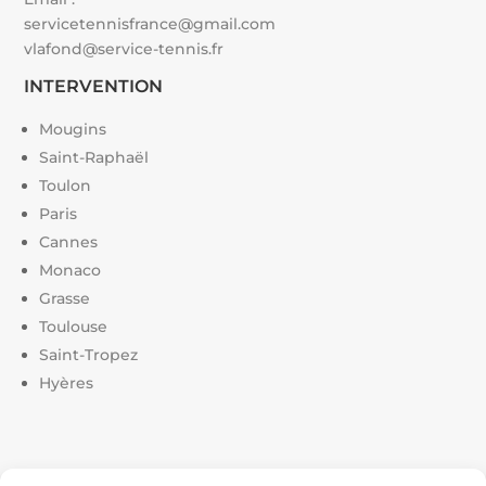
servicetennisfrance@gmail.com
vlafond@service-tennis.fr
INTERVENTION
Mougins
Saint-Raphaël
Toulon
Paris
Cannes
Monaco
Grasse
Toulouse
Saint-Tropez
Hyères