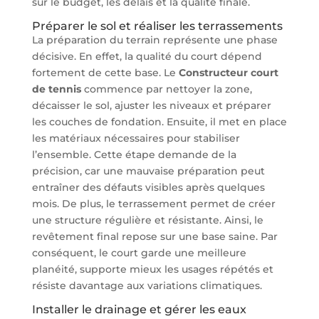
sur le budget, les délais et la qualité finale.
Préparer le sol et réaliser les terrassements
La préparation du terrain représente une phase
décisive. En effet, la qualité du court dépend
fortement de cette base. Le
Constructeur court
de tennis
commence par nettoyer la zone,
décaisser le sol, ajuster les niveaux et préparer
les couches de fondation. Ensuite, il met en place
les matériaux nécessaires pour stabiliser
l’ensemble. Cette étape demande de la
précision, car une mauvaise préparation peut
entraîner des défauts visibles après quelques
mois. De plus, le terrassement permet de créer
une structure régulière et résistante. Ainsi, le
revêtement final repose sur une base saine. Par
conséquent, le court garde une meilleure
planéité, supporte mieux les usages répétés et
résiste davantage aux variations climatiques.
Installer le drainage et gérer les eaux