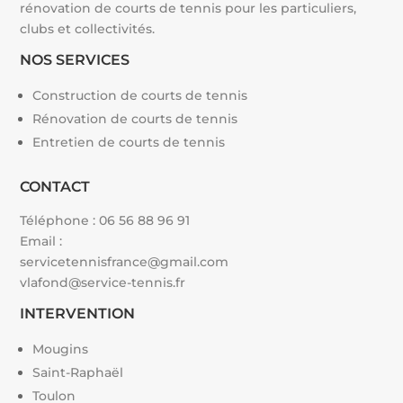
rénovation de courts de tennis pour les particuliers,
clubs et collectivités.
NOS SERVICES
Construction de courts de tennis
Rénovation de courts de tennis
Entretien de courts de tennis
CONTACT
Téléphone :
06 56 88 96 91
Email :
servicetennisfrance@gmail.com
vlafond@service-tennis.fr
INTERVENTION
Mougins
Saint-Raphaël
Toulon