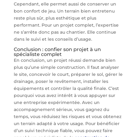
Cependant, elle permet aussi de conserver un
bon confort de jeu. Un terrain bien entretenu
reste plus sûr, plus esthétique et plus
performant. Pour un projet complet, l’expertise
ne s’arrête donc pas au chantier. Elle continue
dans le suivi et les conseils d’usage.
Conclusion : confier son projet à un
spécialiste complet
En conclusion, un projet réussi demande bien
plus qu’une simple construction. Il faut analyser
le site, concevoir le court, préparer le sol, gérer le
drainage, poser le revêtement, installer les
équipements et contrôler la qualité finale. C’est
pourquoi vous avez intérêt à vous appuyer sur
une entreprise expérimentée. Avec un
accompagnement sérieux, vous gagnez du
temps, vous réduisez les risques et vous obtenez
un terrain adapté à votre usage. Pour bénéficier
d’un suivi technique fiable, vous pouvez faire