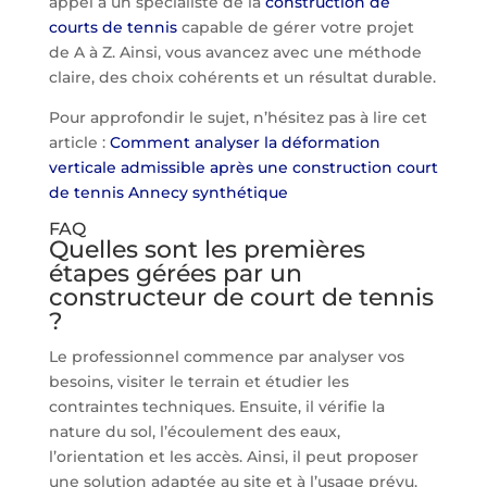
appel à un spécialiste de la
construction de
courts de tennis
capable de gérer votre projet
de A à Z. Ainsi, vous avancez avec une méthode
claire, des choix cohérents et un résultat durable.
Pour approfondir le sujet, n’hésitez pas à lire cet
article :
Comment analyser la déformation
verticale admissible après une construction court
de tennis Annecy synthétique
FAQ
Quelles sont les premières
étapes gérées par un
constructeur de court de tennis
?
Le professionnel commence par analyser vos
besoins, visiter le terrain et étudier les
contraintes techniques. Ensuite, il vérifie la
nature du sol, l’écoulement des eaux,
l’orientation et les accès. Ainsi, il peut proposer
une solution adaptée au site et à l’usage prévu.