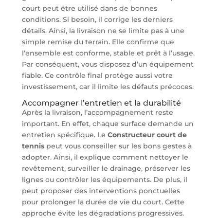
court peut être utilisé dans de bonnes
conditions. Si besoin, il corrige les derniers
détails. Ainsi, la livraison ne se limite pas à une
simple remise du terrain. Elle confirme que
l’ensemble est conforme, stable et prêt à l’usage.
Par conséquent, vous disposez d’un équipement
fiable. Ce contrôle final protège aussi votre
investissement, car il limite les défauts précoces.
Accompagner l’entretien et la durabilité
Après la livraison, l’accompagnement reste
important. En effet, chaque surface demande un
entretien spécifique. Le
Constructeur court de
tennis
peut vous conseiller sur les bons gestes à
adopter. Ainsi, il explique comment nettoyer le
revêtement, surveiller le drainage, préserver les
lignes ou contrôler les équipements. De plus, il
peut proposer des interventions ponctuelles
pour prolonger la durée de vie du court. Cette
approche évite les dégradations progressives.