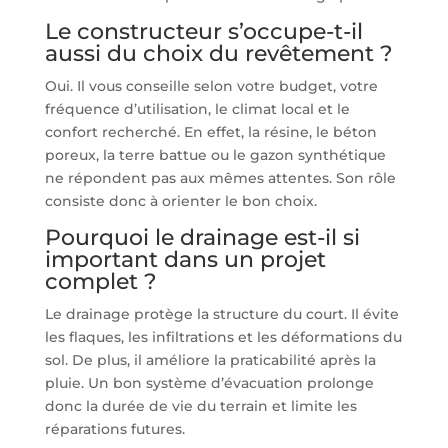
Le constructeur s’occupe-t-il
aussi du choix du revêtement ?
Oui. Il vous conseille selon votre budget, votre
fréquence d’utilisation, le climat local et le
confort recherché. En effet, la résine, le béton
poreux, la terre battue ou le gazon synthétique
ne répondent pas aux mêmes attentes. Son rôle
consiste donc à orienter le bon choix.
Pourquoi le drainage est-il si
important dans un projet
complet ?
Le drainage protège la structure du court. Il évite
les flaques, les infiltrations et les déformations du
sol. De plus, il améliore la praticabilité après la
pluie. Un bon système d’évacuation prolonge
donc la durée de vie du terrain et limite les
réparations futures.