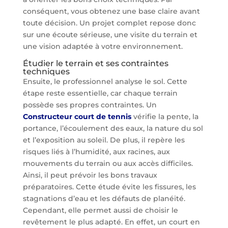
conséquent, vous obtenez une base claire avant
toute décision. Un projet complet repose donc
sur une écoute sérieuse, une visite du terrain et
une vision adaptée à votre environnement.
Étudier le terrain et ses contraintes
techniques
Ensuite, le professionnel analyse le sol. Cette
étape reste essentielle, car chaque terrain
possède ses propres contraintes. Un
Constructeur court de tennis
vérifie la pente, la
portance, l’écoulement des eaux, la nature du sol
et l’exposition au soleil. De plus, il repère les
risques liés à l’humidité, aux racines, aux
mouvements du terrain ou aux accès difficiles.
Ainsi, il peut prévoir les bons travaux
préparatoires. Cette étude évite les fissures, les
stagnations d’eau et les défauts de planéité.
Cependant, elle permet aussi de choisir le
revêtement le plus adapté. En effet, un court en