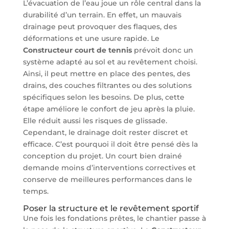
L’évacuation de l’eau joue un rôle central dans la
durabilité d’un terrain. En effet, un mauvais
drainage peut provoquer des flaques, des
déformations et une usure rapide. Le
Constructeur court de tennis
prévoit donc un
système adapté au sol et au revêtement choisi.
Ainsi, il peut mettre en place des pentes, des
drains, des couches filtrantes ou des solutions
spécifiques selon les besoins. De plus, cette
étape améliore le confort de jeu après la pluie.
Elle réduit aussi les risques de glissade.
Cependant, le drainage doit rester discret et
efficace. C’est pourquoi il doit être pensé dès la
conception du projet. Un court bien drainé
demande moins d’interventions correctives et
conserve de meilleures performances dans le
temps.
Poser la structure et le revêtement sportif
Une fois les fondations prêtes, le chantier passe à