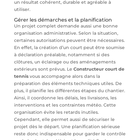
un résultat cohérent, durable et agréable à
utiliser.
Gérer les démarches et la planification
Un projet complet demande aussi une bonne
organisation administrative. Selon la situation,
certaines autorisations peuvent être nécessaires.
En effet, la création d’un court peut être soumise
à déclaration préalable, notamment si des
clôtures, un éclairage ou des aménagements
extérieurs sont prévus. Le
Constructeur court de
tennis
vous accompagne alors dans la
préparation des éléments techniques utiles. De
plus, il planifie les différentes étapes du chantier.
Ainsi, il coordonne les délais, les livraisons, les
interventions et les contraintes météo. Cette
organisation évite les retards inutiles.
Cependant, elle permet aussi de sécuriser le
projet dès le départ. Une planification sérieuse
reste donc indispensable pour garder le contrôle