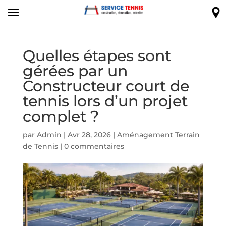
Quelles étapes sont
gérées par un
Constructeur court de
tennis lors d’un projet
complet ?
par
Admin
|
Avr 28, 2026
|
Aménagement Terrain
de Tennis
|
0 commentaires