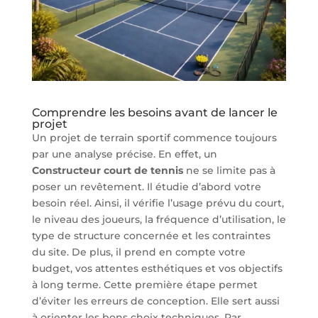
Comprendre les besoins avant de lancer le
projet
Un projet de terrain sportif commence toujours
par une analyse précise. En effet, un
Constructeur court de tennis
ne se limite pas à
poser un revêtement. Il étudie d’abord votre
besoin réel. Ainsi, il vérifie l’usage prévu du court,
le niveau des joueurs, la fréquence d’utilisation, le
type de structure concernée et les contraintes
du site. De plus, il prend en compte votre
budget, vos attentes esthétiques et vos objectifs
à long terme. Cette première étape permet
d’éviter les erreurs de conception. Elle sert aussi
à orienter les bons choix techniques. Par