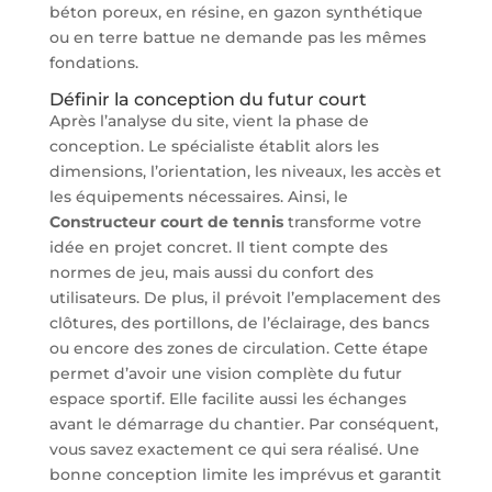
béton poreux, en résine, en gazon synthétique
ou en terre battue ne demande pas les mêmes
fondations.
Définir la conception du futur court
Après l’analyse du site, vient la phase de
conception. Le spécialiste établit alors les
dimensions, l’orientation, les niveaux, les accès et
les équipements nécessaires. Ainsi, le
Constructeur court de tennis
transforme votre
idée en projet concret. Il tient compte des
normes de jeu, mais aussi du confort des
utilisateurs. De plus, il prévoit l’emplacement des
clôtures, des portillons, de l’éclairage, des bancs
ou encore des zones de circulation. Cette étape
permet d’avoir une vision complète du futur
espace sportif. Elle facilite aussi les échanges
avant le démarrage du chantier. Par conséquent,
vous savez exactement ce qui sera réalisé. Une
bonne conception limite les imprévus et garantit