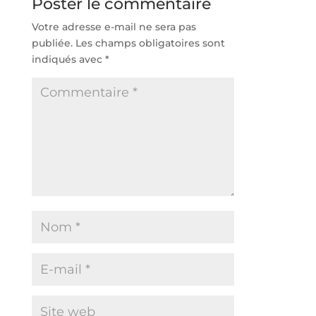
Poster le commentaire
Votre adresse e-mail ne sera pas
publiée.
Les champs obligatoires sont
indiqués avec
*