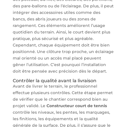
des pare-ballons ou de l’éclairage. De plus, il peut
intégrer des accessoires utiles comme des
bancs, des abris joueurs ou des zones de
rangement. Ces éléments améliorent l’usage
quotidien du terrain. Ainsi, le court devient plus
pratique, plus sécurisé et plus agréable.
Cependant, chaque équipement doit être bien
positionné. Une clôture trop proche, un éclairage
mal orienté ou un accès mal placé peuvent
gêner l’utilisation. C’est pourquoi l’installation
doit être pensée avec précision dès le départ.
Contrôler la qualité avant la livraison
Avant de livrer le terrain, le professionnel
effectue plusieurs contrôles. Cette étape permet
de vérifier que le chantier correspond bien au
projet validé. Le
Constructeur court de tennis
contrôle les niveaux, les pentes, les marquages,
les finitions, les équipements et la qualité
générale de la surface. De plus, il s’assure que le