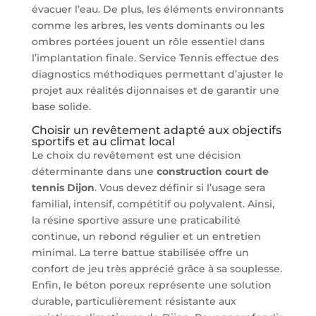
évacuer l’eau. De plus, les éléments environnants
comme les arbres, les vents dominants ou les
ombres portées jouent un rôle essentiel dans
l’implantation finale. Service Tennis effectue des
diagnostics méthodiques permettant d’ajuster le
projet aux réalités dijonnaises et de garantir une
base solide.
Choisir un revêtement adapté aux objectifs
sportifs et au climat local
Le choix du revêtement est une décision
déterminante dans une
construction court de
tennis Dijon
. Vous devez définir si l’usage sera
familial, intensif, compétitif ou polyvalent. Ainsi,
la résine sportive assure une praticabilité
continue, un rebond régulier et un entretien
minimal. La terre battue stabilisée offre un
confort de jeu très apprécié grâce à sa souplesse.
Enfin, le béton poreux représente une solution
durable, particulièrement résistante aux