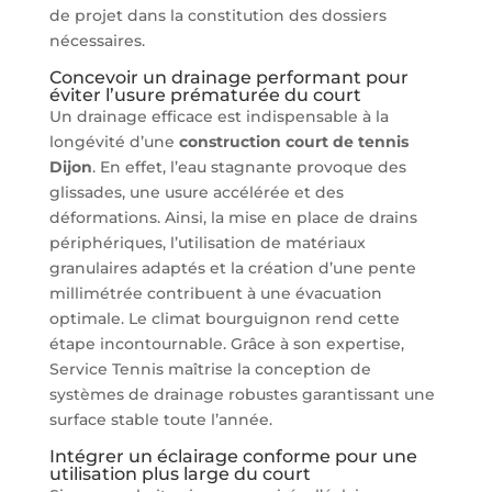
de projet dans la constitution des dossiers
nécessaires.
Concevoir un drainage performant pour
éviter l’usure prématurée du court
Un drainage efficace est indispensable à la
longévité d’une
construction court de tennis
Dijon
. En effet, l’eau stagnante provoque des
glissades, une usure accélérée et des
déformations. Ainsi, la mise en place de drains
périphériques, l’utilisation de matériaux
granulaires adaptés et la création d’une pente
millimétrée contribuent à une évacuation
optimale. Le climat bourguignon rend cette
étape incontournable. Grâce à son expertise,
Service Tennis maîtrise la conception de
systèmes de drainage robustes garantissant une
surface stable toute l’année.
Intégrer un éclairage conforme pour une
utilisation plus large du court