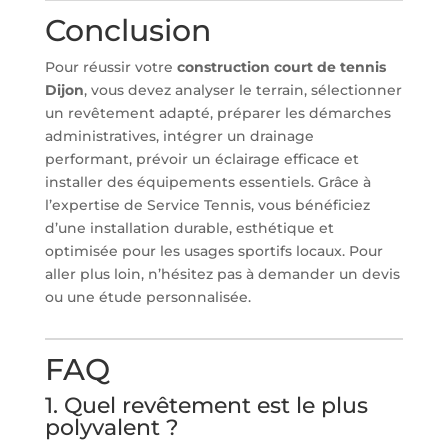
Conclusion
Pour réussir votre
construction court de tennis
Dijon
, vous devez analyser le terrain, sélectionner
un revêtement adapté, préparer les démarches
administratives, intégrer un drainage
performant, prévoir un éclairage efficace et
installer des équipements essentiels. Grâce à
l’expertise de Service Tennis, vous bénéficiez
d’une installation durable, esthétique et
optimisée pour les usages sportifs locaux. Pour
aller plus loin, n’hésitez pas à demander un devis
ou une étude personnalisée.
FAQ
1. Quel revêtement est le plus
polyvalent ?