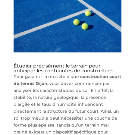
Étudier précisément le terrain pour
anticiper les contraintes de construction
Pour garantir la réussite d’une
construction court
de tennis Dijon
, vous devez commencer par
analyser les caractéristiques du sol. En effet, la
stabilité, la nature géologique, la présence
d’argile et le taux d’humidité influencent
directement la structure du futur court. Ainsi, un
sol trop meuble peut nécessiter une couche de
forme plus épaisse, tandis qu’un terrain mal
drainé exigera un dispositif spécifique pour