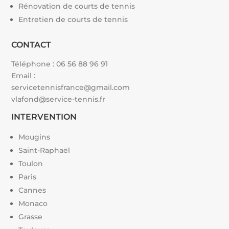
Rénovation de courts de tennis
Entretien de courts de tennis
CONTACT
Téléphone :
06 56 88 96 91
Email :
servicetennisfrance@gmail.com
vlafond@service-tennis.fr
INTERVENTION
Mougins
Saint-Raphaël
Toulon
Paris
Cannes
Monaco
Grasse