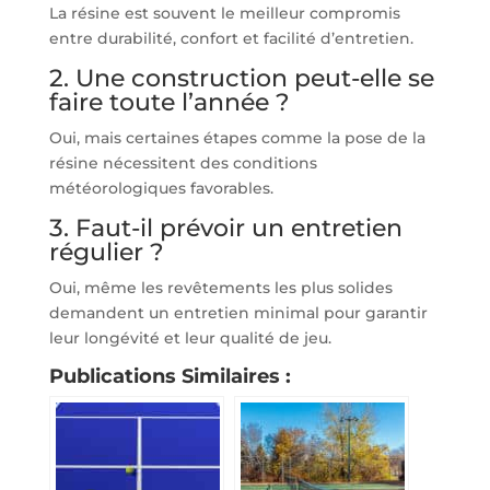
La résine est souvent le meilleur compromis
entre durabilité, confort et facilité d’entretien.
2. Une construction peut-elle se
faire toute l’année ?
Oui, mais certaines étapes comme la pose de la
résine nécessitent des conditions
météorologiques favorables.
3. Faut-il prévoir un entretien
régulier ?
Oui, même les revêtements les plus solides
demandent un entretien minimal pour garantir
leur longévité et leur qualité de jeu.
Publications Similaires :