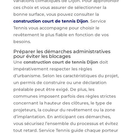
variations climatiques de Dijon. Pour approfondir
ces choix et vous assurer de sélectionner la
bonne surface, vous pouvez consulter la
construction court de tennis Dijon
. Service
Tennis vous accompagne pour choisir le
revêtement le plus fiable en fonction de vos
besoins.
Préparer les démarches administratives
pour éviter les blocages
Une
construction court de tennis Dijon
doit
impérativement respecter les règles
d’urbanisme. Selon les caractéristiques du projet,
un permis de construire ou une déclaration
préalable peut être exigé. De plus, les
communes imposent parfois des règles strictes
concernant la hauteur des clôtures, le type de
projeteurs, la couleur du revêtement ou la zone
d’implantation. En anticipant ces démarches,
vous sécurisez l’ensemble du processus et évitez
tout retard. Service Tennis guide chaque porteur