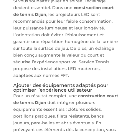
Si vous souhaitez jouer en soirée, l’éclairage
devient essentiel. Dans une
construction court
de tennis Dijon
, les projecteurs LED sont
recommandés pour leur faible consommation,
leur puissance lumineuse et leur longévité.
L’orientation doit éviter l’éblouissement et
garantir une répartition homogène de la lumière
sur toute la surface de jeu. De plus, un éclairage
bien conçu augmente la valeur du court et
sécurise l’expérience sportive. Service Tennis
propose des installations LED modernes,
adaptées aux normes FFT.
Ajouter des équipements adaptés pour
optimiser l’expérience utilisateur
Pour un résultat complet, une
construction court
de tennis Dijon
doit intégrer plusieurs
équipements essentiels : clôtures solides,
portillons pratiques, filets résistants, bancs
joueurs, pare-balles et abris éventuels. En
prévoyant ces éléments dès la conception, vous