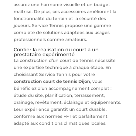
assurez une harmonie visuelle et un budget
maîtrisé. De plus, ces accessoires améliorent la
fonctionnalité du terrain et la sécurité des
joueurs. Service Tennis propose une gamme
complète de solutions adaptées aux usages
professionnels comme amateurs.
Confier la réalisation du court à un
prestataire expérimenté
La construction d’un court de tennis nécessite
une expertise technique à chaque étape. En
choisissant Service Tennis pour votre
construction court de tennis Dijon
, vous
bénéficiez d’un accompagnement complet :
étude du site, planification, terrassement,
drainage, revêtement, éclairage et équipements.
Leur expérience garantit un court durable,
conforme aux normes FFT et parfaitement
adapté aux conditions climatiques locales.