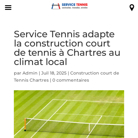
Service Tennis adapte
la construction court
de tennis à Chartres au
climat local
par
Admin
|
Juil 18, 2025
|
Construction court de
Tennis Chartres
|
0 commentaires