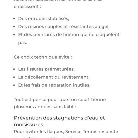
choisissent :
Des enrobés stabilisés,
Des résines souples et résistantes au gel,
Et des peintures de finition qui ne craquèlent
pas.
Ce choix technique évite :
Les fissures prématurées,
Le décollement du revêtement,
Et les frais de réparation inutiles.
Tout est pensé pour que ton court tienne
plusieurs années sans faiblir.
Prévention des stagnations d’eau et
moisissures
Pour éviter les flaques, Service Tennis respecte