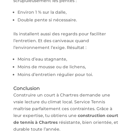
scrupuleusement les pentes :
Environ 1 % sur la dalle,
Double pente si nécessaire.
Ils installent aussi des regards pour faciliter
l’entretien. Et des caniveaux quand
l’environnement l’exige. Résultat :
Moins d’eau stagnante,
Moins de mousse ou de lichens,
Moins d’entretien régulier pour toi.
Conclusion
Construire un court à Chartres demande une
vraie lecture du climat local. Service Tennis
maîtrise parfaitement ces contraintes. Grâce à
leur expertise, tu obtiens une
construction court
de tennis à Chartres
résistante, bien orientée, et
durable toute l’année.