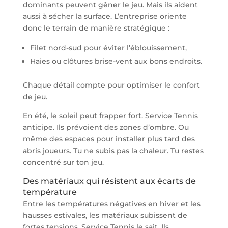
dominants peuvent gêner le jeu. Mais ils aident
aussi à sécher la surface. L’entreprise oriente
donc le terrain de manière stratégique :
Filet nord-sud pour éviter l’éblouissement,
Haies ou clôtures brise-vent aux bons endroits.
Chaque détail compte pour optimiser le confort
de jeu.
En été, le soleil peut frapper fort. Service Tennis
anticipe. Ils prévoient des zones d’ombre. Ou
même des espaces pour installer plus tard des
abris joueurs. Tu ne subis pas la chaleur. Tu restes
concentré sur ton jeu.
Des matériaux qui résistent aux écarts de
température
Entre les températures négatives en hiver et les
hausses estivales, les matériaux subissent de
fortes tensions. Service Tennis le sait. Ils