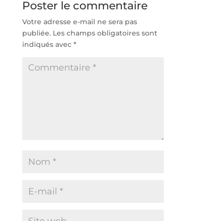
Poster le commentaire
Votre adresse e-mail ne sera pas
publiée.
Les champs obligatoires sont
indiqués avec
*