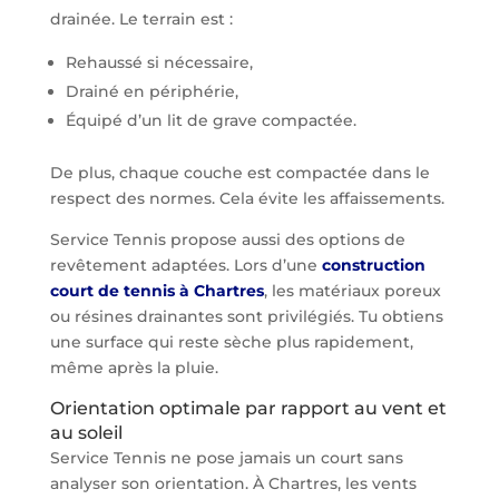
drainée. Le terrain est :
Rehaussé si nécessaire,
Drainé en périphérie,
Équipé d’un lit de grave compactée.
De plus, chaque couche est compactée dans le
respect des normes. Cela évite les affaissements.
Service Tennis propose aussi des options de
revêtement adaptées. Lors d’une
construction
court de tennis à Chartres
, les matériaux poreux
ou résines drainantes sont privilégiés. Tu obtiens
une surface qui reste sèche plus rapidement,
même après la pluie.
Orientation optimale par rapport au vent et
au soleil
Service Tennis ne pose jamais un court sans
analyser son orientation. À Chartres, les vents