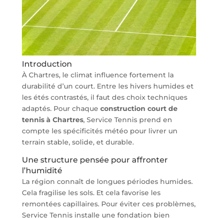
Introduction
À Chartres, le climat influence fortement la
durabilité d’un court. Entre les hivers humides et
les étés contrastés, il faut des choix techniques
adaptés. Pour chaque
construction court de
tennis à Chartres
, Service Tennis prend en
compte les spécificités météo pour livrer un
terrain stable, solide, et durable.
Une structure pensée pour affronter
l’humidité
La région connaît de longues périodes humides.
Cela fragilise les sols. Et cela favorise les
remontées capillaires. Pour éviter ces problèmes,
Service Tennis installe une fondation bien