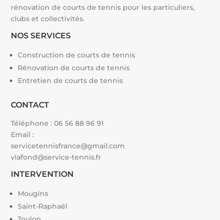
rénovation de courts de tennis pour les particuliers,
clubs et collectivités.
NOS SERVICES
Construction de courts de tennis
Rénovation de courts de tennis
Entretien de courts de tennis
CONTACT
Téléphone :
06 56 88 96 91
Email :
servicetennisfrance@gmail.com
vlafond@service-tennis.fr
INTERVENTION
Mougins
Saint-Raphaël
Toulon